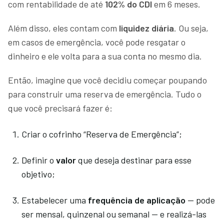
com rentabilidade de até
102% do CDI
em 6 meses.
Além disso, eles contam com
liquidez diária
. Ou seja,
em casos de emergência, você pode resgatar o
dinheiro e ele volta para a sua conta no mesmo dia.
Então, imagine que você decidiu começar poupando
para construir uma reserva de emergência. Tudo o
que você precisará fazer é:
Criar o cofrinho “Reserva de Emergência”;
Definir o
valor
que deseja destinar para esse
objetivo;
Estabelecer uma
frequência de aplicação
— pode
ser mensal, quinzenal ou semanal — e realizá-las