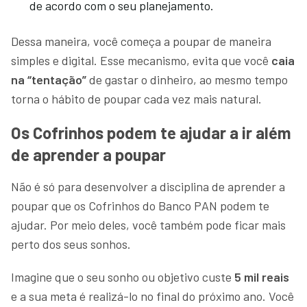
de acordo com o seu planejamento.
Dessa maneira, você começa a poupar de maneira
simples e digital. Esse mecanismo, evita que você
caia
na “tentação”
de gastar o dinheiro, ao mesmo tempo
torna o hábito de poupar cada vez mais natural.
Os Cofrinhos podem te ajudar a ir além
de aprender a poupar
Não é só para desenvolver a disciplina de aprender a
poupar que os Cofrinhos do Banco PAN podem te
ajudar. Por meio deles, você também pode ficar mais
perto dos seus sonhos.
Imagine que o seu sonho ou objetivo custe
5 mil reais
e a sua meta é realizá-lo no final do próximo ano. Você