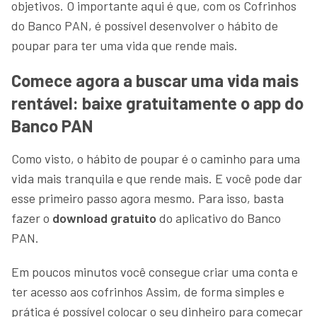
objetivos. O importante aqui é que, com os Cofrinhos
do Banco PAN, é possível desenvolver o hábito de
poupar para ter uma vida que rende mais.
Comece agora a buscar uma vida mais
rentável: baixe gratuitamente o app do
Banco PAN
Como visto, o hábito de poupar é o caminho para uma
vida mais tranquila e que rende mais. E você pode dar
esse primeiro passo agora mesmo. Para isso, basta
fazer o
download gratuito
do aplicativo do Banco
PAN.
Em poucos minutos você consegue criar uma conta e
ter acesso aos cofrinhos Assim, de forma simples e
prática é possível colocar o seu dinheiro para começar