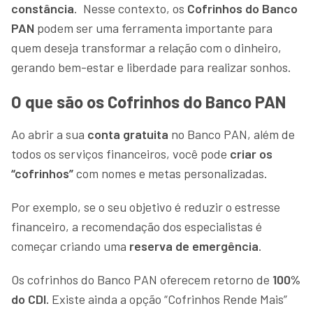
constância
. Nesse contexto, os
Cofrinhos do Banco
PAN
podem ser uma ferramenta importante para
quem deseja transformar a relação com o dinheiro,
gerando bem-estar e liberdade para realizar sonhos.
O que são os Cofrinhos do Banco PAN
Ao abrir a sua
conta gratuita
no Banco PAN, além de
todos os serviços financeiros, você pode
criar os
“cofrinhos”
com nomes e metas personalizadas.
Por exemplo, se o seu objetivo é reduzir o estresse
financeiro, a recomendação dos especialistas é
começar criando uma
reserva de emergência
.
Os cofrinhos do Banco PAN oferecem retorno de
100%
do CDI.
Existe ainda a opção “Cofrinhos Rende Mais”