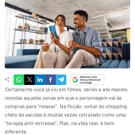
Certamente você já viu em filmes, séries e até mesmo
novelas aquelas cenas em que o personagem vai às
compras para “relaxar”. Na ficção, voltar do shopping
cheio de sacolas é muitas vezes retratado como uma
“terapia anti-estresse”. Mas, na vida real, é bem
diferente.