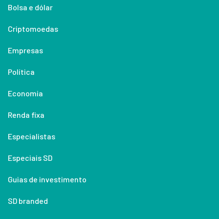
Bolsa e dólar
Criptomoedas
Empresas
Política
Economia
Renda fixa
Especialistas
Especiais SD
Guias de investimento
SD branded