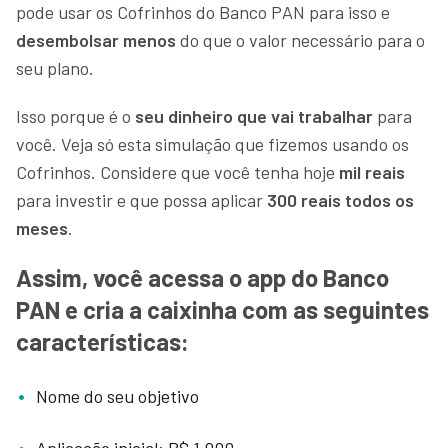
pode usar os Cofrinhos do Banco PAN para isso e
desembolsar menos
do que o valor necessário para o
seu plano.
Isso porque é o
seu dinheiro que vai trabalhar
para
você. Veja só esta simulação que fizemos usando os
Cofrinhos. Considere que você tenha hoje
mil reais
para investir e que possa aplicar
300 reais
todos os
meses
.
Assim, você acessa o app do Banco
PAN e cria a caixinha com as seguintes
características:
Nome do seu objetivo
Aplicação inicial: R$ 1.000