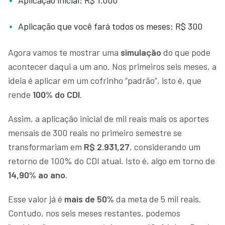
Aplicação que você fará todos os meses: R$ 300
Agora vamos te mostrar uma
simulação
do que pode
acontecer daqui a um ano. Nos primeiros seis meses, a
ideia é aplicar em um cofrinho “padrão”, isto é, que
rende
100% do CDI
.
Assim, a aplicação inicial de mil reais mais os aportes
mensais de 300 reais no primeiro semestre se
transformariam em
R$ 2.931,27
, considerando um
retorno de 100% do CDI atual. Isto é, algo em torno de
14,90% ao ano
.
Esse valor já é
mais de 50%
da meta de 5 mil reais.
Contudo, nos seis meses restantes, podemos