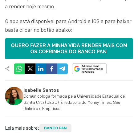
a render hoje mesmo.
O app está disponível para Android e iOS e para baixar
basta clicar no botão abaixo:
QUERO FAZER A MINHA VIDA RENDER MAIS COM
OS COFRINHOS DO BANCO PAN
Isabelle Santos
Comunicóloga formada pela Universidade Estadual de
Santa Cruz (UESC). É redatora do Money Times, Seu
Dinheiro e Empiricus.
Leia mais sobre:
BANCO PAN