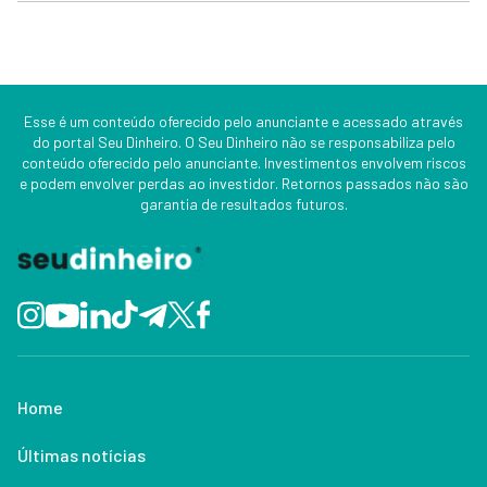
Esse é um conteúdo oferecido pelo anunciante e acessado através
do portal Seu Dinheiro. O Seu Dinheiro não se responsabiliza pelo
conteúdo oferecido pelo anunciante. Investimentos envolvem riscos
e podem envolver perdas ao investidor. Retornos passados não são
garantia de resultados futuros.
Home
Últimas notícias