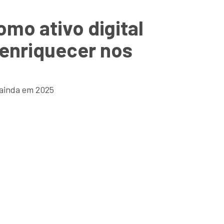
mo ativo digital
 enriquecer nos
 ainda em 2025