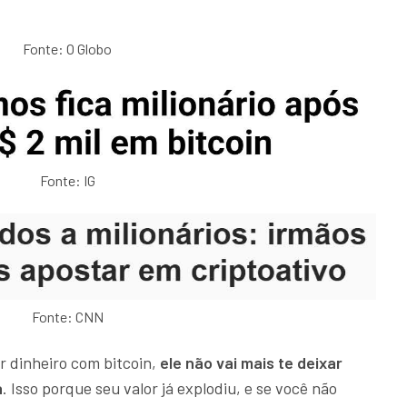
Fonte: O Globo
Fonte: IG
Fonte: CNN
r dinheiro com bitcoin,
ele não vai mais te deixar
a
. Isso porque seu valor já explodiu, e se você não