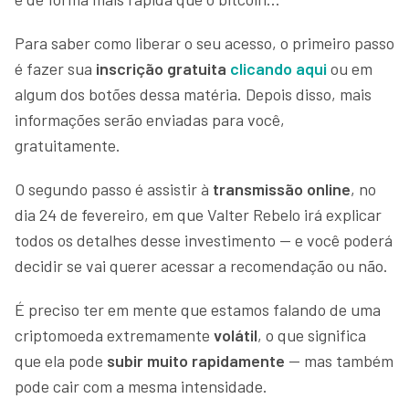
Para saber como liberar o seu acesso, o primeiro passo
é fazer sua
inscrição gratuita
clicando aqui
ou em
algum dos botões dessa matéria. Depois disso, mais
informações serão enviadas para você,
gratuitamente.
O segundo passo é assistir à
transmissão online
, no
dia 24 de fevereiro, em que Valter Rebelo irá explicar
todos os detalhes desse investimento — e você poderá
decidir se vai querer acessar a recomendação ou não.
É preciso ter em mente que estamos falando de uma
criptomoeda extremamente
volátil
, o que significa
que ela pode
subir muito rapidamente
— mas também
pode cair com a mesma intensidade.