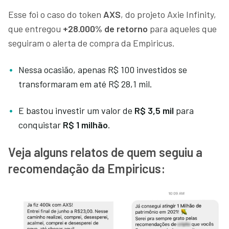
Esse foi o caso do token
AXS
, do projeto Axie Infinity,
que entregou
+28.000% de retorno
para aqueles que
seguiram o alerta de compra da Empiricus.
Nessa ocasião, apenas R$ 100 investidos se
transformaram em até R$ 28,1 mil.
E bastou investir um valor de
R$ 3,5 mil
para
conquistar
R$ 1 milhão
.
Veja alguns relatos de quem seguiu a
recomendação da Empiricus: