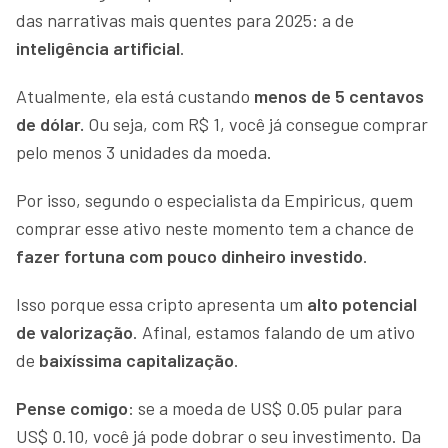
das narrativas mais quentes para 2025: a de
inteligência artificial
.
Atualmente, ela está custando
menos de 5 centavos
de dólar.
Ou seja, com R$ 1, você já consegue comprar
pelo menos 3 unidades da moeda.
Por isso, segundo o especialista da Empiricus, quem
comprar esse ativo neste momento tem a chance de
fazer fortuna com pouco dinheiro investido
.
Isso porque essa cripto apresenta um
alto potencial
de valorização
. Afinal, estamos falando de um ativo
de
baixíssima capitalização
.
Pense comigo
: se a moeda de US$ 0.05 pular para
US$ 0.10, você já pode dobrar o seu investimento. Da