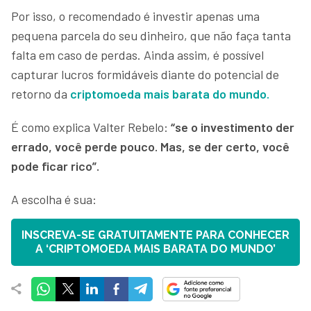
Por isso, o recomendado é investir apenas uma
pequena parcela do seu dinheiro, que não faça tanta
falta em caso de perdas. Ainda assim, é possível
capturar lucros formidáveis diante do potencial de
retorno da
criptomoeda mais barata do mundo
.
É como explica Valter Rebelo:
“se o investimento der
errado, você perde pouco. Mas, se der certo, você
pode ficar rico”.
A escolha é sua:
INSCREVA-SE GRATUITAMENTE PARA CONHECER
A ‘CRIPTOMOEDA MAIS BARATA DO MUNDO’