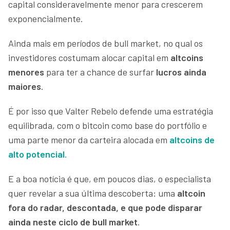
capital consideravelmente menor para crescerem
exponencialmente.
Ainda mais em períodos de bull market, no qual os
investidores costumam alocar capital em
altcoins
menores
para ter a chance de surfar
lucros ainda
maiores
.
É por isso que Valter Rebelo defende uma estratégia
equilibrada, com o bitcoin como base do portfólio e
uma parte menor da carteira alocada em
altcoins de
alto potencial
.
E a boa notícia é que, em poucos dias, o especialista
quer revelar a sua última descoberta: uma
altcoin
fora do radar, descontada, e que pode disparar
ainda neste ciclo de bull market
.