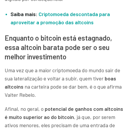
Saiba mais:
Criptomoeda descontada para
aproveitar a promoção das altcoins
Enquanto o bitcoin está estagnado,
essa altcoin barata pode ser o seu
melhor investimento
Uma vez que a maior criptomoeda do mundo sair de
sua lateralização e voltar a subir, quem tiver
boas
altcoins
na carteira pode se dar bem, é o que afirma
Valter Rebelo.
Afinal, no geral, o
potencial de ganhos com altcoins
é muito superior ao do bitcoin
, já que, por serem
ativos menores, eles precisam de uma entrada de