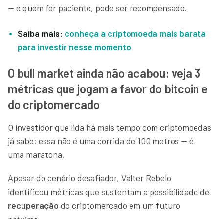
— e quem for paciente, pode ser recompensado.
Saiba mais:
conheça a criptomoeda mais barata
para investir nesse momento
O bull market ainda não acabou: veja 3
métricas que jogam a favor do bitcoin e
do criptomercado
O investidor que lida há mais tempo com criptomoedas
já sabe: essa não é uma corrida de 100 metros — é
uma maratona.
Apesar do cenário desafiador, Valter Rebelo
identificou métricas que sustentam a possibilidade de
recuperação
do criptomercado em um futuro
próximo.