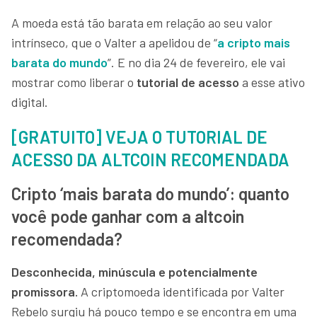
A moeda está tão barata em relação ao seu valor
intrínseco, que o Valter a apelidou de “
a cripto mais
barata do mundo
”. E no dia 24 de fevereiro, ele vai
mostrar como liberar o
tutorial de acesso
a esse ativo
digital.
[GRATUITO] VEJA O TUTORIAL DE
ACESSO DA ALTCOIN RECOMENDADA
Cripto ‘mais barata do mundo’: quanto
você pode ganhar com a altcoin
recomendada?
Desconhecida, minúscula e potencialmente
promissora.
A criptomoeda identificada por Valter
Rebelo surgiu há pouco tempo e se encontra em uma