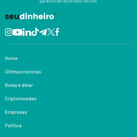
garantia de resultados futuros.
Home
Últimas notícias
Bolsa e dólar
Criptomoedas
Empresas
Política