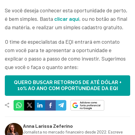
Se você deseja conhecer esta oportunidade de perto,
é bem simples. Basta
clicar aqui
, ou no botão ao final
da matéria, e realizar um simples cadastro gratuito.
O time de especialistas da EQI entrará em contato
com você para te apresentar a oportunidade e
explicar o passo a passo de como investir. Sugerimos
que você o faça o quanto antes:
QUERO BUSCAR RETORNOS DE ATÉ DÓLAR +
10% AO ANO COM OPORTUNIDADE DA EQI
Anna Larissa Zeferino
Jornalista no mercado financeiro desde 2022. Escreve