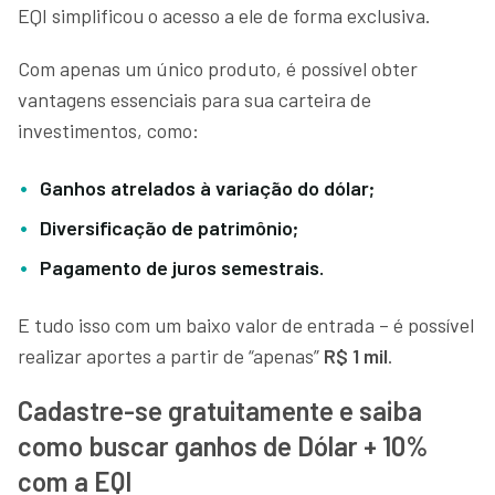
EQI simplificou o acesso a ele de forma exclusiva.
Com apenas um único produto, é possível obter
vantagens essenciais para sua carteira de
investimentos, como:
Ganhos atrelados à variação do dólar;
Diversificação de patrimônio;
Pagamento de juros semestrais.
E tudo isso com um baixo valor de entrada – é possível
realizar aportes a partir de “apenas”
R$ 1 mil
.
Cadastre-se gratuitamente e saiba
como buscar ganhos de Dólar + 10%
com a EQI