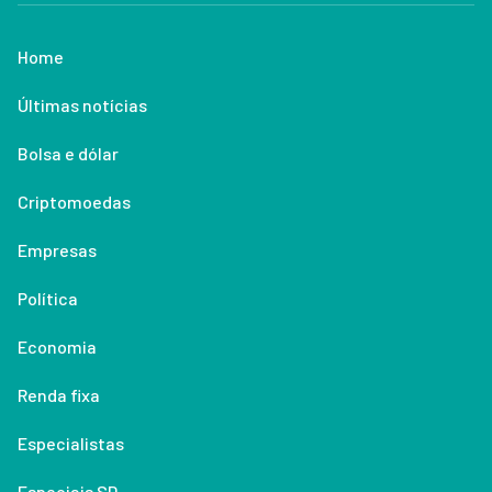
Home
Últimas notícias
Bolsa e dólar
Criptomoedas
Empresas
Política
Economia
Renda fixa
Especialistas
Especiais SD