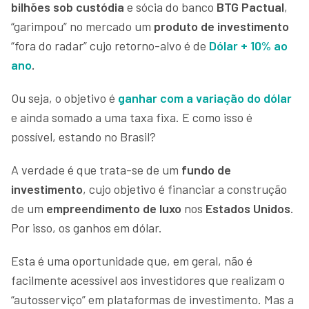
bilhões sob custódia
e sócia do banco
BTG Pactual
,
“garimpou” no mercado um
produto de investimento
“fora do radar” cujo retorno-alvo é de
Dólar + 10% ao
ano
.
Ou seja, o objetivo é
ganhar com a variação do dólar
e ainda somado a uma taxa fixa. E como isso é
possível, estando no Brasil?
A verdade é que trata-se de um
fundo de
investimento
, cujo objetivo é financiar a construção
de um
empreendimento de luxo
nos
Estados Unidos
.
Por isso, os ganhos em dólar.
Esta é uma oportunidade que, em geral, não é
facilmente acessível aos investidores que realizam o
“autosserviço” em plataformas de investimento. Mas a