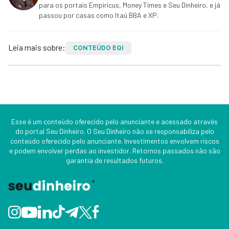
para os portais Empiricus, Money Times e Seu Dinheiro, e já
passou por casas como Itaú BBA e XP.
Leia mais sobre:
CONTEÚDO EQI
Esse é um conteúdo oferecido pelo anunciante e acessado através
do portal Seu Dinheiro. O Seu Dinheiro não se responsabiliza pelo
conteúdo oferecido pelo anunciante. Investimentos envolvem riscos
e podem envolver perdas ao investidor. Retornos passados não são
garantia de resultados futuros.