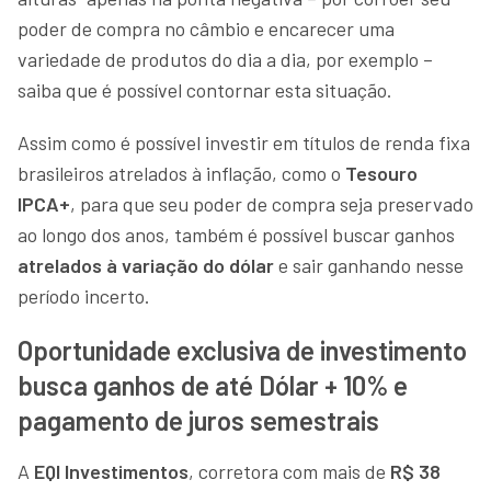
poder de compra no câmbio e encarecer uma
variedade de produtos do dia a dia, por exemplo –
saiba que é possível contornar esta situação.
Assim como é possível investir em títulos de renda fixa
brasileiros atrelados à inflação, como o
Tesouro
IPCA+
, para que seu poder de compra seja preservado
ao longo dos anos, também é possível buscar ganhos
atrelados à variação do dólar
e sair ganhando nesse
período incerto.
Oportunidade exclusiva de investimento
busca ganhos de até Dólar + 10% e
pagamento de juros semestrais
A
EQI Investimentos
, corretora com mais de
R$ 38