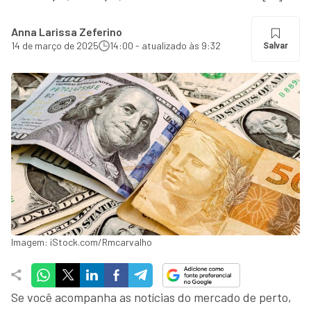
Anna Larissa Zeferino
14 de março de 2025
14:00 - atualizado às 9:32
Salvar
Imagem: iStock.com/Rmcarvalho
Se você acompanha as notícias do mercado de perto,