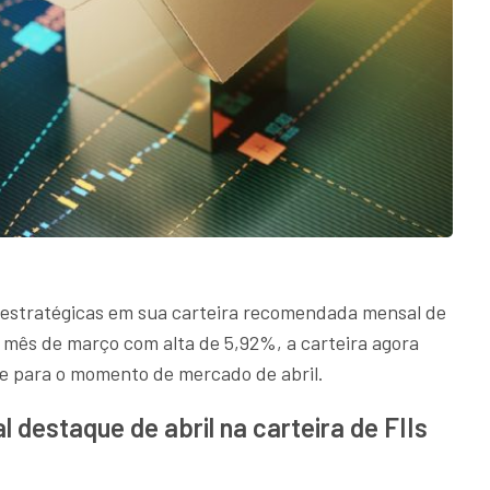
 estratégicas em sua carteira recomendada mensal de
o mês de março com alta de 5,92%, a carteira agora
e para o momento de mercado de abril.
l destaque de abril na carteira de FIIs