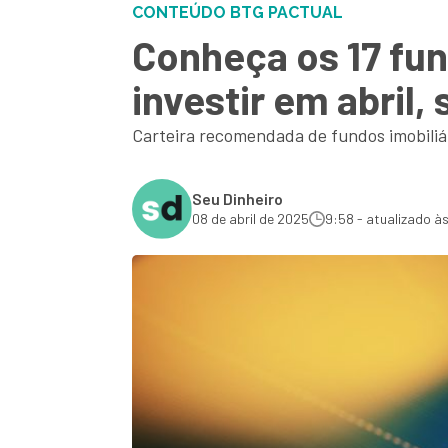
CONTEÚDO BTG PACTUAL
Conheça os 17 fun
investir em abril
Carteira recomendada de fundos imobiliári
Seu Dinheiro
08 de abril de 2025
9:58 - atualizado à