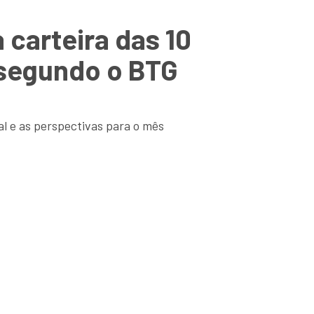
carteira das 10
 segundo o BTG
l e as perspectivas para o mês