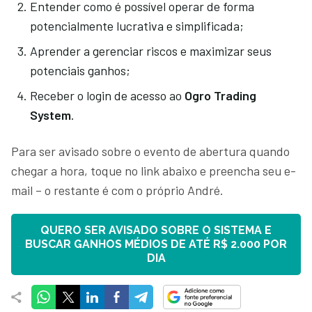
Entender como é possível operar de forma
potencialmente lucrativa e simplificada;
Aprender a gerenciar riscos e maximizar seus
potenciais ganhos;
Receber o login de acesso ao
Ogro Trading
System
.
Para ser avisado sobre o evento de abertura quando
chegar a hora, toque no link abaixo e preencha seu e-
mail – o restante é com o próprio André.
QUERO SER AVISADO SOBRE O SISTEMA E
BUSCAR GANHOS MÉDIOS DE ATÉ R$ 2.000 POR
DIA