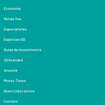
Economia
Renda fixa
Especialistas
Especiais SD
Guias de investimento
SD branded
Anuncie
Money Times
Quem (não) somos
Contato