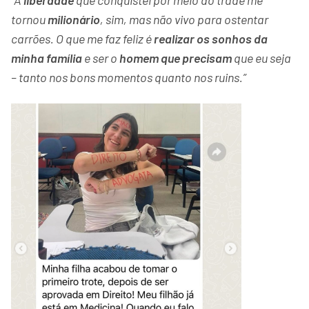
tornou
milionário
, sim, mas não vivo para ostentar
carrões. O que me faz feliz é
realizar os sonhos da
minha família
e ser o
homem que precisam
que eu seja
– tanto nos bons momentos quanto nos ruins.”