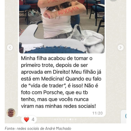
Fonte: redes sociais de André Machado