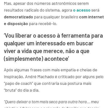
Mas, apesar dos números astronômicos serem
resultados radicais do sistema, agora
o acesso
será
democratizado
para qualquer brasileiro
com internet
e disposição
para recebê-lo.
‘Vou liberar o acesso à ferramenta para
qualquer um interessado em buscar
viver a vida que merece, não a que
(simplesmente) acontece’
Após algumas frases com mais empatia e cheias de
inspiração, André Machado é criticado por alguns pelo
“papo de coach” que contraria sua postura mais
“bruta” do dia a dia.
“Quero deixar o tom mais seco para outra hora… meu