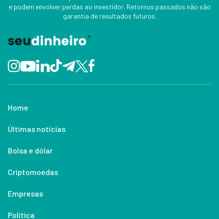
e podem envolver perdas ao investidor. Retornos passados não são
garantia de resultados futuros.
Home
Últimas notícias
Bolsa e dólar
Criptomoedas
Empresas
Política