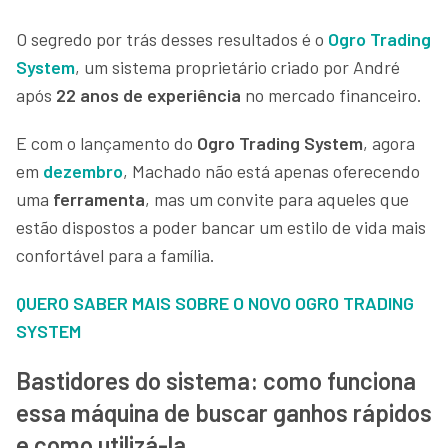
O segredo por trás desses resultados é o
Ogro Trading
System
, um sistema proprietário criado por André
após
22 anos de experiência
no mercado financeiro.
E com o lançamento do
Ogro Trading System
, agora
em
dezembro
, Machado não está apenas oferecendo
uma
ferramenta
, mas um convite para aqueles que
estão dispostos a poder bancar um estilo de vida mais
confortável para a família.
QUERO SABER MAIS SOBRE O NOVO OGRO TRADING
SYSTEM
Bastidores do sistema: como funciona
essa máquina de buscar ganhos rápidos
e como utilizá-la