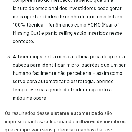
leitura do emocional dos investidores pode gerar
mais oportunidades de ganho do que uma leitura
100% técnica – fenômenos como FOMO (Fear of
Missing Out) e panic selling estão inseridos nesse
contexto.
A tecnologia
entra como a última peça do quebra-
cabeça para identificar micro-padrões que um ser
humano facilmente não perceberia – assim como
serve para automatizar a estratégia, abrindo
tempo livre na agenda do trader enquanto a
máquina opera.
Os resultados desse
sistema automatizado
são
impressionantes, colecionando
milhares de membros
que comprovam seus potenciais ganhos diários: