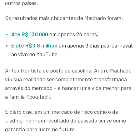
outros países.
Os resultados mais chocantes de Machado foram:
Até R$ 130.000
em apenas 24 horas;
E até R$ 1,8 milhão
em apenas 3 dias pós-carnaval,
ao vivo no YouTube.
Antes frentista de posto de gasolina, André Machado
viu sua realidade ser completamente transformada
através do mercado – e bancar uma vida melhor para
a família ficou fácil.
É claro que, em um mercado de risco como o de
trading, nenhum resultado do passado serve como
garantia para lucro no futuro.