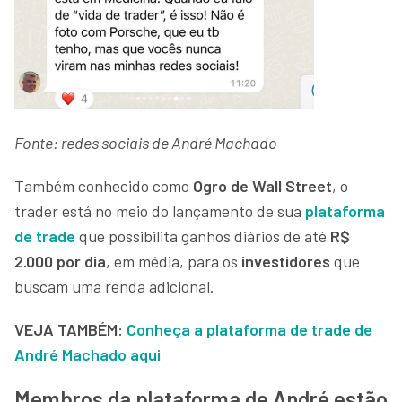
Fonte: redes sociais de André Machado
Também conhecido como
Ogro de Wall Street
, o
trader está no meio do lançamento de sua
plataforma
de trade
que possibilita ganhos diários de até
R$
2.000 por dia
, em média, para os
investidores
que
buscam uma renda adicional.
VEJA TAMBÉM:
Conheça a plataforma de trade de
André Machado aqui
Membros da plataforma de André estão