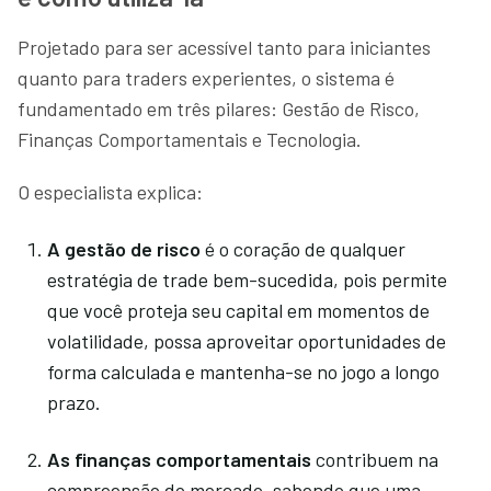
Projetado para ser acessível tanto para iniciantes
quanto para traders experientes, o sistema é
fundamentado em três pilares: Gestão de Risco,
Finanças Comportamentais e Tecnologia.
O especialista explica:
A gestão de risco
é o coração de qualquer
estratégia de trade bem-sucedida, pois permite
que você proteja seu capital em momentos de
volatilidade, possa aproveitar oportunidades de
forma calculada e mantenha-se no jogo a longo
prazo.
As finanças comportamentais
contribuem na
compreensão do mercado, sabendo que uma