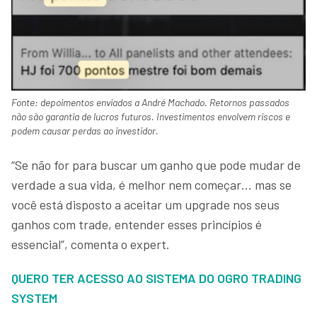
Fonte: depoimentos enviados a André Machado. Retornos passados
não são garantia de lucros futuros. Investimentos envolvem riscos e
podem causar perdas ao investidor.
“Se não for para buscar um ganho que pode mudar de
verdade a sua vida, é melhor nem começar… mas se
você está disposto a aceitar um upgrade nos seus
ganhos com trade, entender esses princípios é
essencial”, comenta o expert.
QUERO TER ACESSO AO SISTEMA DO OGRO TRADING
SYSTEM