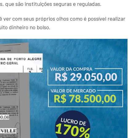
, que são instituições seguras e reguladas.
 ver com seus próprios olhos como é possível realizar
ito dinheiro no bolso.