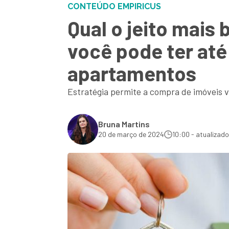
CONTEÚDO EMPIRICUS
Qual o jeito mais
você pode ter at
apartamentos
Estratégia permite a compra de imóveis 
Bruna Martins
20 de março de 2024
10:00 - atualizado