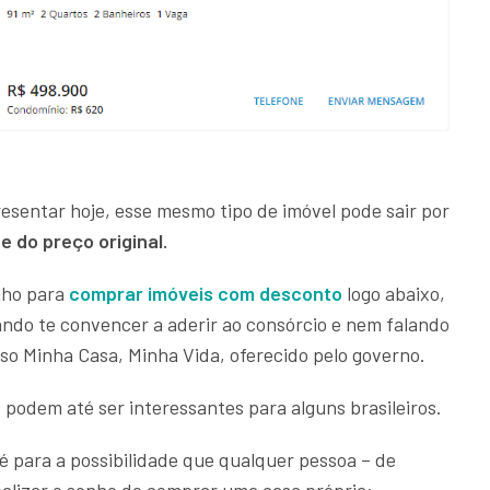
esentar hoje, esse mesmo tipo de imóvel pode sair por
 do preço original.
nho para
comprar imóveis com desconto
logo abaixo,
ando te convencer a aderir ao consórcio e nem falando
so Minha Casa, Minha Vida, oferecido pelo governo.
e podem até ser interessantes para alguns brasileiros.
 é para a possibilidade que qualquer pessoa – de