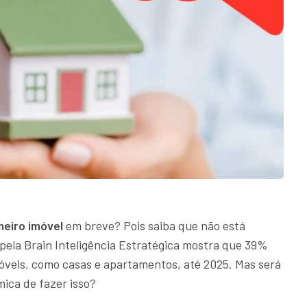
meiro imóvel
em breve? Pois saiba que não está
pela Brain Inteligência Estratégica mostra que 39%
móveis, como casas e apartamentos, até 2025. Mas será
ica de fazer isso?