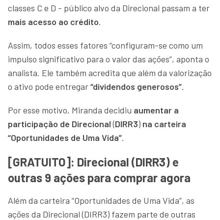
classes C e D - público alvo da Direcional passam a ter
mais acesso ao crédito
.
Assim, todos esses fatores “configuram-se como um
impulso significativo para o valor das ações”, aponta o
analista. Ele também acredita que além da valorização
o ativo pode entregar
“dividendos generosos”
.
Por esse motivo, Miranda decidiu
aumentar a
participação de Direcional
(
DIRR3
)
na carteira
“Oportunidades de Uma Vida”
.
[GRATUITO]: Direcional (DIRR3) e
outras 9 ações para comprar agora
Além da carteira “Oportunidades de Uma Vida”, as
ações da Direcional (DIRR3) fazem parte de outras