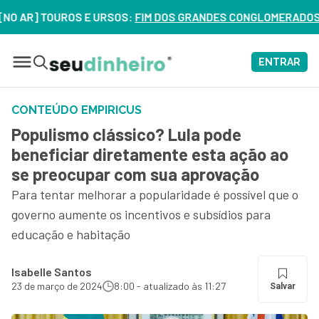
] TOUROS E URSOS:
FIM DOS GRANDES CONGLOMERADOS NO BRAS
ENTRAR
CONTEÚDO EMPIRICUS
Populismo clássico? Lula pode
beneficiar diretamente esta ação ao
se preocupar com sua aprovação
Para tentar melhorar a popularidade é possível que o
governo aumente os incentivos e subsídios para
educação e habitação
Isabelle Santos
23 de março de 2024
8:00 - atualizado às 11:27
Salvar