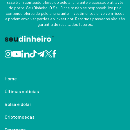
Esse é um conteúdo oferecido pelo anunciante e acessado através
do portal Seu Dinheiro. O Seu Dinheiro não se responsabiliza pelo
conteúdo oferecido pelo anunciante. Investimentos envolvem riscos
e podem envolver perdas ao investidor. Retornos passados não são
garantia de resultados futuros.
Home
Últimas notícias
Bolsa e dólar
Criptomoedas
Empresas