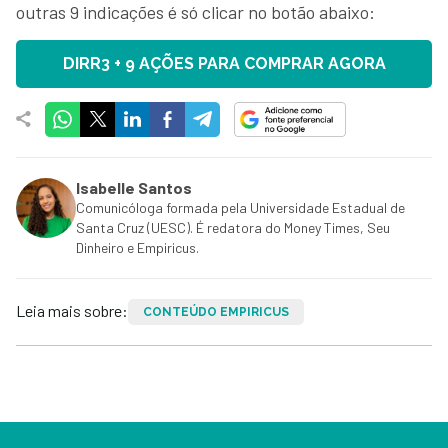
outras 9 indicações é só clicar no botão abaixo:
DIRR3 + 9 AÇÕES PARA COMPRAR AGORA
Isabelle Santos
Comunicóloga formada pela Universidade Estadual de
Santa Cruz (UESC). É redatora do Money Times, Seu
Dinheiro e Empiricus.
Leia mais sobre:
CONTEÚDO EMPIRICUS