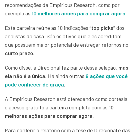
recomendações da Empiricus Research, como por
exemplo as
10 melhores ações para comprar agora
.
Esta carteira reúne as 10 indicações
“top picks”
dos
analistas da casa. São os ativos que eles acreditam
que possuem maior potencial de entregar retornos no
curto prazo
.
Como disse, a Direcional faz parte dessa seleção,
mas
ela não é a única
. Há ainda outras
9 ações que você
pode conhecer de graça
.
A Empiricus Research está oferecendo como cortesia
o acesso gratuito a carteira completa com as
10
melhores ações para comprar agora
.
Para conferir o relatório com a tese de Direcional e das