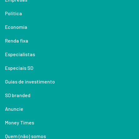
Política
Economia
Renda fixa
Especialistas
Especiais SD
Guias de investimento
SD branded
Anuncie
Money Times
Quem (não) somos