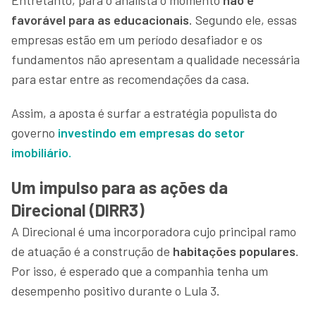
favorável para as educacionais
. Segundo ele, essas
empresas estão em um período desafiador e os
fundamentos não apresentam a qualidade necessária
para estar entre as recomendações da casa.
Assim, a aposta é surfar a estratégia populista do
governo
investindo em empresas do setor
imobiliário.
Um impulso para as ações da
Direcional (DIRR3)
A Direcional é uma incorporadora cujo principal ramo
de atuação é a construção de
habitações populares
.
Por isso, é esperado que a companhia tenha um
desempenho positivo durante o Lula 3.