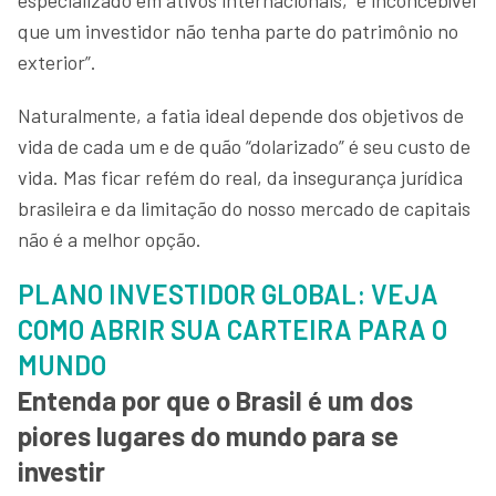
que um investidor não tenha parte do patrimônio no
exterior”.
Naturalmente, a fatia ideal depende dos objetivos de
vida de cada um e de quão “dolarizado” é seu custo de
vida. Mas ficar refém do real, da insegurança jurídica
brasileira e da limitação do nosso mercado de capitais
não é a melhor opção.
PLANO INVESTIDOR GLOBAL: VEJA
COMO ABRIR SUA CARTEIRA PARA O
MUNDO
Entenda por que o Brasil é um dos
piores lugares do mundo para se
investir