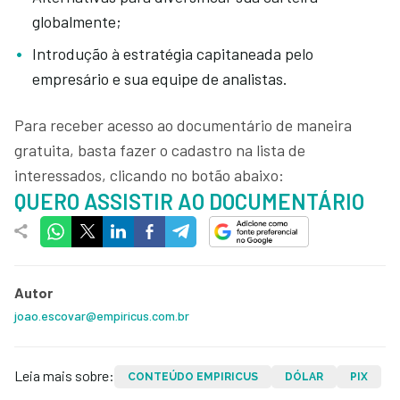
globalmente;
Introdução à estratégia capitaneada pelo
empresário e sua equipe de analistas.
Para receber acesso ao documentário de maneira
gratuita, basta fazer o cadastro na lista de
interessados, clicando no botão abaixo:
QUERO ASSISTIR AO DOCUMENTÁRIO
Autor
joao.escovar@empiricus.com.br
Leia mais sobre:
CONTEÚDO EMPIRICUS
DÓLAR
PIX