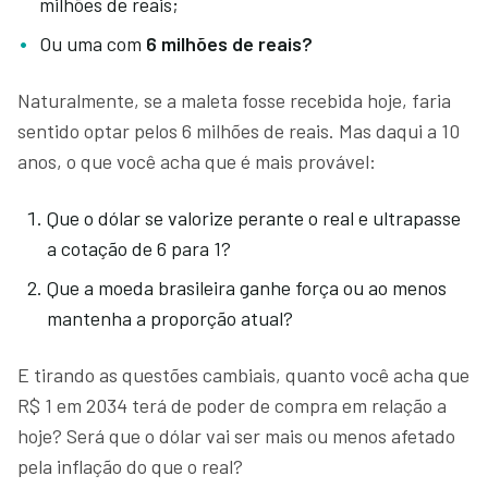
milhões de reais;
Ou uma com
6 milhões de reais?
Naturalmente, se a maleta fosse recebida hoje, faria
sentido optar pelos 6 milhões de reais. Mas daqui a 10
anos, o que você acha que é mais provável:
Que o dólar se valorize perante o real e ultrapasse
a cotação de 6 para 1?
Que a moeda brasileira ganhe força ou ao menos
mantenha a proporção atual?
E tirando as questões cambiais, quanto você acha que
R$ 1 em 2034 terá de poder de compra em relação a
hoje? Será que o dólar vai ser mais ou menos afetado
pela inflação do que o real?