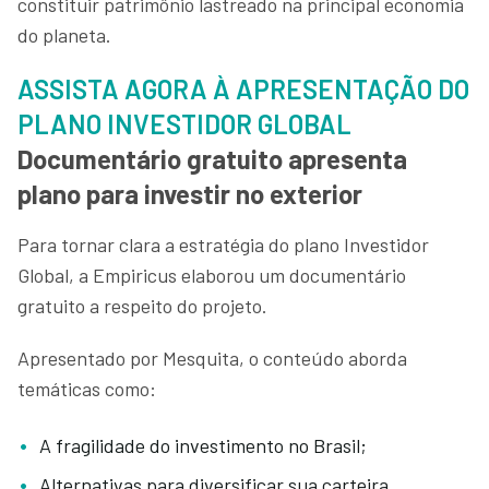
constituir patrimônio lastreado na principal economia
do planeta.
ASSISTA AGORA À APRESENTAÇÃO DO
PLANO INVESTIDOR GLOBAL
Documentário gratuito apresenta
plano para investir no exterior
Para tornar clara a estratégia do plano Investidor
Global, a Empiricus elaborou um documentário
gratuito a respeito do projeto.
Apresentado por Mesquita, o conteúdo aborda
temáticas como:
A fragilidade do investimento no Brasil;
Alternativas para diversificar sua carteira