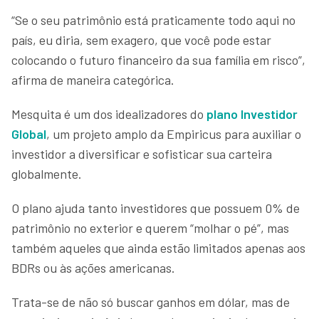
“Se o seu patrimônio está praticamente todo aqui no
país, eu diria, sem exagero, que você pode estar
colocando o futuro financeiro da sua família em risco”,
afirma de maneira categórica.
Mesquita é um dos idealizadores do
plano Investidor
Global
, um projeto amplo da Empiricus para auxiliar o
investidor a diversificar e sofisticar sua carteira
globalmente.
O plano ajuda tanto investidores que possuem 0% de
patrimônio no exterior e querem “molhar o pé”, mas
também aqueles que ainda estão limitados apenas aos
BDRs ou às ações americanas.
Trata-se de não só buscar ganhos em dólar, mas de