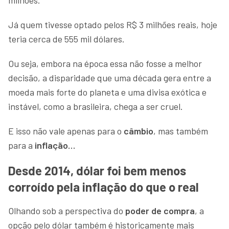
Já quem tivesse optado pelos R$ 3 milhões reais, hoje
teria cerca de 555 mil dólares.
Ou seja, embora na época essa não fosse a melhor
decisão, a disparidade que uma década gera entre a
moeda mais forte do planeta e uma divisa exótica e
instável, como a brasileira, chega a ser cruel.
E isso não vale apenas para o
câmbio
, mas também
para a
inflação…
Desde 2014, dólar foi bem menos
corroído pela inflação do que o real
Olhando sob a perspectiva do
poder de compra
, a
opção pelo dólar também é historicamente mais