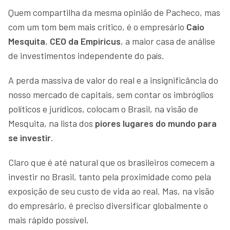
Quem compartilha da mesma opinião de Pacheco, mas
com um tom bem mais crítico, é o empresário
Caio
Mesquita
,
CEO da Empiricus
, a maior casa de análise
de investimentos independente do país.
A perda massiva de valor do real e a insignificância do
nosso mercado de capitais, sem contar os imbróglios
políticos e jurídicos, colocam o Brasil, na visão de
Mesquita, na lista dos
piores lugares do mundo para
se investir
.
Claro que é até natural que os brasileiros comecem a
investir no Brasil, tanto pela proximidade como pela
exposição de seu custo de vida ao real. Mas, na visão
do empresário, é preciso diversificar globalmente o
mais rápido possível.