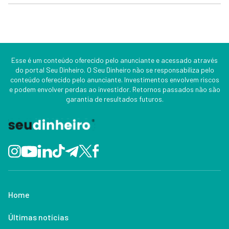
Esse é um conteúdo oferecido pelo anunciante e acessado através
do portal Seu Dinheiro. O Seu Dinheiro não se responsabiliza pelo
conteúdo oferecido pelo anunciante. Investimentos envolvem riscos
e podem envolver perdas ao investidor. Retornos passados não são
garantia de resultados futuros.
Home
Últimas notícias