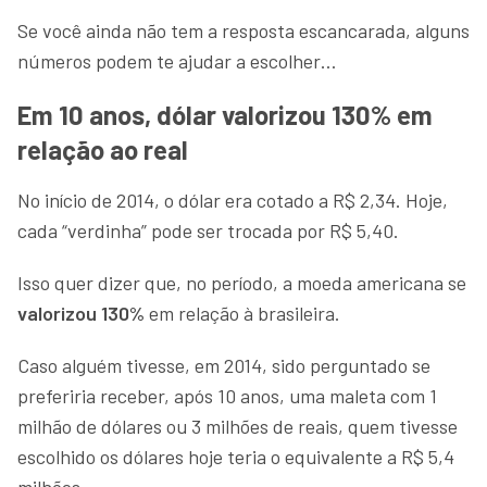
Se você ainda não tem a resposta escancarada, alguns
números podem te ajudar a escolher…
Em 10 anos, dólar valorizou 130% em
relação ao real
No início de 2014, o dólar era cotado a R$ 2,34. Hoje,
cada “verdinha” pode ser trocada por R$ 5,40.
Isso quer dizer que, no período, a moeda americana se
valorizou 130%
em relação à brasileira.
Caso alguém tivesse, em 2014, sido perguntado se
preferiria receber, após 10 anos, uma maleta com 1
milhão de dólares ou 3 milhões de reais, quem tivesse
escolhido os dólares hoje teria o equivalente a R$ 5,4
milhões.