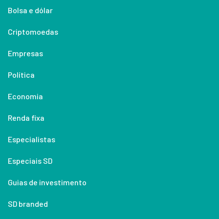
Bolsa e dólar
Criptomoedas
Empresas
Política
Economia
Renda fixa
Especialistas
Especiais SD
Guias de investimento
SD branded