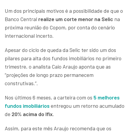
Um dos principais motivos é a possibilidade de que o
Banco Central
realize um corte menor na Selic
na
próxima reunião do Copom, por conta do cenário
internacional incerto.
Apesar do ciclo de queda da Selic ter sido um dos
pilares para alta dos fundos imobiliários no primeiro
trimestre, o analista Caio Araujo aponta que as
“projeções de longo prazo permanecem
construtivas.”.
Nos últimos 6 meses, a carteira com os
5 melhores
fundos imobiliários
entregou um retorno acumulado
de
20% acima do Ifix.
Assim, para este mês Araujo recomenda que os