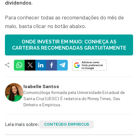
dividendos
.
Para conhecer todas as recomendações do mês de
maio, basta clicar no botão abaixo.
ONDE INVESTIR EM MAIO: CONHEÇA AS
CARTEIRAS RECOMENDADAS GRATUITAMENTE
Isabelle Santos
Comunicóloga formada pela Universidade Estadual de
Santa Cruz (UESC). É redatora do Money Times, Seu
Dinheiro e Empiricus.
Leia mais sobre:
CONTEÚDO EMPIRICUS