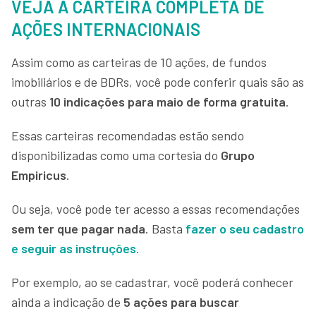
VEJA A CARTEIRA COMPLETA DE
AÇÕES INTERNACIONAIS
Assim como as carteiras de 10 ações, de fundos
imobiliários e de BDRs, você pode conferir quais são as
outras
10 indicações
para maio
de forma gratuita
.
Essas carteiras recomendadas estão sendo
disponibilizadas como uma cortesia do
Grupo
Empiricus
.
Ou seja, você pode ter acesso a essas recomendações
sem ter que pagar nada
. Basta
fazer o seu cadastro
e seguir as instruções.
Por exemplo, ao se cadastrar, você poderá conhecer
ainda a indicação de
5 ações para buscar