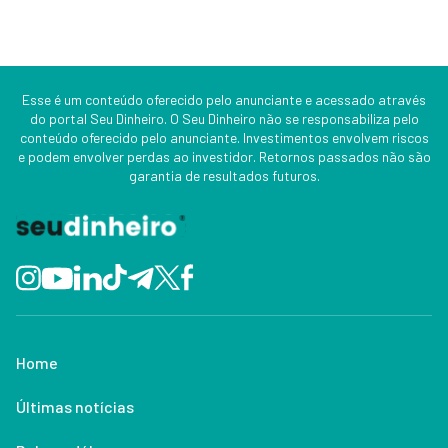
Esse é um conteúdo oferecido pelo anunciante e acessado através
do portal Seu Dinheiro. O Seu Dinheiro não se responsabiliza pelo
conteúdo oferecido pelo anunciante. Investimentos envolvem riscos
e podem envolver perdas ao investidor. Retornos passados não são
garantia de resultados futuros.
Home
Últimas notícias