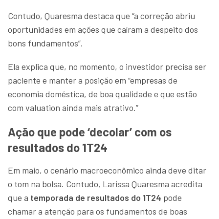
Contudo, Quaresma destaca que “a correção abriu
oportunidades em ações que caíram a despeito dos
bons fundamentos”.
Ela explica que, no momento, o investidor precisa ser
paciente e manter a posição em “empresas de
economia doméstica, de boa qualidade e que estão
com valuation ainda mais atrativo.”
Ação que pode ‘decolar’ com os
resultados do 1T24
Em maio, o cenário macroeconômico ainda deve ditar
o tom na bolsa. Contudo, Larissa Quaresma acredita
que a
temporada de resultados
do 1T24
pode
chamar a atenção para os fundamentos de boas