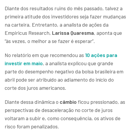
Diante dos resultados ruins do mês passado, talvez a
primeira atitude dos investidores seja fazer mudanças
na carteira. Entretanto, a analista de ações da
Empiricus Research,
Larissa Quaresma
, aponta que
“às vezes, o melhor a se fazer é esperar”.
No relatório em que recomendou as
10 ações para
investir em maio
, a analista explicou que grande
parte do desempenho negativo da bolsa brasileira em
abril pode ser atribuído ao adiamento do início do
corte dos juros americanos.
Diante dessa dinâmica o
câmbio
ficou pressionado, as
perspectivas de desaceleração no corte de juros
voltaram a subir e, como consequência, os ativos de
risco foram penalizados.