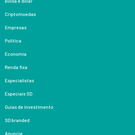
Bolsa e dólar
Criptomoedas
Empresas
Política
Economia
Renda fixa
Especialistas
Especiais SD
Guias de investimento
SD branded
Anuncie