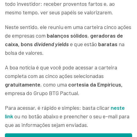
todo investidor: receber proventos fartos e, ao
mesmo tempo, ver seus papéis se valorizarem.
Neste sentido, ele reuniu em uma carteira cinco ações
de empresas com
balanços sólidos
,
geradoras de
caixa, bons
dividend yields
e que estão
baratas
na
bolsa de valores.
A boa notícia é que você pode acessar a carteira
completa com as cinco ações selecionadas
gratuitamente
, como uma
cortesia da Empiricus,
empresa do Grupo BTG Pactual.
Para acessar, é rápido e simples: basta clicar
neste
link
ou no botão abaixo e preencher o seu e-mail para
que as informações sejam enviadas.