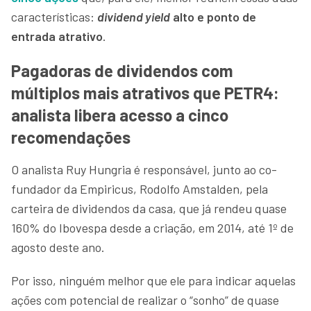
características:
dividend yield
alto e ponto de
entrada atrativo
.
Pagadoras de dividendos com
múltiplos mais atrativos que PETR4:
analista libera acesso a cinco
recomendações
O analista Ruy Hungria é responsável, junto ao co-
fundador da Empiricus, Rodolfo Amstalden, pela
carteira de dividendos da casa, que já rendeu quase
160% do Ibovespa desde a criação, em 2014, até 1º de
agosto deste ano.
Por isso, ninguém melhor que ele para indicar aquelas
ações com potencial de realizar o “sonho” de quase