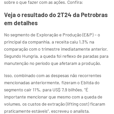
sobre o que fazer com as ações. Confira:
Veja o resultado do 2T24 da Petrobras
em detalhes
No segmento de Exploração e Produção (E&P) – o
principal da companhia, a receita caiu 1,3% na
comparação com o trimestre imediatamente anterior.
Segundo Hungria, a queda foi reflexo de paradas para
manutenção no período que afetaram a produção.
Isso, combinado com as despesas não recorrentes
mencionadas anteriormente, fizeram o Ebitda do
segmento cair 11%, para US$ 7,9 bilhões. “É
importante mencionar que mesmo com a queda de
volumes, os custos de extração (lifting cost) ficaram
praticamente estáveis”, escreveu o analista.