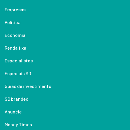
Empresas
Política
Economia
Renda fixa
Especialistas
Especiais SD
Guias de investimento
SD branded
Anuncie
Money Times