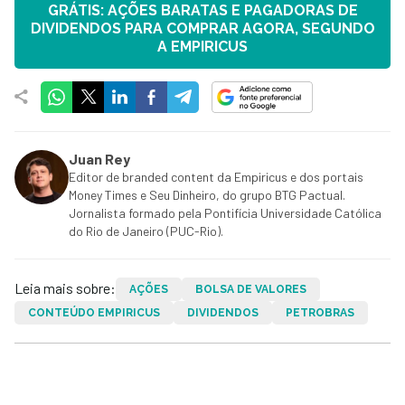
GRÁTIS: AÇÕES BARATAS E PAGADORAS DE
DIVIDENDOS PARA COMPRAR AGORA, SEGUNDO
A EMPIRICUS
Juan Rey
Editor de branded content da Empiricus e dos portais
Money Times e Seu Dinheiro, do grupo BTG Pactual.
Jornalista formado pela Pontifícia Universidade Católica
do Rio de Janeiro (PUC-Rio).
Leia mais sobre:
AÇÕES
BOLSA DE VALORES
CONTEÚDO EMPIRICUS
DIVIDENDOS
PETROBRAS