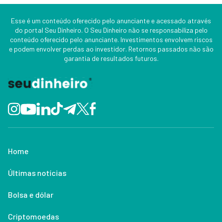
Esse é um conteúdo oferecido pelo anunciante e acessado através
do portal Seu Dinheiro. O Seu Dinheiro não se responsabiliza pelo
conteúdo oferecido pelo anunciante. Investimentos envolvem riscos
e podem envolver perdas ao investidor. Retornos passados não são
garantia de resultados futuros.
Home
Últimas notícias
Bolsa e dólar
Criptomoedas