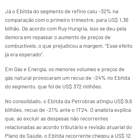
Já o Ebitda do segmento de refino caiu -32% na
comparação com o primeiro trimestre, para US$ 1,36
bilhão. De acordo com Ruy Hungria, isso se deu pela
demora em repassar o aumento de preços de
combustíveis, o que prejudicou a margem. “Esse efeito
já era esperado”.
Em Gás e Energia, os menores volumes e preços de
gás natural provocaram um recuo de -24% no Ebitda
do segmento, que foi de US$ 372 milhões.
No consolidado, o Ebitda da Petrobras atingiu US$ 9,6
bilhões, recuo de -21% ante o 1T24. O analista explica
que, ao excluir as despesas não recorrentes
relacionadas ao acordo tributário e revisão atuarial do
Plano de Saúde, o Ebitda recorrente chegou a US$ 12