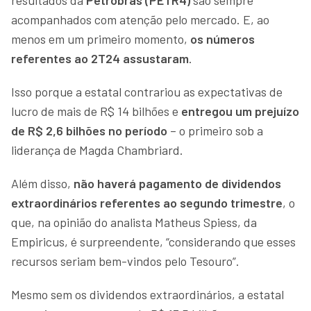
acompanhados com atenção pelo mercado. E, ao
menos em um primeiro momento,
os números
referentes ao 2T24 assustaram
.
Isso porque a estatal contrariou as expectativas de
lucro de mais de R$ 14 bilhões e
entregou um prejuízo
de R$ 2,6 bilhões no período
– o primeiro sob a
liderança de Magda Chambriard.
Além disso,
não haverá pagamento de dividendos
extraordinários referentes ao segundo trimestre
, o
que, na opinião do analista Matheus Spiess, da
Empiricus, é surpreendente, “considerando que esses
recursos seriam bem-vindos pelo Tesouro”.
Mesmo sem os dividendos extraordinários, a estatal