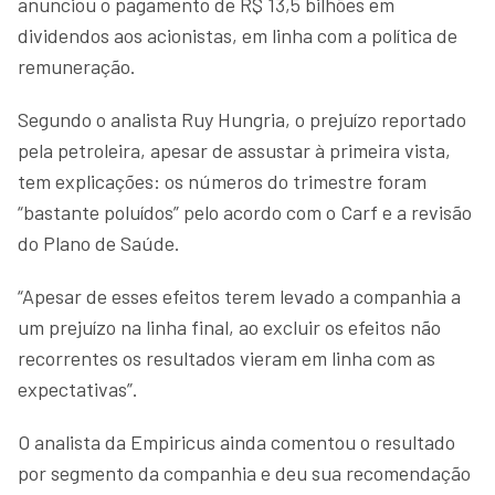
anunciou o pagamento de R$ 13,5 bilhões em
dividendos aos acionistas, em linha com a política de
remuneração.
Segundo o analista Ruy Hungria, o prejuízo reportado
pela petroleira, apesar de assustar à primeira vista,
tem explicações: os números do trimestre foram
“bastante poluídos” pelo acordo com o Carf e a revisão
do Plano de Saúde.
“Apesar de esses efeitos terem levado a companhia a
um prejuízo na linha final, ao excluir os efeitos não
recorrentes os resultados vieram em linha com as
expectativas”.
O analista da Empiricus ainda comentou o resultado
por segmento da companhia e deu sua recomendação