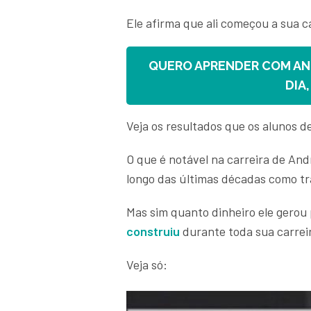
Ele afirma que ali começou a sua 
QUERO APRENDER COM AN
DIA
Veja os resultados que os alunos 
O que é notável na carreira de An
longo das últimas décadas como tr
Mas sim quanto dinheiro ele gero
construiu
durante toda sua carrei
Veja só: