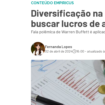
CONTEÚDO EMPIRICUS
Diversificação na
buscar lucros de 
Fala polêmica de Warren Buffett é aplicad
Fernanda Lopes
02 de abril de 2024
16:00 - atualizado à