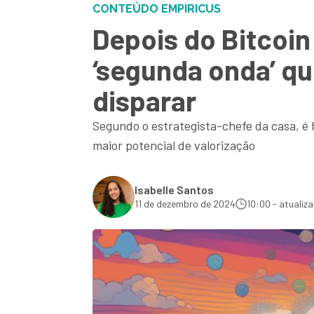
CONTEÚDO EMPIRICUS
Depois do Bitcoin
‘segunda onda’ qu
disparar
Segundo o estrategista-chefe da casa, é 
maior potencial de valorização
Isabelle Santos
11 de dezembro de 2024
10:00 - atualiz