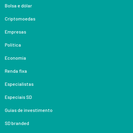
Bolsa e dólar
Criptomoedas
Empresas
Política
Economia
Renda fixa
Especialistas
Especiais SD
Guias de investimento
SD branded