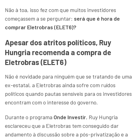
Não à toa, isso fez com que muitos investidores
começassem a se perguntar:
será que é hora de
comprar Eletrobras (ELET6)?
Apesar dos atritos políticos, Ruy
Hungria recomenda a compra de
Eletrobras (ELET6)
Não é novidade para ninguém que se tratando de uma
ex-estatal, a Eletrobras ainda sofre com ruídos
políticos quando pautas sensíveis para os investidores
encontram com o interesse do governo.
Durante o programa
Onde Investir
,
Ruy Hungria
esclareceu que a Eletrobras tem conseguido dar
andamento à discussão sobre a pós-privatização e a