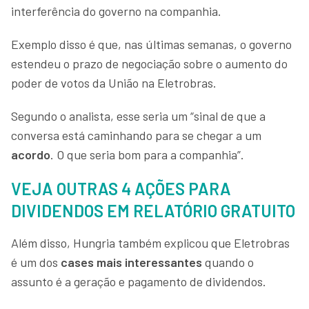
interferência do governo na companhia.
Exemplo disso é que, nas últimas semanas, o governo
estendeu o prazo de negociação sobre o aumento do
poder de votos da União na Eletrobras.
Segundo o analista, esse seria um “sinal de que a
conversa está caminhando para se chegar a um
acordo
. O que seria bom para a companhia”.
VEJA OUTRAS 4 AÇÕES PARA
DIVIDENDOS EM RELATÓRIO GRATUITO
Além disso, Hungria também explicou que Eletrobras
é um dos
cases mais interessantes
quando o
assunto é a geração e pagamento de dividendos.