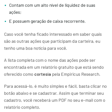
Contam com um alto nível de liquidez de suas
ações;
E possuem geração de caixa recorrente.
Caso você tenha ficado interessado em saber quais
são as outras ações que participam da carteira, eu
tenho uma boa notícia para você.
A lista completa com o nome das ações pode ser
encontrada em um relatório gratuito que está sendo
oferecido como
cortesia
pela Empiricus Research.
Para acessá-lo, é muito simples e fácil, basta clicar no
botão abaixo e se cadastrar. Assim que terminar seu
cadastro, você receberá um PDF no seu e-mail com o
relatório completo.