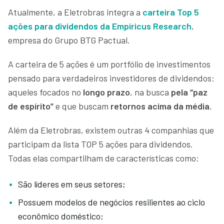
Atualmente, a Eletrobras integra a
carteira Top 5
ações para dividendos da Empiricus Research
,
empresa do Grupo BTG Pactual.
A carteira de 5 ações é um portfólio de investimentos
pensado para verdadeiros investidores de dividendos:
aqueles focados no
longo prazo
, na busca
pela “paz
de espírito”
e que buscam
retornos acima da média.
Além da Eletrobras, existem outras 4 companhias que
participam da lista TOP 5 ações para dividendos.
Todas elas compartilham de características como:
São líderes em seus setores;
Possuem modelos de negócios resilientes ao ciclo
econômico doméstico;