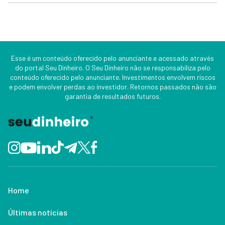
Esse é um conteúdo oferecido pelo anunciante e acessado através
do portal Seu Dinheiro. O Seu Dinheiro não se responsabiliza pelo
conteúdo oferecido pelo anunciante. Investimentos envolvem riscos
e podem envolver perdas ao investidor. Retornos passados não são
garantia de resultados futuros.
Home
Últimas notícias