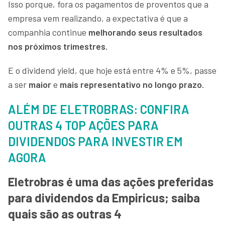
Isso porque, fora os pagamentos de proventos que a
empresa vem realizando, a expectativa é que a
companhia continue
melhorando seus resultados
nos próximos trimestres.
E o dividend yield, que hoje está entre 4% e 5%, passe
a ser
maior
e
mais representativo no longo prazo.
ALÉM DE ELETROBRAS: CONFIRA
OUTRAS 4 TOP AÇÕES PARA
DIVIDENDOS PARA INVESTIR EM
AGORA
Eletrobras é uma das ações preferidas
para dividendos da Empiricus; saiba
quais são as outras 4