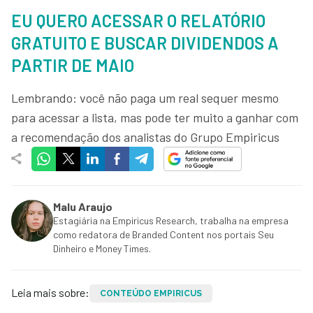
EU QUERO ACESSAR O RELATÓRIO
GRATUITO E BUSCAR DIVIDENDOS A
PARTIR DE MAIO
Lembrando: você não paga um real sequer mesmo
para acessar a lista, mas pode ter muito a ganhar com
a recomendação dos analistas do Grupo Empiricus
Malu Araujo
Estagiária na Empiricus Research, trabalha na empresa
como redatora de Branded Content nos portais Seu
Dinheiro e Money Times.
Leia mais sobre:
CONTEÚDO EMPIRICUS