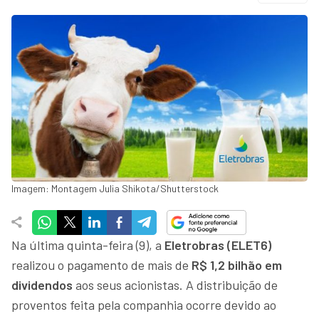
Imagem: Montagem Julia Shikota/Shutterstock
Na última quinta-feira (9), a
Eletrobras (ELET6)
realizou o pagamento de mais de
R$ 1,2 bilhão em
dividendos
aos seus acionistas. A distribuição de
proventos feita pela companhia ocorre devido ao