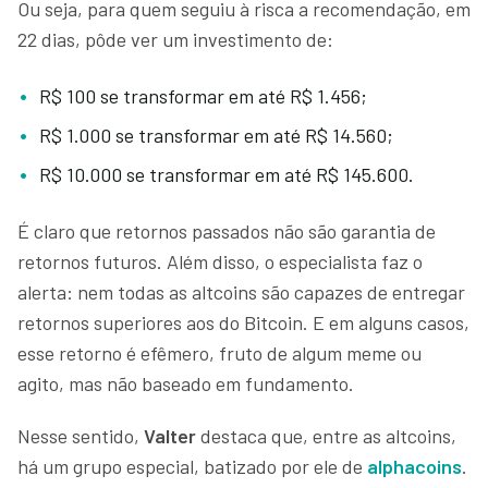
Ou seja, para quem seguiu à risca a recomendação, em
22 dias, pôde ver um investimento de:
R$ 100 se transformar em até R$ 1.456;
R$ 1.000 se transformar em até R$ 14.560;
R$ 10.000 se transformar em até R$ 145.600.
É claro que retornos passados não são garantia de
retornos futuros. Além disso, o especialista faz o
alerta: nem todas as altcoins são capazes de entregar
retornos superiores aos do Bitcoin. E em alguns casos,
esse retorno é efêmero, fruto de algum meme ou
agito, mas não baseado em fundamento.
Nesse sentido,
Valter
destaca que, entre as altcoins,
há um
grupo especial, batizado por ele de
alphacoins
.