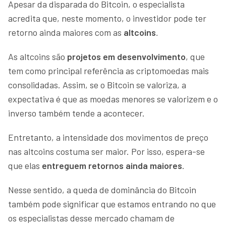
Apesar da disparada do Bitcoin, o especialista
acredita que, neste momento, o investidor pode ter
retorno ainda maiores com as
altcoins
.
As altcoins são
projetos em
desenvolvimento
, que
tem como principal referência as criptomoedas mais
consolidadas. Assim, se o Bitcoin se valoriza, a
expectativa é que as moedas menores se valorizem e o
inverso também tende a acontecer.
Entretanto, a intensidade dos movimentos de preço
nas altcoins costuma ser maior. Por isso, espera-se
que elas
entreguem retornos ainda maiores
.
Nesse sentido, a queda de dominância do Bitcoin
também pode significar que estamos entrando no que
os especialistas desse mercado chamam de