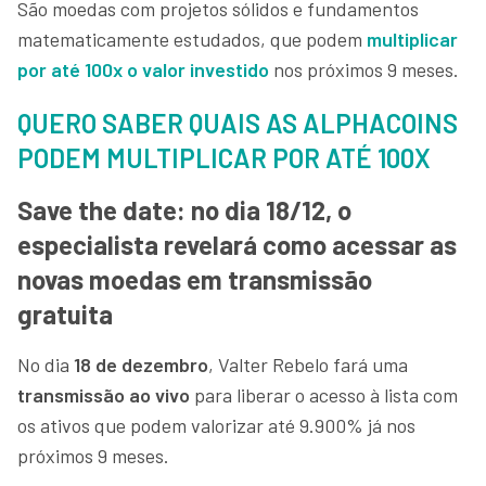
São moedas com projetos sólidos e fundamentos
matematicamente estudados, que podem
multiplicar
por até 100x o valor investido
nos próximos 9 meses.
QUERO SABER QUAIS AS ALPHACOINS
PODEM MULTIPLICAR POR ATÉ 100X
Save the date: no dia 18/12, o
especialista revelará como acessar as
novas moedas em transmissão
gratuita
No dia
18 de dezembro
, Valter Rebelo fará uma
transmissão ao vivo
para liberar o acesso à lista com
os ativos que podem valorizar até 9.900% já nos
próximos 9 meses.