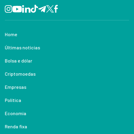
Home
Últimas notícias
Bolsa e dólar
Criptomoedas
Empresas
Política
Economia
Renda fixa