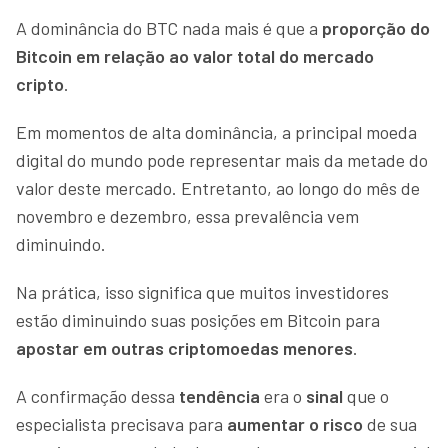
A dominância do BTC nada mais é que a
proporção do
Bitcoin em relação ao valor total do mercado
cripto
.
Em momentos de alta dominância, a principal moeda
digital do mundo pode representar mais da metade do
valor deste mercado. Entretanto, ao longo do mês de
novembro e dezembro, essa prevalência vem
diminuindo.
Na prática, isso significa que muitos investidores
estão diminuindo suas posições em Bitcoin para
apostar em outras criptomoedas menores
.
A confirmação dessa
tendência
era o
sinal
que o
especialista precisava para
aumentar o risco
de sua