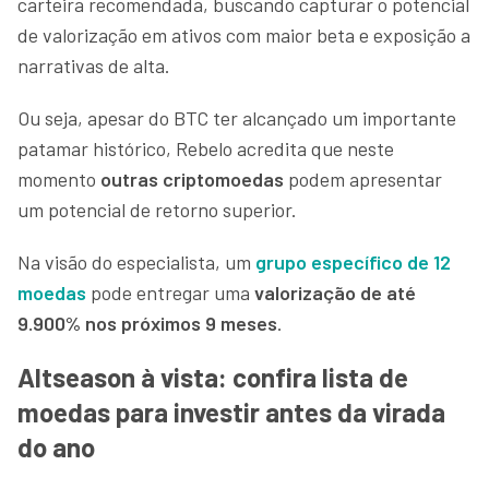
carteira recomendada, buscando capturar o potencial
de valorização em ativos com maior beta e exposição a
narrativas de alta.
Ou seja, apesar do BTC ter alcançado um importante
patamar histórico, Rebelo acredita que neste
momento
outras
criptomoedas
podem apresentar
um potencial de retorno superior.
Na visão do especialista, um
grupo específico de 12
moedas
pode entregar uma
valorização de até
9.900% nos próximos 9 meses
.
Altseason à vista: confira lista de
moedas para investir antes da virada
do ano