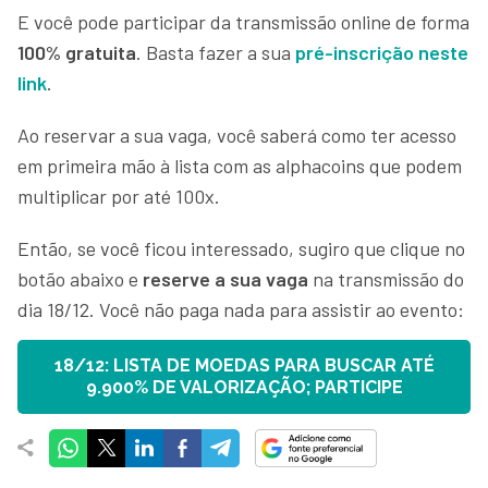
E você pode participar da transmissão online de forma
100% gratuita
. Basta fazer a sua
pré-inscrição neste
link
.
Ao reservar a sua vaga, você saberá como ter acesso
em primeira mão à lista com as alphacoins que podem
multiplicar por até 100x.
Então, se você ficou interessado, sugiro que clique no
botão abaixo e
reserve a sua vaga
na transmissão do
dia 18/12. Você não paga nada para assistir ao evento:
18/12: LISTA DE MOEDAS PARA BUSCAR ATÉ
9.900% DE VALORIZAÇÃO; PARTICIPE