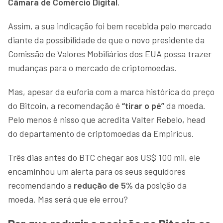
Câmara de Comércio Digital
.
Assim, a sua indicação foi bem recebida pelo mercado
diante da possibilidade de que o novo presidente da
Comissão de Valores Mobiliários dos EUA possa trazer
mudanças para o mercado de criptomoedas.
Mas, apesar da euforia com a marca histórica do preço
do Bitcoin, a recomendação é
“tirar o pé”
da moeda.
Pelo menos é nisso que acredita Valter Rebelo, head
do departamento de criptomoedas da Empiricus.
Três dias antes do BTC chegar aos US$ 100 mil, ele
encaminhou um alerta para os seus seguidores
recomendando a
redução de 5%
da posição da
moeda. Mas será que ele errou?