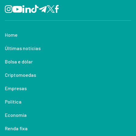
Home
Últimas notícias
Bolsa e dólar
Criptomoedas
Empresas
Política
Economia
Renda fixa