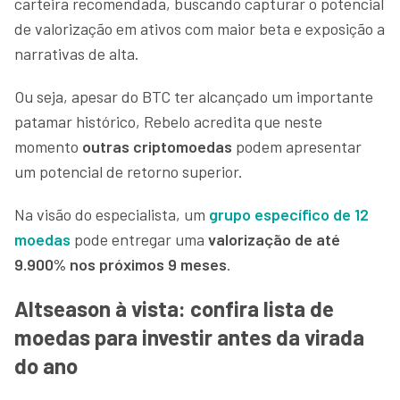
carteira recomendada, buscando capturar o potencial
de valorização em ativos com maior beta e exposição a
narrativas de alta.
Ou seja, apesar do BTC ter alcançado um importante
patamar histórico, Rebelo acredita que neste
momento
outras
criptomoedas
podem apresentar
um potencial de retorno superior.
Na visão do especialista, um
grupo específico de 12
moedas
pode entregar uma
valorização de até
9.900% nos próximos 9 meses
.
Altseason à vista: confira lista de
moedas para investir antes da virada
do ano