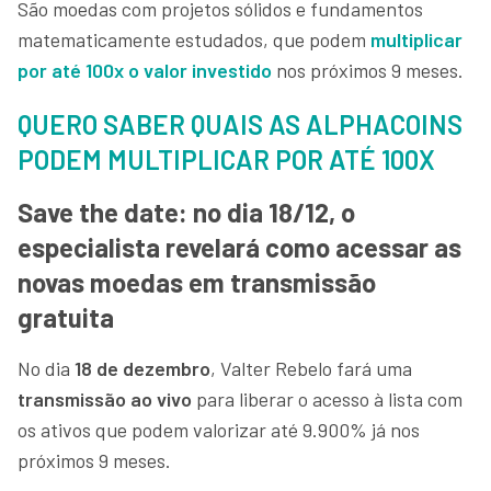
São moedas com projetos sólidos e fundamentos
matematicamente estudados, que podem
multiplicar
por até 100x o valor investido
nos próximos 9 meses.
QUERO SABER QUAIS AS ALPHACOINS
PODEM MULTIPLICAR POR ATÉ 100X
Save the date: no dia 18/12, o
especialista revelará como acessar as
novas moedas em transmissão
gratuita
No dia
18 de dezembro
, Valter Rebelo fará uma
transmissão ao vivo
para liberar o acesso à lista com
os ativos que podem valorizar até 9.900% já nos
próximos 9 meses.