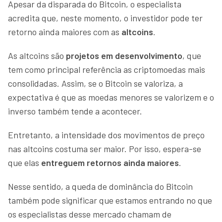
Apesar da disparada do Bitcoin, o especialista
acredita que, neste momento, o investidor pode ter
retorno ainda maiores com as
altcoins
.
As altcoins são
projetos em
desenvolvimento
, que
tem como principal referência as criptomoedas mais
consolidadas. Assim, se o Bitcoin se valoriza, a
expectativa é que as moedas menores se valorizem e o
inverso também tende a acontecer.
Entretanto, a intensidade dos movimentos de preço
nas altcoins costuma ser maior. Por isso, espera-se
que elas
entreguem retornos ainda maiores
.
Nesse sentido, a queda de dominância do Bitcoin
também pode significar que estamos entrando no que
os especialistas desse mercado chamam de