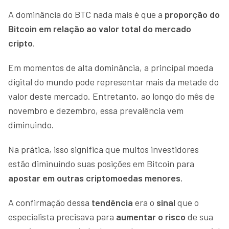
A dominância do BTC nada mais é que a
proporção do
Bitcoin em relação ao valor total do mercado
cripto
.
Em momentos de alta dominância, a principal moeda
digital do mundo pode representar mais da metade do
valor deste mercado. Entretanto, ao longo do mês de
novembro e dezembro, essa prevalência vem
diminuindo.
Na prática, isso significa que muitos investidores
estão diminuindo suas posições em Bitcoin para
apostar em outras criptomoedas menores
.
A confirmação dessa
tendência
era o
sinal
que o
especialista precisava para
aumentar o risco
de sua