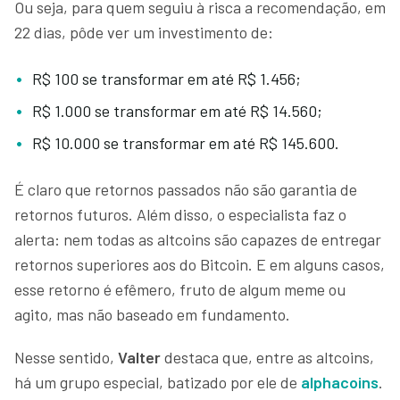
Ou seja, para quem seguiu à risca a recomendação, em
22 dias, pôde ver um investimento de:
R$ 100 se transformar em até R$ 1.456;
R$ 1.000 se transformar em até R$ 14.560;
R$ 10.000 se transformar em até R$ 145.600.
É claro que retornos passados não são garantia de
retornos futuros. Além disso, o especialista faz o
alerta: nem todas as altcoins são capazes de entregar
retornos superiores aos do Bitcoin. E em alguns casos,
esse retorno é efêmero, fruto de algum meme ou
agito, mas não baseado em fundamento.
Nesse sentido,
Valter
destaca que, entre as altcoins,
há um
grupo especial, batizado por ele de
alphacoins
.