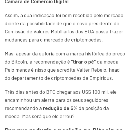
Câmara de Comércio Digital
.
Assim, a sua indicação foi bem recebida pelo mercado
diante da possibilidade de que o novo presidente da
Comissão de Valores Mobiliários dos EUA possa trazer
mudanças para o mercado de criptomoedas.
Mas, apesar da euforia com a marca histórica do preço
do Bitcoin, a recomendação é
“tirar o pé”
da moeda.
Pelo menos é nisso que acredita Valter Rebelo, head
do departamento de criptomoedas da Empiricus.
Três dias antes do BTC chegar aos US$ 100 mil, ele
encaminhou um alerta para os seus seguidores
recomendando a
redução de 5%
da posição da
moeda. Mas será que ele errou?