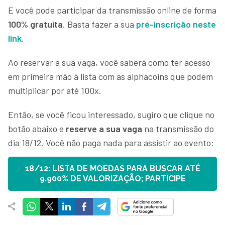
E você pode participar da transmissão online de forma
100% gratuita
. Basta fazer a sua
pré-inscrição neste
link
.
Ao reservar a sua vaga, você saberá como ter acesso
em primeira mão à lista com as alphacoins que podem
multiplicar por até 100x.
Então, se você ficou interessado, sugiro que clique no
botão abaixo e
reserve a sua vaga
na transmissão do
dia 18/12. Você não paga nada para assistir ao evento:
18/12: LISTA DE MOEDAS PARA BUSCAR ATÉ
9.900% DE VALORIZAÇÃO; PARTICIPE