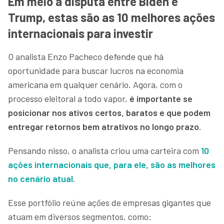
Em meio à disputa entre Biden e
Trump, estas são as 10 melhores ações
internacionais para investir
O analista Enzo Pacheco defende que há
oportunidade para buscar lucros na economia
americana em qualquer cenário. Agora, com o
processo eleitoral a todo vapor,
é importante se
posicionar nos ativos certos, baratos e que podem
entregar retornos bem atrativos no longo prazo
.
Pensando nisso, o analista criou uma carteira com
10
ações internacionais que, para ele, são as melhores
no cenário atual
.
Esse portfólio reúne ações de empresas gigantes que
atuam em diversos segmentos, como: