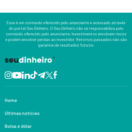
Esse é um conteúdo oferecido pelo anunciante e acessado através
do portal Seu Dinheiro. O Seu Dinheiro não se responsabiliza pelo
conteúdo oferecido pelo anunciante. Investimentos envolvem riscos
e podem envolver perdas ao investidor. Retornos passados não são
garantia de resultados futuros.
Home
Últimas notícias
Bolsa e dólar