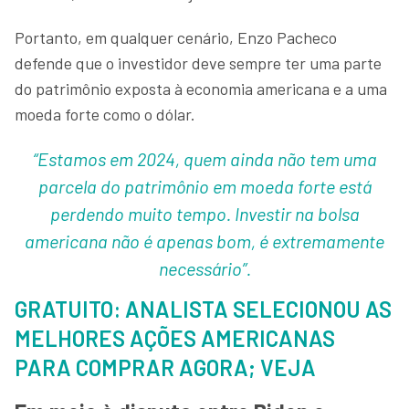
Portanto, em qualquer cenário, Enzo Pacheco
defende que o investidor deve sempre ter uma parte
do patrimônio exposta à economia americana e a uma
moeda forte como o dólar.
“Estamos em 2024, quem ainda não tem uma
parcela do patrimônio em moeda forte está
perdendo muito tempo. Investir na bolsa
americana não é apenas bom, é extremamente
necessário”.
GRATUITO: ANALISTA SELECIONOU AS
MELHORES AÇÕES AMERICANAS
PARA COMPRAR AGORA; VEJA