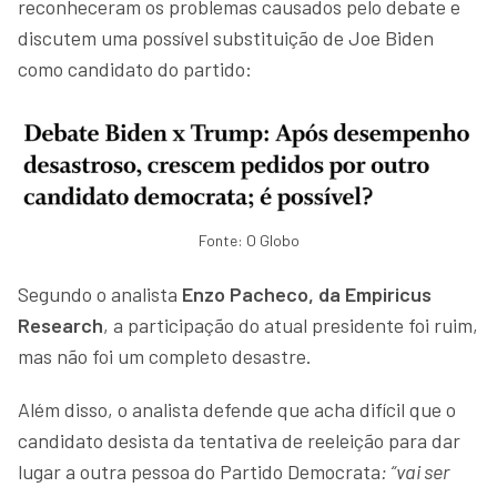
reconheceram os problemas causados pelo debate e
discutem uma possível substituição de Joe Biden
como candidato do partido:
Fonte: O Globo
Segundo o analista
Enzo Pacheco, da Empiricus
Research
, a participação do atual presidente foi ruim,
mas não foi um completo desastre.
Além disso, o analista defende que acha difícil que o
candidato desista da tentativa de reeleição para dar
lugar a outra pessoa do Partido Democrata
: “vai ser