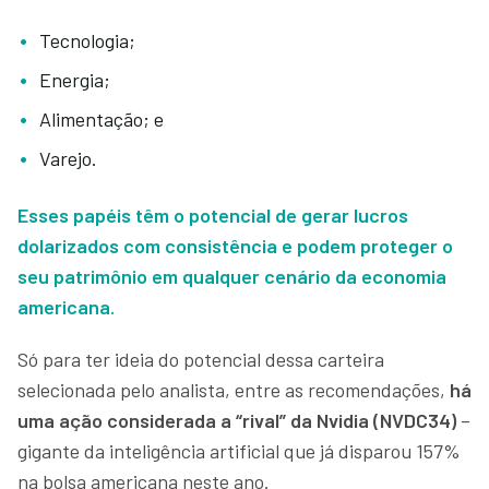
Tecnologia;
Energia;
Alimentação; e
Varejo.
Esses papéis têm o potencial de gerar lucros
dolarizados com consistência e podem proteger o
seu patrimônio em qualquer cenário da economia
americana.
Só para ter ideia do potencial dessa carteira
selecionada pelo analista, entre as recomendações,
há
uma ação considerada a “rival” da Nvidia (NVDC34)
–
gigante da inteligência artificial que já disparou 157%
na bolsa americana neste ano.