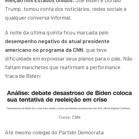
Trump, tomou conta dos noticiários, redes sociais e
qualquer conversa informal.
A noite da última quinta ficou marcada pelo
desempenho negativo do atual presidente
americano no programa da CNN
, que teve
dificuldade em expressar seus planos para o país. Não
faltam manchetes que reafirmam a performance
fraca de Biden:
Fonte: CNN
Até mesmo colegas do Partido Democrata