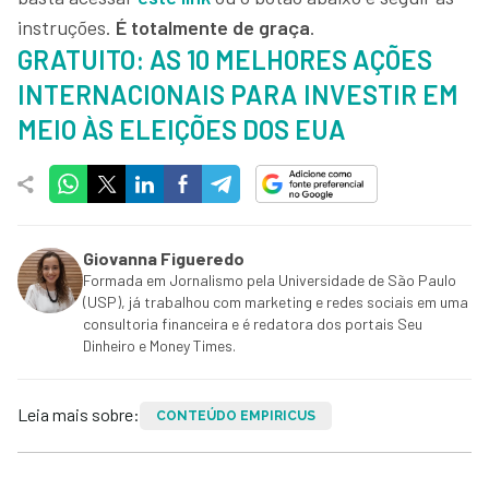
instruções.
É totalmente de graça
.
GRATUITO: AS 10 MELHORES AÇÕES
INTERNACIONAIS PARA INVESTIR EM
MEIO ÀS ELEIÇÕES DOS EUA
Giovanna Figueredo
Formada em Jornalismo pela Universidade de São Paulo
(USP), já trabalhou com marketing e redes sociais em uma
consultoria financeira e é redatora dos portais Seu
Dinheiro e Money Times.
Leia mais sobre:
CONTEÚDO EMPIRICUS