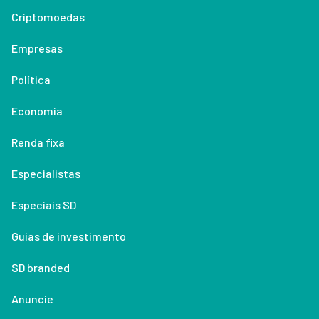
Criptomoedas
Empresas
Política
Economia
Renda fixa
Especialistas
Especiais SD
Guias de investimento
SD branded
Anuncie