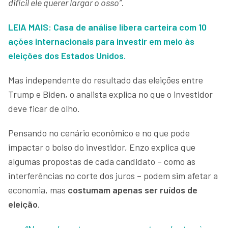
difícil ele querer largar o osso”
.
LEIA MAIS: Casa de análise libera carteira com 10
ações internacionais para investir em meio às
eleições dos Estados Unidos.
Mas independente do resultado das eleições entre
Trump e Biden, o analista explica no que o investidor
deve ficar de olho.
Pensando no cenário econômico e no que pode
impactar o bolso do investidor, Enzo explica que
algumas propostas de cada candidato – como as
interferências no corte dos juros – podem sim afetar a
economia, mas
costumam apenas ser ruídos de
eleição
.