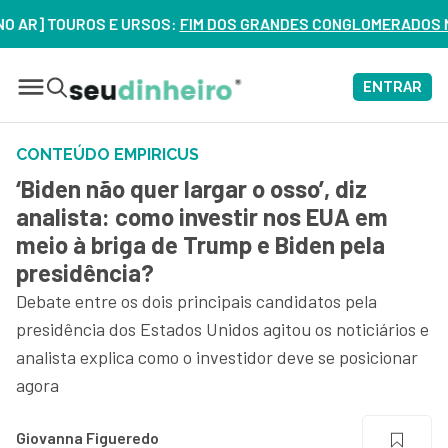
 TOUROS E URSOS:
FIM DOS GRANDES CONGLOMERADOS NO BRASI
ENTRAR
CONTEÚDO EMPIRICUS
‘Biden não quer largar o osso’, diz
analista: como investir nos EUA em
meio à briga de Trump e Biden pela
presidência?
Debate entre os dois principais candidatos pela
presidência dos Estados Unidos agitou os noticiários e
analista explica como o investidor deve se posicionar
agora
Giovanna Figueredo