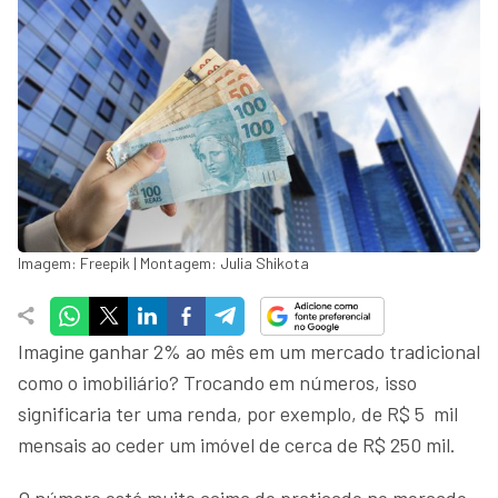
Imagem: Freepik | Montagem: Julia Shikota
Imagine ganhar 2% ao mês em um mercado tradicional
como o imobiliário? Trocando em números, isso
significaria ter uma renda, por exemplo, de R$ 5 mil
mensais ao ceder um imóvel de cerca de R$ 250 mil.
O número está muito acima do praticado no mercado