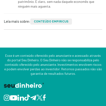
patrimônio. E claro, sem nada daquele economês que
ninguém mais aguenta.
Leia mais sobre:
CONTEÚDO EMPIRICUS
Esse é um conteúdo oferecido pelo anunciante e acessado através
do portal Seu Dinheiro. O Seu Dinheiro não se responsabiliza pelo
conteúdo oferecido pelo anunciante. Investimentos envolvem riscos
e podem envolver perdas ao investidor. Retornos passados não são
garantia de resultados futuros.