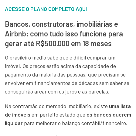
ACESSE O PLANO COMPLETO AQUI
Bancos, construtoras, imobiliárias e
Airbnb: como tudo isso funciona para
gerar até R$500.000 em 18 meses
O brasileiro médio sabe que é difícil comprar um
imóvel. Os preços estão acima da capacidade de
pagamento da maioria das pessoas, que precisam se
envolver em financiamentos de décadas sem saber se
conseguirão arcar com os juros e as parcelas.
Na contramão do mercado imobiliário, existe
uma lista
de imóveis
em perfeito estado que
os bancos querem
liquidar
para melhorar o balanço contábil/financeiro.