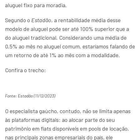
aluguel fixo para moradia.
Segundo o
Estadão
, a rentabilidade média desse
modelo de aluguel pode ser até 100% superior que a
do aluguel tradicional. Considerando uma média de
0,5% ao mês no aluguel comum, estaríamos falando de
um retorno de até 1% ao mês com a modalidade.
Confira o trecho:
Fonte: Estadão (11/12/2023)
O especialista gaúcho, contudo, não se limita apenas
às plataformas digitais: ao alocar parte do seu
patrimônio em flats disponíveis em pools de locação,
nas principais zonas empresariais do país, ele