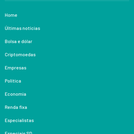
Home
Últimas notícias
Bolsa e dólar
Criptomoedas
Empresas
Política
Economia
Renda fixa
Especialistas
Especiais SD