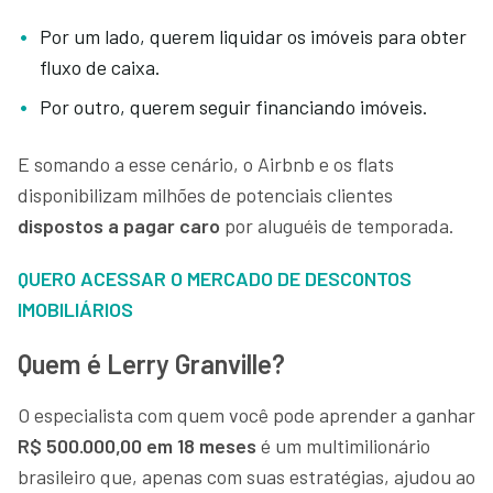
Por um lado, querem liquidar os imóveis para obter
fluxo de caixa.
Por outro, querem seguir financiando imóveis.
E somando a esse cenário, o Airbnb e os flats
disponibilizam milhões de potenciais clientes
dispostos a pagar caro
por aluguéis de temporada.
QUERO ACESSAR O MERCADO DE DESCONTOS
IMOBILIÁRIOS
Quem é Lerry Granville?
O especialista com quem você pode aprender a ganhar
R$ 500.000,00 em 18 meses
é um multimilionário
brasileiro que, apenas com suas estratégias, ajudou ao