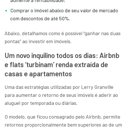
Comprar o imóvel abaixo de seu valor de mercado
com descontos de até 50%.
Abaixo, detalhamos como é possível “ganhar nas duas
pontas” ao investir em imóveis.
Um novo inquilino todos os dias: Airbnb
e flats ‘turbinam’ renda extraída de
casas e apartamentos
Uma das estratégias utilizadas por Lerry Granville
para aumentar o retorno de seus imóveis é aderir ao
aluguel por temporada ou diárias.
O modelo, que ficou consagrado pelo Airbnb, permite
retornos proporcionalmente bem superiores ao de um