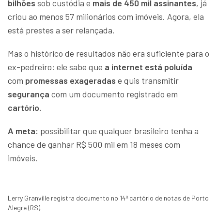
bilhões
sob custódia e
mais de 450 mil assinantes
, já
criou ao menos 57 milionários com imóveis. Agora, ela
está prestes a ser relançada.
Mas o histórico de resultados não era suficiente para o
ex-pedreiro: ele sabe que
a internet está poluída
com
promessas exageradas
e quis transmitir
segurança
com um documento registrado em
cartório.
A meta:
possibilitar que qualquer brasileiro tenha a
chance de ganhar R$ 500 mil em 18 meses com
imóveis.
Lerry Granville registra documento no 14º cartório de notas de Porto
Alegre (RS).