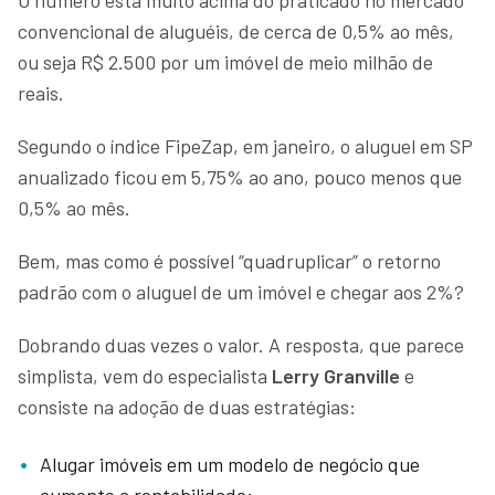
convencional de aluguéis, de cerca de 0,5% ao mês,
ou seja R$ 2.500 por um imóvel de meio milhão de
reais.
Segundo o índice FipeZap, em janeiro, o aluguel em SP
anualizado ficou em 5,75% ao ano, pouco menos que
0,5% ao mês.
Bem, mas como é possível “quadruplicar” o retorno
padrão com o aluguel de um imóvel e chegar aos 2%?
Dobrando duas vezes o valor. A resposta, que parece
simplista, vem do especialista
Lerry Granville
e
consiste na adoção de duas estratégias:
Alugar imóveis em um modelo de negócio que
aumente a rentabilidade;