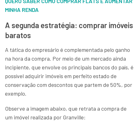
QUERO SABER COMO COMPRAR FLATS E AUMENTAR
MINHA RENDA
A segunda estratégia: comprar imóveis
baratos
A tática do empresário é complementada pelo ganho
na hora da compra. Por meio de um mercado ainda
incipiente, que envolve os principais bancos do país, é
possível adquirir imóveis em perfeito estado de
conservação com descontos que partem de 50%, por
exemplo.
Observe a imagem abaixo, que retrata a compra de
um imóvel realizada por Granville: