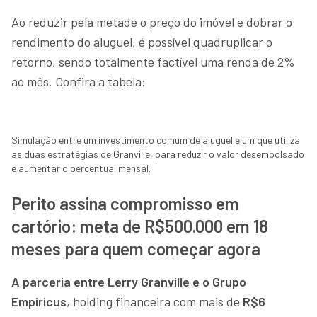
Ao reduzir pela metade o preço do imóvel e dobrar o
rendimento do aluguel, é possível quadruplicar o
retorno, sendo totalmente factível uma renda de 2%
ao mês. Confira a tabela:
Simulação entre um investimento comum de aluguel e um que utiliza
as duas estratégias de Granville, para reduzir o valor desembolsado
e aumentar o percentual mensal.
Perito assina compromisso em
cartório: meta de R$500.000 em 18
meses para quem começar agora
A parceria entre Lerry Granville e o Grupo
Empiricus
, holding financeira com mais de
R$6