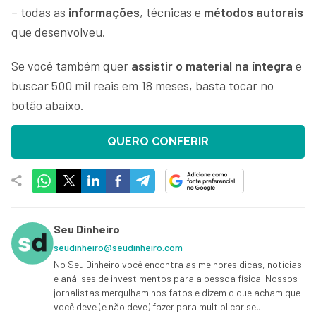
– todas as
informações
, técnicas e
métodos autorais
que desenvolveu.
Se você também quer
assistir o material na íntegra
e
buscar 500 mil reais em 18 meses, basta tocar no
botão abaixo.
QUERO CONFERIR
Seu Dinheiro
seudinheiro@seudinheiro.com
No Seu Dinheiro você encontra as melhores dicas, notícias
e análises de investimentos para a pessoa física. Nossos
jornalistas mergulham nos fatos e dizem o que acham que
você deve (e não deve) fazer para multiplicar seu