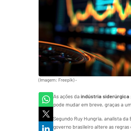
(Imagem: Freepik) -
As ações da
indústria siderúrgica
pode mudar em breve, graças a um
Segundo Ruy Hungria, analista da 
governo brasileiro altere as regras