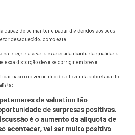
ja capaz de se manter e pagar dividendos aos seus
etor desaquecido, como este.
 no preço da ação é exagerada diante da qualidade
 essa distorção deve se corrigir em breve.
iciar caso o governo decida a favor da sobretaxa do
lista:
patamares de valuation tão
portunidade de surpresas positivas.
iscussão é o aumento da alíquota de
o acontecer, vai ser muito positivo