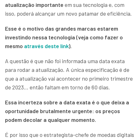
atualização importante
em sua tecnologia e, com
isso, poderá alcançar um novo patamar de eficiência.
Esse é o motivo das grandes marcas estarem
investindo nessa tecnologia (veja como fazer o
mesmo
através deste link
).
A questão é que não foi informada uma data exata
para rodar a atualização. A única especificação é de
que a atualização vai acontecer no primeiro trimestre
de 2023… então faltam em torno de 60 dias.
Essa incerteza sobre a data exata é o que deixa a
oportunidade brutalmente urgente: os preços
podem decolar a qualquer momento.
É por isso que o estrategista-chefe de moedas digitais