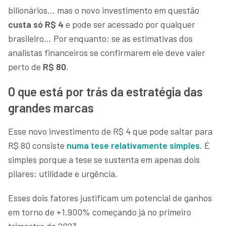
bilionários… mas o novo investimento em questão
custa só R$ 4
e pode ser acessado por qualquer
brasileiro… Por enquanto: se as estimativas dos
analistas financeiros se confirmarem ele deve valer
perto de
R$ 80
.
O que está por trás da estratégia das
grandes marcas
Esse novo investimento de R$ 4 que pode saltar para
R$ 80 consiste
numa tese relativamente simples
. É
simples porque a tese se sustenta em apenas dois
pilares: utilidade e urgência.
Esses dois fatores justificam um potencial de ganhos
em torno de +1.900% começando já no primeiro
trimestre de 2023.