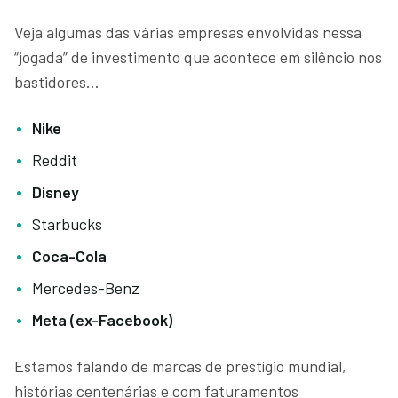
Veja algumas das várias empresas envolvidas nessa
“jogada” de investimento que acontece em silêncio nos
bastidores…
Nike
Reddit
Disney
Starbucks
Coca-Cola
Mercedes-Benz
Meta (ex-Facebook)
Estamos falando de marcas de prestígio mundial,
histórias centenárias e com faturamentos