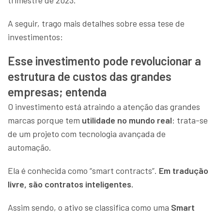
A seguir, trago mais detalhes sobre essa tese de
investimentos:
Esse investimento pode revolucionar a
estrutura de custos das grandes
empresas; entenda
O investimento está atraindo a atenção das grandes
marcas porque tem
utilidade no mundo real
: trata-se
de um projeto com tecnologia avançada de
automação.
Ela é conhecida como “smart contracts”.
Em tradução
livre, são contratos inteligentes.
Assim sendo, o ativo se classifica como uma
Smart