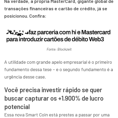
Na verdade, a própria MasterCard, gigante global de
transações financeiras e cartão de crédito, já se
posicionou. Confira:
Fonte: Blockzeit
A utilidade com grande apelo empresarial é o primeiro
fundamento dessa tese – e o segundo fundamento é a
urgência desse case.
Você precisa investir rápido se quer
buscar capturar os +1.900% de lucro
potencial
Essa nova Smart Coin está prestes a passar por uma