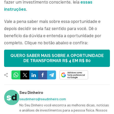
fazer um investimento consciente, leia
essas
instruções
.
Vale a pena saber mais sobre essa oportunidade e
depois decidir se ela faz sentido para você. Dê o
benefício da dúvida e entenda a oportunidade por
completo. Clique no botão abaixo e confira:
QUERO SABER MAIS SOBRE A OPORTUNIDADE
DE TRANSFORMAR R$ 4 EM R$ 80
Seu Dinheiro
seudinheiro@seudinheiro.com
No Seu Dinheiro você encontra as melhores dicas, notícias
e análises de investimentos para a pessoa física. Nossos