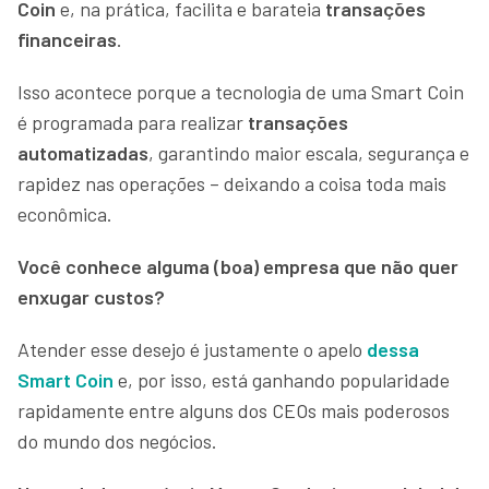
Coin
e, na prática, facilita e barateia
transações
financeiras
.
Isso acontece porque a tecnologia de uma Smart Coin
é programada para realizar
transações
automatizadas
, garantindo maior escala, segurança e
rapidez nas operações – deixando a coisa toda mais
econômica.
Você conhece alguma (boa) empresa que não quer
enxugar custos?
Atender esse desejo é justamente o apelo
dessa
Smart Coin
e, por isso, está ganhando popularidade
rapidamente entre alguns dos CEOs mais poderosos
do mundo dos negócios.