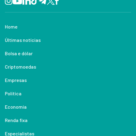
Home
Últimas notícias
Bolsa e dólar
Criptomoedas
Empresas
Política
Economia
Renda fixa
Especialistas