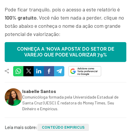
Pode ficar tranquilo, pois o acesso a este relatório é
100% gratuito.
Você não tem nada a perder, clique no
botão abaixo e conheça o nome da ação com grande
potencial de valorização:
CONHEÇA A ‘NOVA APOSTA’ DO SETOR DE
VAREJO QUE PODE VALORIZAR 79%
Isabelle Santos
Comunicóloga formada pela Universidade Estadual de
Santa Cruz (UESC). É redatora do Money Times, Seu
Dinheiro e Empiricus.
Leia mais sobre:
CONTEÚDO EMPIRICUS