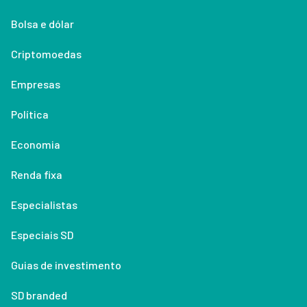
Bolsa e dólar
Criptomoedas
Empresas
Política
Economia
Renda fixa
Especialistas
Especiais SD
Guias de investimento
SD branded