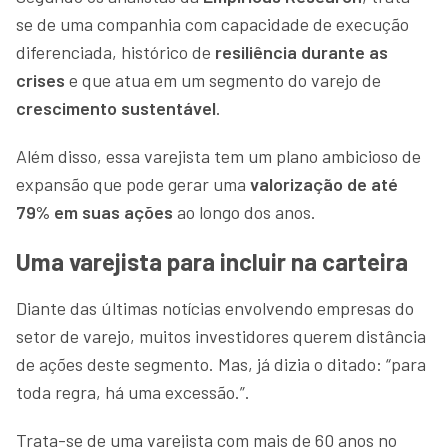
se de uma companhia com capacidade de execução
diferenciada, histórico de
resiliência durante as
crises
e que atua em um segmento do varejo de
crescimento sustentável
.
Além disso, essa varejista tem um plano ambicioso de
expansão que pode gerar uma
valorização de até
79% em suas ações
ao longo dos anos.
Uma varejista para incluir na carteira
Diante das últimas notícias envolvendo empresas do
setor de varejo, muitos investidores querem distância
de ações deste segmento. Mas, já dizia o ditado: “para
toda regra, há uma excessão.”.
Trata-se de uma varejista com mais de 60 anos no