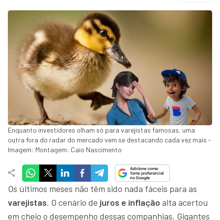
Enquanto investidores olham só para varejistas famosas, uma
outra fora do radar do mercado vem se destacando cada vez mais -
Imagem: Montagem: Caio Nascimento
Os últimos meses não têm sido nada fáceis para as
varejistas
. O cenário de
juros e inflação
alta acertou
em cheio o desempenho dessas companhias. Gigantes