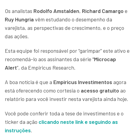
Os analistas
Rodolfo Amstalden
,
Richard Camargo
e
Ruy Hungria
vêm estudando o desempenho da
varejista, as perspectivas de crescimento, e o preço
das ações.
Esta equipe foi responsável por “garimpar” este ativo e
recomendá-lo aos assinantes da série "
Microcap
Alert
”, da Empiricus Research.
A boa notícia é que a
Empiricus Investimentos
agora
está oferecendo como cortesia o
acesso gratuito
ao
relatório para você investir nesta varejista ainda hoje.
Você pode conferir toda a tese de investimentos e o
ticker da ação
clicando neste link e seguindo as
instruções
.