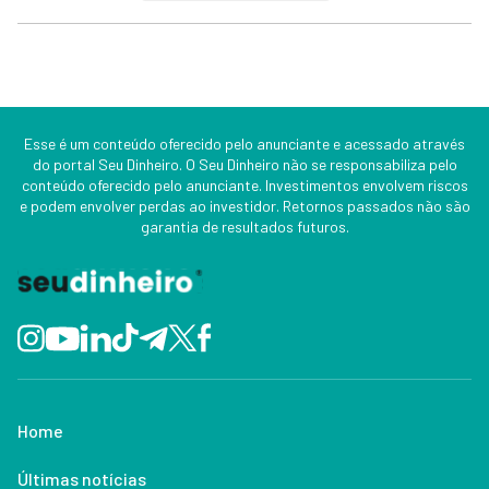
Esse é um conteúdo oferecido pelo anunciante e acessado através
do portal Seu Dinheiro. O Seu Dinheiro não se responsabiliza pelo
conteúdo oferecido pelo anunciante. Investimentos envolvem riscos
e podem envolver perdas ao investidor. Retornos passados não são
garantia de resultados futuros.
Home
Últimas notícias