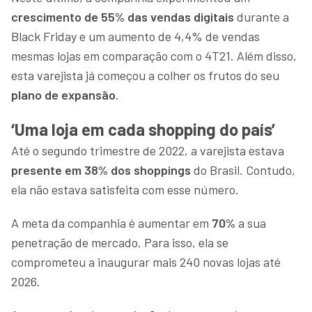
crescimento de 55% das vendas digitais
durante a
Black Friday e um aumento de 4,4% de vendas
mesmas lojas em comparação com o 4T21. Além disso,
esta varejista já começou a colher os frutos do seu
plano de expansão
.
‘Uma loja em cada shopping do país’
Até o segundo trimestre de 2022, a varejista estava
presente em 38% dos shoppings
do Brasil. Contudo,
ela não estava satisfeita com esse número.
A meta da companhia é aumentar em
70%
a sua
penetração de mercado. Para isso, ela se
comprometeu a inaugurar mais 240 novas lojas até
2026.