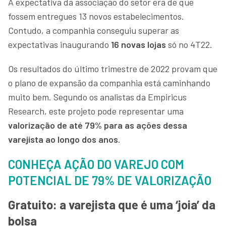
A expectativa da associação do setor era de que
fossem entregues 13 novos estabelecimentos.
Contudo, a companhia conseguiu superar as
expectativas inaugurando
16 novas lojas
só no 4T22.
Os resultados do último trimestre de 2022 provam que
o plano de expansão da companhia está caminhando
muito bem. Segundo os analistas da Empiricus
Research, este projeto pode representar uma
valorização de até 79% para as ações dessa
varejista ao longo dos anos
.
CONHEÇA AÇÃO DO VAREJO COM
POTENCIAL DE 79% DE VALORIZAÇÃO
Gratuito: a varejista que é uma ‘joia’ da
bolsa