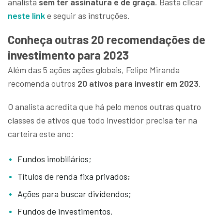
analista
sem ter assinatura e de graça
. Basta clicar
neste link
e seguir as instruções.
Conheça outras 20 recomendações de
investimento para 2023
Além das 5 ações ações globais, Felipe Miranda
recomenda outros
20 ativos para investir em 2023
.
O analista acredita que há pelo menos outras quatro
classes de ativos que todo investidor precisa ter na
carteira este ano:
Fundos imobiliários;
Títulos de renda fixa privados;
Ações para buscar dividendos;
Fundos de investimentos.