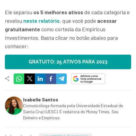
Ele separou
os 5 melhores
ativos
de cada categoria e
revelou
neste relatório
, que você pode
acessar
gratuitamente
como cortesia da Empiricus
Investimentos. Basta clicar no botão abaixo para
conhecer:
GRATUITO: 25 ATIVOS PARA 2023
Isabelle Santos
Comunicóloga formada pela Universidade Estadual de
Santa Cruz (UESC). É redatora do Money Times, Seu
Dinheiro e Empiricus.