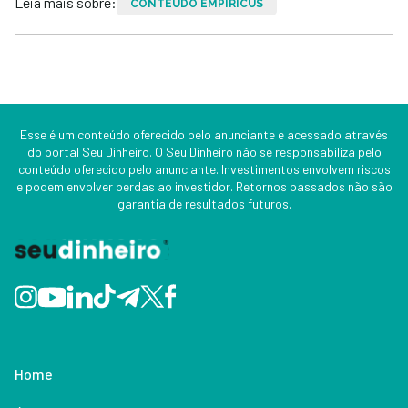
Leia mais sobre:
CONTEÚDO EMPIRICUS
Esse é um conteúdo oferecido pelo anunciante e acessado através
do portal Seu Dinheiro. O Seu Dinheiro não se responsabiliza pelo
conteúdo oferecido pelo anunciante. Investimentos envolvem riscos
e podem envolver perdas ao investidor. Retornos passados não são
garantia de resultados futuros.
Home