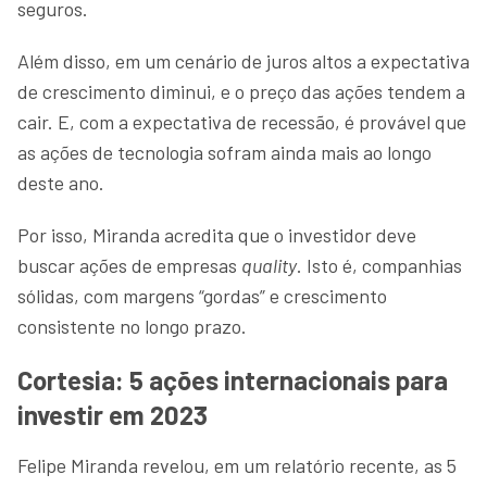
seguros.
Além disso, em um cenário de juros altos a expectativa
de crescimento diminui, e o preço das ações tendem a
cair. E, com a expectativa de recessão, é provável que
as ações de tecnologia sofram ainda mais ao longo
deste ano.
Por isso, Miranda acredita que o investidor deve
buscar ações de empresas
quality
. Isto é, companhias
sólidas, com margens “gordas” e crescimento
consistente no longo prazo.
Cortesia: 5 ações internacionais para
investir em 2023
Felipe Miranda revelou, em um relatório recente, as 5