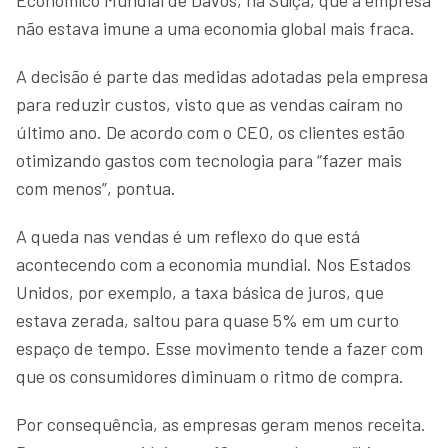
não estava imune a uma economia global mais fraca.
A decisão é parte das medidas adotadas pela empresa
para reduzir custos, visto que as vendas caíram no
último ano. De acordo com o CEO, os clientes estão
otimizando gastos com tecnologia para “fazer mais
com menos”, pontua.
A queda nas vendas é um reflexo do que está
acontecendo com a economia mundial. Nos Estados
Unidos, por exemplo, a taxa básica de juros, que
estava zerada, saltou para quase 5% em um curto
espaço de tempo. Esse movimento tende a fazer com
que os consumidores diminuam o ritmo de compra.
Por consequência, as empresas geram menos receita.