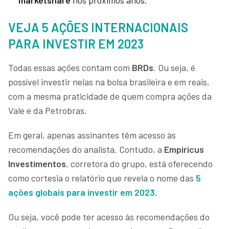
VEJA 5 AÇÕES INTERNACIONAIS
PARA INVESTIR EM 2023
Todas essas ações contam com
BRDs
. Ou seja, é
possível investir nelas na bolsa brasileira e em reais,
com a mesma praticidade de quem compra ações da
Vale e da Petrobras.
Em geral, apenas assinantes têm acesso às
recomendações do analista. Contudo, a
Empiricus
Investimentos
, corretora do grupo, está oferecendo
como cortesia o relatório que revela o nome das
5
ações globais para investir em 2023
.
Ou seja, você pode ter acesso às recomendações do