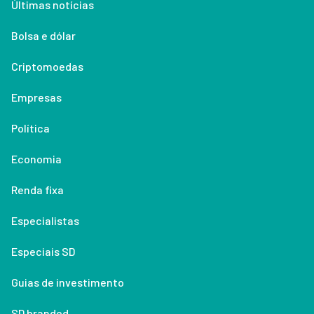
Últimas notícias
Bolsa e dólar
Criptomoedas
Empresas
Política
Economia
Renda fixa
Especialistas
Especiais SD
Guias de investimento
SD branded