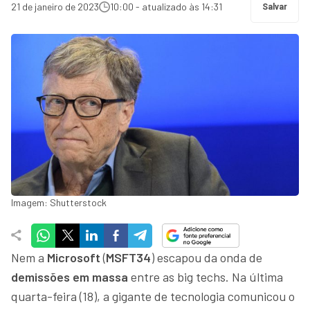
21 de janeiro de 2023
10:00 - atualizado às 14:31
Salvar
Imagem: Shutterstock
Nem a
Microsoft
(
MSFT34
) escapou da onda de
demissões em massa
entre as big techs. Na última
quarta-feira (18), a gigante de tecnologia comunicou o