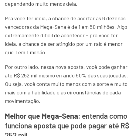
dependendo muito menos dela.
Pra você ter ideia, a chance de acertar as 6 dezenas
vencedoras da Mega-Sena é de 1 em 50 milhões. Algo
extremamente difícil de acontecer - pra você ter
ideia, a chance de ser atingido por um raio é menor
que 1 em 1 milhão.
Por outro lado, nessa nova aposta, você pode ganhar
até R$ 252 mil mesmo errando 50% das suas jogadas.
Ou seja, você conta muito menos com a sorte e muito
mais com a habilidade e as circunstâncias de cada
movimentação.
Melhor que Mega-Sena:
entenda como
funciona aposta que pode pagar até R$
252 mil