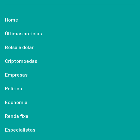
Home
Últimas notícias
Bolsa e dólar
Criptomoedas
Empresas
Política
Economia
Renda fixa
Especialistas