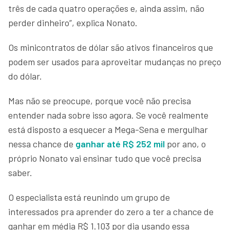
três de cada quatro operações e, ainda assim, não
perder dinheiro”, explica Nonato.
Os minicontratos de dólar são ativos financeiros que
podem ser usados para aproveitar mudanças no preço
do dólar.
Mas não se preocupe, porque você não precisa
entender nada sobre isso agora. Se você realmente
está disposto a esquecer a Mega-Sena e mergulhar
nessa chance de
ganhar até R$ 252 mil
por ano, o
próprio Nonato vai ensinar tudo que você precisa
saber.
O especialista está reunindo um grupo de
interessados pra aprender do zero a ter a chance de
ganhar em média R$ 1.103 por dia usando essa