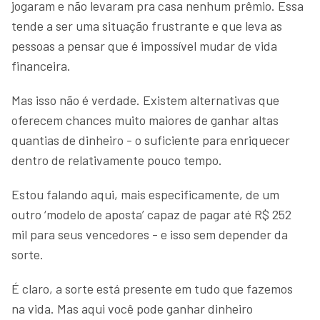
jogaram e não levaram pra casa nenhum prêmio. Essa
tende a ser uma situação frustrante e que leva as
pessoas a pensar que é impossível mudar de vida
financeira.
Mas isso não é verdade. Existem alternativas que
oferecem chances muito maiores de ganhar altas
quantias de dinheiro - o suficiente para enriquecer
dentro de relativamente pouco tempo.
Estou falando aqui, mais especificamente, de um
outro ‘modelo de aposta’ capaz de pagar até R$ 252
mil para seus vencedores - e isso sem depender da
sorte.
É claro, a sorte está presente em tudo que fazemos
na vida. Mas aqui você pode ganhar dinheiro