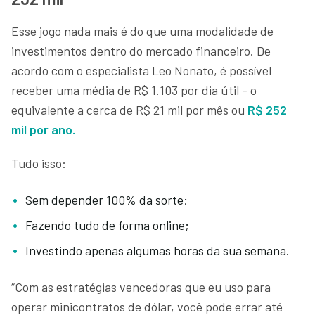
Esse jogo nada mais é do que uma modalidade de
investimentos dentro do mercado financeiro. De
acordo com o especialista Leo Nonato, é possível
receber uma média de R$ 1.103 por dia útil - o
equivalente a cerca de R$ 21 mil por mês ou
R$ 252
mil por ano.
Tudo isso:
Sem depender 100% da sorte;
Fazendo tudo de forma online;
Investindo apenas algumas horas da sua semana.
“Com as estratégias vencedoras que eu uso para
operar minicontratos de dólar, você pode errar até