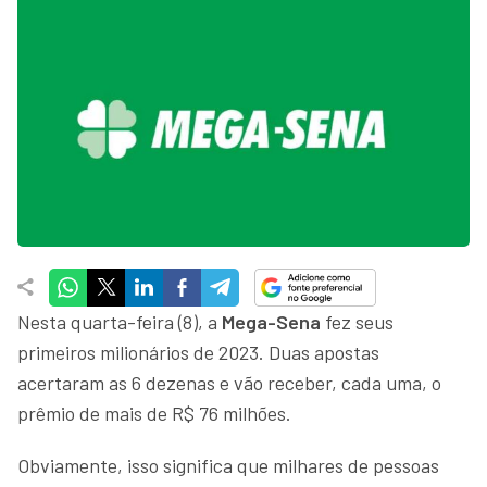
Nesta quarta-feira (8), a
Mega-Sena
fez seus
primeiros milionários de 2023. Duas apostas
acertaram as 6 dezenas e vão receber, cada uma, o
prêmio de mais de R$ 76 milhões.
Obviamente, isso significa que milhares de pessoas