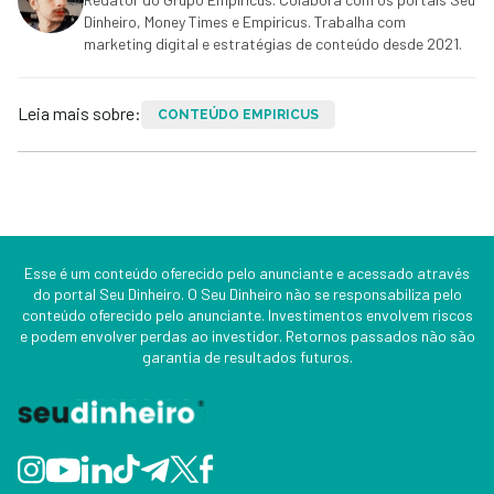
Dinheiro, Money Times e Empiricus. Trabalha com
marketing digital e estratégias de conteúdo desde 2021.
Leia mais sobre:
CONTEÚDO EMPIRICUS
Esse é um conteúdo oferecido pelo anunciante e acessado através
do portal Seu Dinheiro. O Seu Dinheiro não se responsabiliza pelo
conteúdo oferecido pelo anunciante. Investimentos envolvem riscos
e podem envolver perdas ao investidor. Retornos passados não são
garantia de resultados futuros.