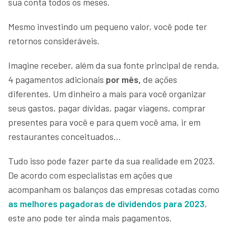
sua conta todos os meses.
Mesmo investindo um pequeno valor, você pode ter
retornos consideráveis.
Imagine receber, além da sua fonte principal de renda,
4 pagamentos adicionais
por mês,
de ações
diferentes. Um dinheiro a mais para você organizar
seus gastos, pagar dívidas, pagar viagens, comprar
presentes para você e para quem você ama, ir em
restaurantes conceituados…
Tudo isso pode fazer parte da sua realidade em 2023.
De acordo com especialistas em ações que
acompanham os balanços das empresas cotadas como
as melhores pagadoras de dividendos para 2023
,
este ano pode ter ainda mais pagamentos.