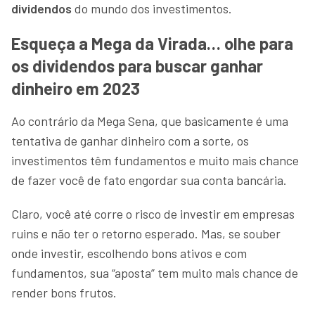
dividendos
do mundo dos investimentos.
Esqueça a Mega da Virada… olhe para
os dividendos para buscar ganhar
dinheiro em 2023
Ao contrário da Mega Sena, que basicamente é uma
tentativa de ganhar dinheiro com a sorte, os
investimentos têm fundamentos e muito mais chance
de fazer você de fato engordar sua conta bancária.
Claro, você até corre o risco de investir em empresas
ruins e não ter o retorno esperado. Mas, se souber
onde investir, escolhendo bons ativos e com
fundamentos, sua “aposta” tem muito mais chance de
render bons frutos.