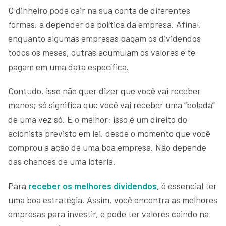
O dinheiro pode cair na sua conta de diferentes
formas, a depender da política da empresa. Afinal,
enquanto algumas empresas pagam os dividendos
todos os meses, outras acumulam os valores e te
pagam em uma data específica.
Contudo, isso não quer dizer que você vai receber
menos; só significa que você vai receber uma “bolada”
de uma vez só. E o melhor: isso é um direito do
acionista previsto em lei, desde o momento que você
comprou a ação de uma boa empresa. Não depende
das chances de uma loteria.
Para
receber os melhores dividendos
, é essencial ter
uma boa estratégia. Assim, você encontra as melhores
empresas para investir, e pode ter valores caindo na