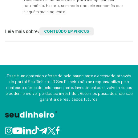
patrimônio. E claro, sem nada daquele economês que
ninguém mais aguenta.
Leia mais sobre:
CONTEÚDO EMPIRICUS
Esse é um conteúdo oferecido pelo anunciante e acessado através
do portal Seu Dinheiro. O Seu Dinheiro não se responsabiliza pelo
conteúdo oferecido pelo anunciante. Investimentos envolvem riscos
e podem envolver perdas ao investidor. Retornos passados não são
garantia de resultados futuros.