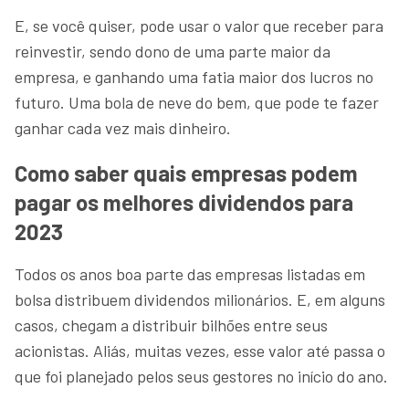
E, se você quiser, pode usar o valor que receber para
reinvestir, sendo dono de uma parte maior da
empresa, e ganhando uma fatia maior dos lucros no
futuro. Uma bola de neve do bem, que pode te fazer
ganhar cada vez mais dinheiro.
Como saber quais empresas podem
pagar os melhores dividendos para
2023
Todos os anos boa parte das empresas listadas em
bolsa distribuem dividendos milionários. E, em alguns
casos, chegam a distribuir bilhões entre seus
acionistas. Aliás, muitas vezes, esse valor até passa o
que foi planejado pelos seus gestores no início do ano.