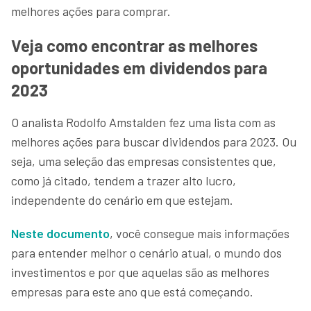
melhores ações para comprar.
Veja como encontrar as melhores
oportunidades em dividendos para
2023
O analista Rodolfo Amstalden fez uma lista com as
melhores ações para buscar dividendos para 2023. Ou
seja, uma seleção das empresas consistentes que,
como já citado, tendem a trazer alto lucro,
independente do cenário em que estejam.
Neste documento
, você consegue mais informações
para entender melhor o cenário atual, o mundo dos
investimentos e por que aquelas são as melhores
empresas para este ano que está começando.