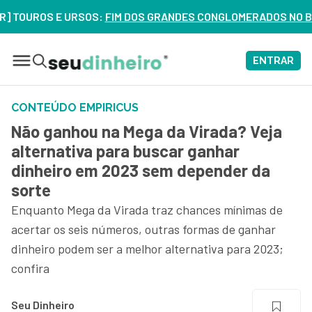
OS E URSOS:
FIM DOS GRANDES CONGLOMERADOS NO BRASIL? VE
ENTRAR
CONTEÚDO EMPIRICUS
Não ganhou na Mega da Virada? Veja
alternativa para buscar ganhar
dinheiro em 2023 sem depender da
sorte
Enquanto Mega da Virada traz chances mínimas de
acertar os seis números, outras formas de ganhar
dinheiro podem ser a melhor alternativa para 2023;
confira
Seu Dinheiro