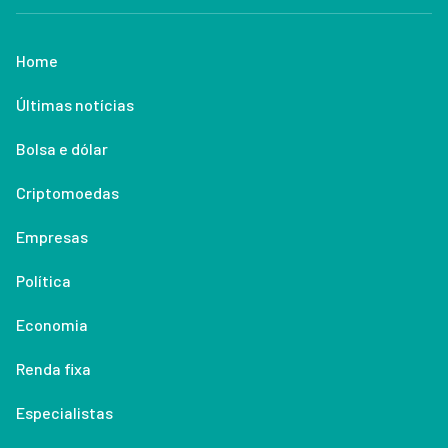
Home
Últimas notícias
Bolsa e dólar
Criptomoedas
Empresas
Política
Economia
Renda fixa
Especialistas