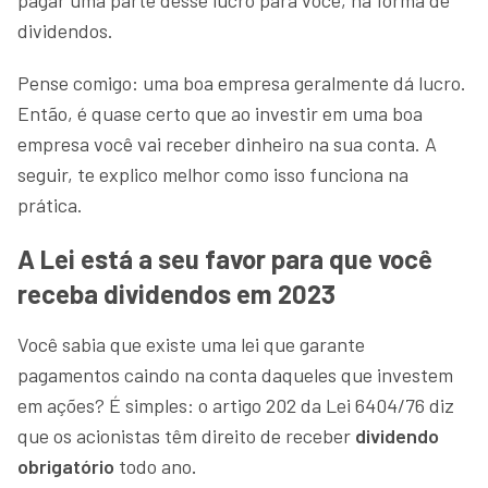
dividendos.
Pense comigo: uma boa empresa geralmente dá lucro.
Então, é quase certo que ao investir em uma boa
empresa você vai receber dinheiro na sua conta. A
seguir, te explico melhor como isso funciona na
prática.
A Lei está a seu favor para que você
receba dividendos em 2023
Você sabia que existe uma lei que garante
pagamentos caindo na conta daqueles que investem
em ações? É simples: o artigo 202 da Lei 6404/76 diz
que os acionistas têm direito de receber
dividendo
obrigatório
todo ano
.