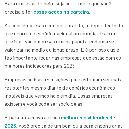
Para que esse dinheiro seja seu, tudo o que você
precisa é ter
essas ações na carteira
.
As boas empresas seguem lucrando, independente do
que ocorre no cenário nacional ou mundial. Mais do
que isso, são empresas que os papéis tendem a se
valorizar no médio ou longo prazo. E é por isso que é
tão importante focar nas empresas que estão com os
melhores indicadores para 2023.
Empresas sólidas, com ações que costumam ser mais
resistentes mesmo diante de cenários econômicos
instáveis que vemos hoje em dia. Essas empresas
existem e você pode ser sócio delas.
E para ter acesso a esses
melhores dividendos de
2023
, você precisa de um bom guia para encontrar as