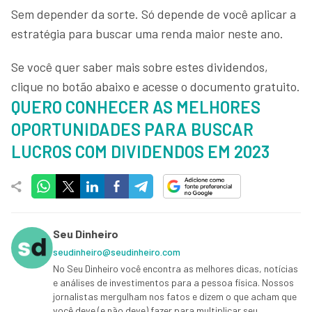
Sem depender da sorte. Só depende de você aplicar a
estratégia para buscar uma renda maior neste ano.
Se você quer saber mais sobre estes dividendos,
clique no botão abaixo e acesse o documento gratuito.
QUERO CONHECER AS MELHORES
OPORTUNIDADES PARA BUSCAR
LUCROS COM DIVIDENDOS EM 2023
Seu Dinheiro
seudinheiro@seudinheiro.com
No Seu Dinheiro você encontra as melhores dicas, notícias
e análises de investimentos para a pessoa física. Nossos
jornalistas mergulham nos fatos e dizem o que acham que
você deve (e não deve) fazer para multiplicar seu