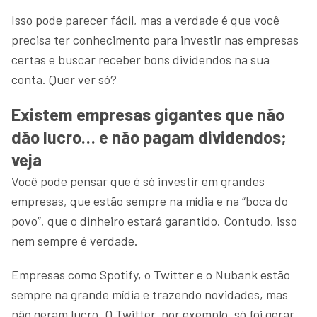
Isso pode parecer fácil, mas a verdade é que você
precisa ter conhecimento para investir nas empresas
certas e buscar receber bons dividendos na sua
conta. Quer ver só?
Existem empresas gigantes que não
dão lucro… e não pagam dividendos;
veja
Você pode pensar que é só investir em grandes
empresas, que estão sempre na mídia e na “boca do
povo”, que o dinheiro estará garantido. Contudo, isso
nem sempre é verdade.
Empresas como Spotify, o Twitter e o Nubank estão
sempre na grande mídia e trazendo novidades, mas
não geram lucro. O Twitter, por exemplo, só foi gerar