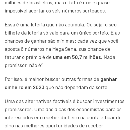
milhões de brasileiros, mas o fato é que é quase
impossível acertar os seis números sorteados.
Essa é uma loteria que não acumula. Ou seja, o seu
bilhete da loteria só vale para um único sorteio. E as
chances de ganhar são mínimas: cada vez que você
aposta 6 números na Mega Sena, sua chance de
faturar o prêmio é de
uma em 50,7 milhões
. Nada
promissor, não é?
Por isso, é melhor buscar outras formas de
ganhar
dinheiro em 2023
que não dependam da sorte.
Uma das alternativas factíveis é buscar investimentos
promissores. Uma das dicas dos economistas para os
interessados em receber dinheiro na conta é ficar de
olho nas melhores oportunidades de receber