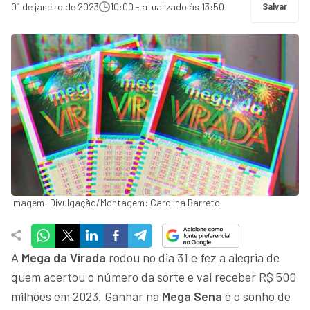
01 de janeiro de 2023
10:00 - atualizado às 13:50
Salvar
Imagem: Divulgação/Montagem: Carolina Barreto
A
Mega da Virada
rodou no dia 31 e fez a alegria de
quem acertou o número da sorte e vai receber R$ 500
milhões em 2023. Ganhar na
Mega Sena
é o sonho de