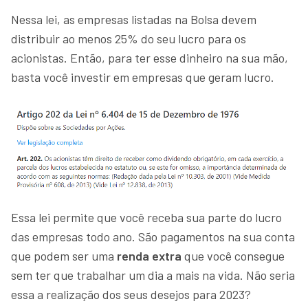
Nessa lei, as empresas listadas na Bolsa devem
distribuir ao menos 25% do seu lucro para os
acionistas. Então, para ter esse dinheiro na sua mão,
basta você investir em empresas que geram lucro.
Essa lei permite que você receba sua parte do lucro
das empresas todo ano. São pagamentos na sua conta
que podem ser uma
renda extra
que você consegue
sem ter que trabalhar um dia a mais na vida. Não seria
essa a realização dos seus desejos para 2023?