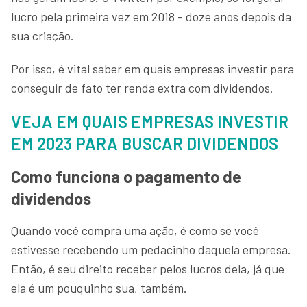
lucro pela primeira vez em 2018 - doze anos depois da
sua criação.
Por isso, é vital saber em quais empresas investir para
conseguir de fato ter renda extra com dividendos.
VEJA EM QUAIS EMPRESAS INVESTIR
EM 2023 PARA BUSCAR DIVIDENDOS
Como funciona o pagamento de
dividendos
Quando você compra uma ação, é como se você
estivesse recebendo um pedacinho daquela empresa.
Então, é seu direito receber pelos lucros dela, já que
ela é um pouquinho sua, também.