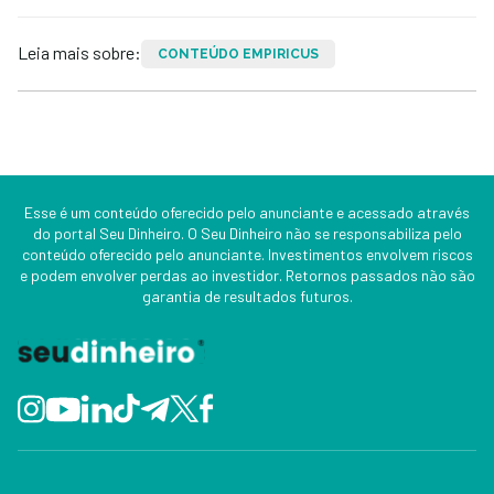
Leia mais sobre:
CONTEÚDO EMPIRICUS
Esse é um conteúdo oferecido pelo anunciante e acessado através
do portal Seu Dinheiro. O Seu Dinheiro não se responsabiliza pelo
conteúdo oferecido pelo anunciante. Investimentos envolvem riscos
e podem envolver perdas ao investidor. Retornos passados não são
garantia de resultados futuros.