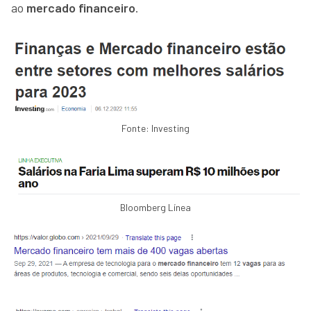
ao
mercado financeiro
.
Fonte: Investing
Bloomberg Línea