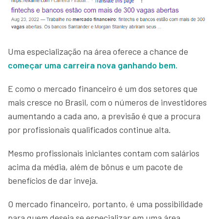
Uma especialização na área oferece a chance de
começar uma carreira nova
ganhando bem.
E como o mercado financeiro é um dos setores que
mais cresce no Brasil, com o números de investidores
aumentando a cada ano, a previsão é que a procura
por profissionais qualificados continue alta.
Mesmo profissionais iniciantes contam com salários
acima da média, além de bônus e um pacote de
benefícios de dar inveja.
O mercado financeiro, portanto, é uma possibilidade
para quem deseja se especializar em uma área