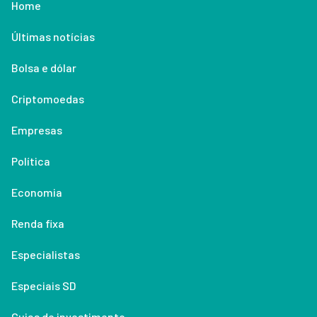
Home
Últimas notícias
Bolsa e dólar
Criptomoedas
Empresas
Política
Economia
Renda fixa
Especialistas
Especiais SD
Guias de investimento