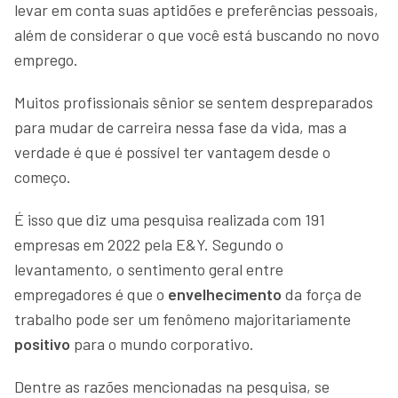
levar em conta suas aptidões e preferências pessoais,
além de considerar o que você está buscando no novo
emprego.
Muitos profissionais sênior se sentem despreparados
para mudar de carreira nessa fase da vida, mas a
verdade é que é possível ter vantagem desde o
começo.
É isso que diz uma pesquisa realizada com 191
empresas em 2022 pela E&Y. Segundo o
levantamento, o sentimento geral entre
empregadores é que o
envelhecimento
da força de
trabalho pode ser um fenômeno majoritariamente
positivo
para o mundo corporativo.
Dentre as razões mencionadas na pesquisa, se