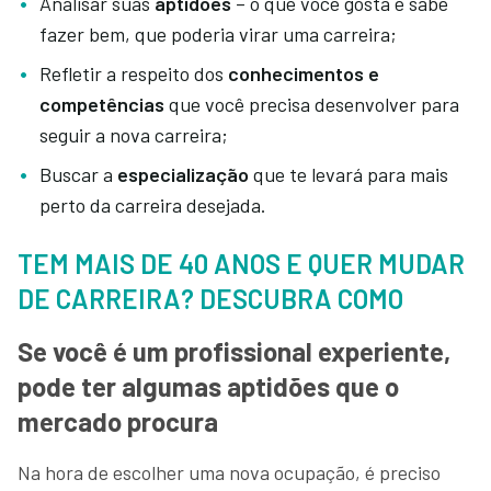
Analisar suas
aptidões
– o que você gosta e sabe
fazer bem, que poderia virar uma carreira;
Refletir a respeito dos
conhecimentos e
competências
que você precisa desenvolver para
seguir a nova carreira;
Buscar a
especialização
que te levará para mais
perto da carreira desejada.
TEM MAIS DE 40 ANOS E QUER MUDAR
DE CARREIRA? DESCUBRA COMO
Se você é um profissional experiente,
pode ter algumas aptidões que o
mercado procura
Na hora de escolher uma nova ocupação, é preciso