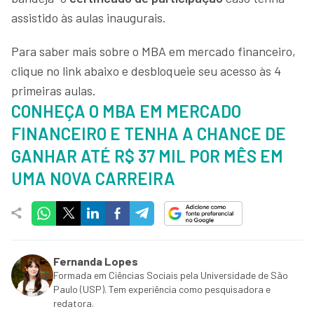
assistido às aulas inaugurais.
Para saber mais sobre o MBA em mercado financeiro,
clique no link abaixo e desbloqueie seu acesso às 4
primeiras aulas.
CONHEÇA O MBA EM MERCADO
FINANCEIRO E TENHA A CHANCE DE
GANHAR ATÉ R$ 37 MIL POR MÊS EM
UMA NOVA CARREIRA
Fernanda Lopes
Formada em Ciências Sociais pela Universidade de São
Paulo (USP). Tem experiência como pesquisadora e
redatora.