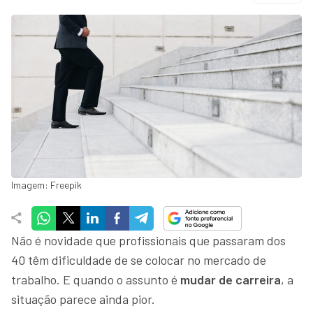
Imagem: Freepik
Não é novidade que profissionais que passaram dos
40 têm dificuldade de se colocar no mercado de
trabalho. E quando o assunto é
mudar de carreira
, a
situação parece ainda pior.