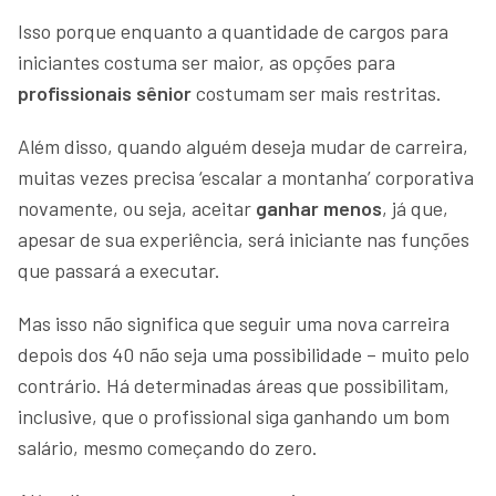
Isso porque enquanto a quantidade de cargos para
iniciantes costuma ser maior, as opções para
profissionais sênior
costumam ser mais restritas.
Além disso, quando alguém deseja mudar de carreira,
muitas vezes precisa ‘escalar a montanha’ corporativa
novamente, ou seja, aceitar
ganhar menos
, já que,
apesar de sua experiência, será iniciante nas funções
que passará a executar.
Mas isso não significa que seguir uma nova carreira
depois dos 40 não seja uma possibilidade – muito pelo
contrário. Há determinadas áreas que possibilitam,
inclusive, que o profissional siga ganhando um bom
salário, mesmo começando do zero.