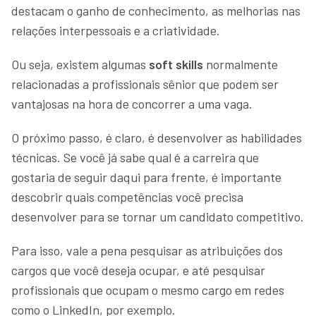
destacam o ganho de conhecimento, as melhorias nas
relações interpessoais e a criatividade.
Ou seja, existem algumas
soft skills
normalmente
relacionadas a profissionais sênior que podem ser
vantajosas na hora de concorrer a uma vaga.
O próximo passo, é claro, é desenvolver as habilidades
técnicas. Se você já sabe qual é a carreira que
gostaria de seguir daqui para frente, é importante
descobrir quais competências você precisa
desenvolver para se tornar um candidato competitivo.
Para isso, vale a pena pesquisar as atribuições dos
cargos que você deseja ocupar, e até pesquisar
profissionais que ocupam o mesmo cargo em redes
como o LinkedIn, por exemplo.