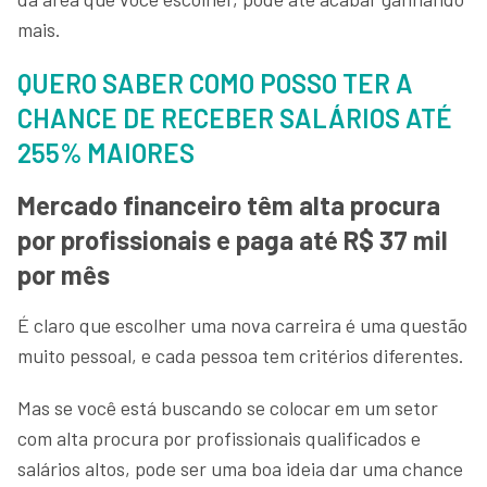
mais.
QUERO SABER COMO POSSO TER A
CHANCE DE RECEBER SALÁRIOS ATÉ
255% MAIORES
Mercado financeiro têm alta procura
por profissionais e paga até R$ 37 mil
por mês
É claro que escolher uma nova carreira é uma questão
muito pessoal, e cada pessoa tem critérios diferentes.
Mas se você está buscando se colocar em um setor
com alta procura por profissionais qualificados e
salários altos, pode ser uma boa ideia dar uma chance