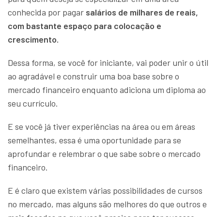
conhecida por pagar
salários de milhares de reais,
com bastante espaço para colocação e
crescimento.
Dessa forma, se você for iniciante, vai poder unir o útil
ao agradável e construir uma boa base sobre o
mercado financeiro enquanto adiciona um diploma ao
seu currículo.
E se você já tiver experiências na área ou em áreas
semelhantes, essa é uma oportunidade para se
aprofundar e relembrar o que sabe sobre o mercado
financeiro.
E é claro que existem várias possibilidades de cursos
no mercado, mas alguns são melhores do que outros e