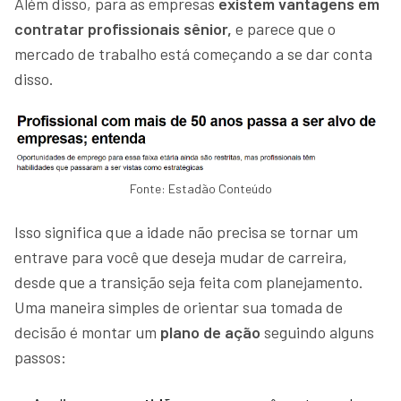
Além disso, para as empresas
existem vantagens em
contratar profissionais sênior,
e parece que o
mercado de trabalho está começando a se dar conta
disso.
Fonte: Estadão Conteúdo
Isso significa que a idade não precisa se tornar um
entrave para você que deseja mudar de carreira,
desde que a transição seja feita com planejamento.
Uma maneira simples de orientar sua tomada de
decisão é montar um
plano de ação
seguindo alguns
passos: