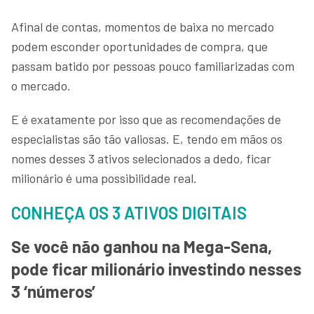
Afinal de contas, momentos de baixa no mercado
podem esconder oportunidades de compra, que
passam batido por pessoas pouco familiarizadas com
o mercado.
E é exatamente por isso que as recomendações de
especialistas são tão valiosas. E, tendo em mãos os
nomes desses 3 ativos selecionados a dedo, ficar
milionário é uma possibilidade real.
CONHEÇA OS 3 ATIVOS DIGITAIS
Se você não ganhou na Mega-Sena,
pode ficar milionário investindo nesses
3 ‘números’