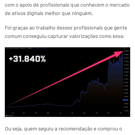
com o apoio de profissionais que conhecem o mercado
de ativos digitais melhor que ninguém.
Foi graças ao trabalho desses profissionais que gente
comum conseguiu capturar valorizações como essa:
Ou seja, quem seguiu a recomendação e comprou o