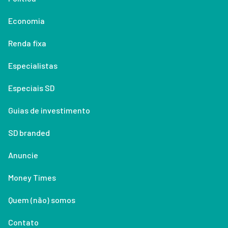
Economia
Renda fixa
Especialistas
Especiais SD
Guias de investimento
SD branded
Anuncie
Money Times
Quem (não) somos
Contato