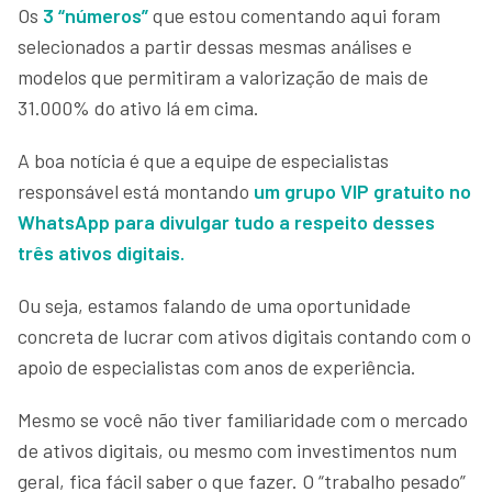
Os
3 “números”
que estou comentando aqui foram
selecionados a partir dessas mesmas análises e
modelos que permitiram a valorização de mais de
31.000% do ativo lá em cima.
A boa notícia é que a equipe de especialistas
responsável está montando
um grupo VIP gratuito no
WhatsApp para divulgar tudo a respeito desses
três ativos digitais.
Ou seja, estamos falando de uma oportunidade
concreta de lucrar com ativos digitais contando com o
apoio de especialistas com anos de experiência.
Mesmo se você não tiver familiaridade com o mercado
de ativos digitais, ou mesmo com investimentos num
geral, fica fácil saber o que fazer. O “trabalho pesado”