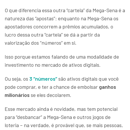
O que diferencia essa outra “cartela” da Mega-Sena é a
natureza das “apostas”: enquanto na Mega-Sena os
apostadores concorrem a prêmios acumulados, o
lucro dessa outra “cartela” se dá a partir da
valorização dos “números” em si.
Isso porque estamos falando de uma modalidade de
investimento no mercado de ativos digitais.
Ou seja, os
3 “números”
são ativos digitais que você
pode comprar, e ter a chance de embolsar
ganhos
milionários
se eles decolarem.
Esse mercado ainda é novidade, mas tem potencial
para “desbancar” a Mega-Sena e outros jogos de
loteria – na verdade, é provável que, se mais pessoas,