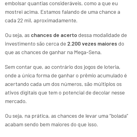
embolsar quantias consideráveis, como a que eu
mostrei acima. Estamos falando de uma chance a
cada 22 mil, aproximadamente.
Ou seja, as
chances de acerto
dessa modalidade de
investimento são cerca de
2.200 vezes maiores
do
que as chances de ganhar na Mega-Sena.
Sem contar que, ao contrário dos jogos de loteria,
onde a única forma de ganhar o prêmio acumulado é
acertando cada um dos números, são múltiplos os
ativos digitais que tem o potencial de decolar nesse
mercado.
Ou seja, na prática, as chances de levar uma “bolada”
acabam sendo bem maiores do que isso.