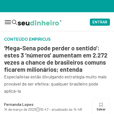
ENTRAR
CONTEÚDO EMPIRICUS
‘Mega-Sena pode perder o sentido’:
estes 3 ‘números’ aumentam em 2.272
vezes a chance de brasileiros comuns
ficarem milionários; entenda
Especialistas estão divulgando estratégia muito mais
provável de ser efetiva; qualquer brasileiro pode
aplicá-la
Fernanda Lopes
14 de março de 2023
10:47 - atualizado às 14:48
Salvar