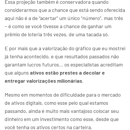
Essa projeção também é conservadora quando
considerarmos que a chance que está sendo oferecida
aqui não é a de “acertar” um único “número”, mas três
– é como se você tivesse a chance de ganhar um
prêmio de loteria três vezes, de uma tacada só.
E por mais que a valorização do gráfico que eu mostrei
já tenha acontecido, e que resultados passados não
garantam lucros futuros… os especialistas acreditam
que alguns
ativos estão prestes a decolar e
entregar valorizações milionárias.
Mesmo em momentos de dificuldade para o mercado
de ativos digitais, como esse pelo qual estamos
passando, ainda é muito mais vantajoso colocar seu
dinheiro em um investimento como esse, desde que
você tenha os ativos certos na carteira.