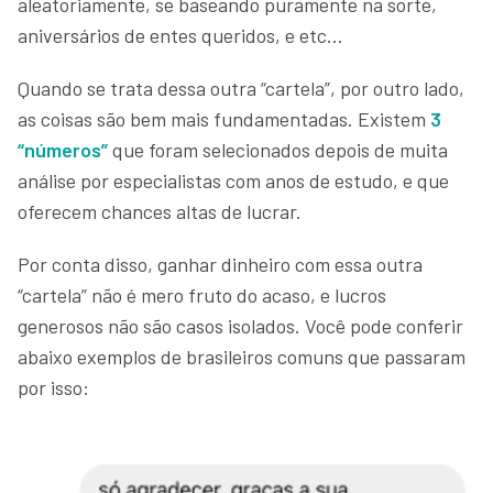
aleatoriamente, se baseando puramente na sorte,
aniversários de entes queridos, e etc…
Quando se trata dessa outra “cartela”, por outro lado,
as coisas são bem mais fundamentadas. Existem
3
“números”
que foram selecionados depois de muita
análise por especialistas com anos de estudo, e que
oferecem chances altas de lucrar.
Por conta disso, ganhar dinheiro com essa outra
“cartela” não é mero fruto do acaso, e lucros
generosos não são casos isolados. Você pode conferir
abaixo exemplos de brasileiros comuns que passaram
por isso: