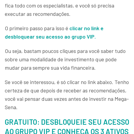
fica todo com os especialistas, e você só precisa
executar as recomendações.
O primeiro passo para isso é
clicar no link e
desbloquear seu acesso ao grupo VIP.
Ou seja, bastam poucos cliques para você saber tudo
sobre uma modalidade de investimento que pode
mudar para sempre sua vida financeira.
Se você se interessou, é só clicar no link abaixo. Tenho
certeza de que depois de receber as recomendações,
você vai pensar duas vezes antes de investir na Mega-
Sena.
GRATUITO: DESBLOQUEIE SEU ACESSO
AO GRUPO VIP E CONHEÇA OS 3 ATIVOS