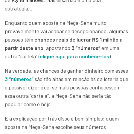
estratégia…
Enquanto quem aposta na Mega-Sena muito
provavelmente vai acabar se decepcionando, algumas
pessoas têm
chances reais de lucrar R$ 1 milhão a
partir deste ano
, apostando
3 “números”
em uma
outra “cartela” (
clique aqui para conhecê-los
).
Na verdade, as chances de ganhar dinheiro com esses
3 “números”
são tão altas em relação às da loteria que
é possível dizer que, se mais pessoas conhecessem
essa outra “cartela”, a Mega-Sena não seria tão
popular como é hoje.
E a explicação por trás disso é bem simples: quem
aposta na Mega-Sena escolhe seus números