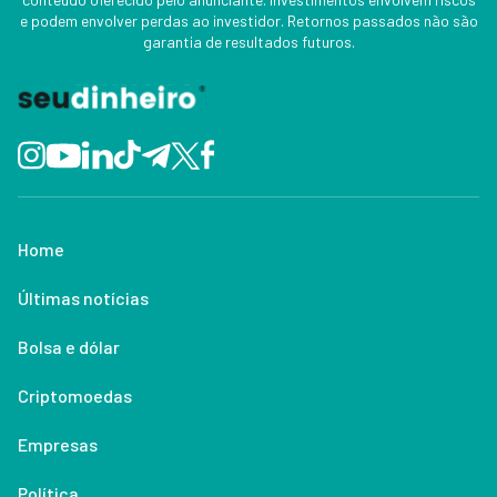
e podem envolver perdas ao investidor. Retornos passados não são
garantia de resultados futuros.
Home
Últimas notícias
Bolsa e dólar
Criptomoedas
Empresas
Política