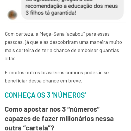
Com certeza, a Mega-Sena “acabou” para essas
pessoas, já que elas descobriram uma maneira muito
mais certeira de ter a chance de embolsar quantias
altas…
E muitos outros brasileiros comuns poderão se
beneficiar dessa chance em breve.
CONHEÇA OS 3 ‘NÚMEROS’
Como apostar nos 3 “números”
capazes de fazer milionários nessa
outra “cartela”?