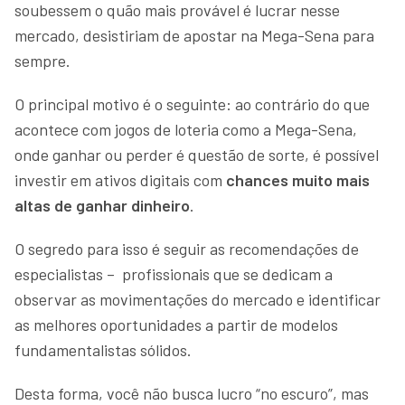
soubessem o quão mais provável é lucrar nesse
mercado, desistiriam de apostar na Mega-Sena para
sempre.
O principal motivo é o seguinte: ao contrário do que
acontece com jogos de loteria como a Mega-Sena,
onde ganhar ou perder é questão de sorte, é possível
investir em ativos digitais com
chances muito mais
altas de ganhar dinheiro
.
O segredo para isso é seguir as recomendações de
especialistas – profissionais que se dedicam a
observar as movimentações do mercado e identificar
as melhores oportunidades a partir de modelos
fundamentalistas sólidos.
Desta forma, você não busca lucro “no escuro”, mas