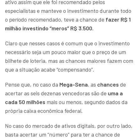
ativo assim que ele foi recomendado pelos
especialistas e manteve o investimento durante todo
o período recomendado, teve a chance de
fazer R$ 1
milhão investindo “meros” R$ 3.500.
Claro que nesses casos é comum que o investimento
necessário seja um pouco maior que o preço de um
bilhete de loteria, mas as chances maiores fazem com
que a situação acabe “compensando”.
Pense que, no caso da
Mega-Sena
, as
chances
de
acertar as seis dezenas vencedoras são de
uma a
cada 50 milhões
mais ou menos, segundo dados da
própria caixa econômica federal.
No caso do mercado de ativos digitais, por outro lado,
basta acertar um “número” para ter a chance de