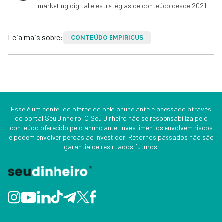
marketing digital e estratégias de conteúdo desde 2021.
Leia mais sobre:
CONTEÚDO EMPIRICUS
Esse é um conteúdo oferecido pelo anunciante e acessado através
do portal Seu Dinheiro. O Seu Dinheiro não se responsabiliza pelo
conteúdo oferecido pelo anunciante. Investimentos envolvem riscos
e podem envolver perdas ao investidor. Retornos passados não são
garantia de resultados futuros.