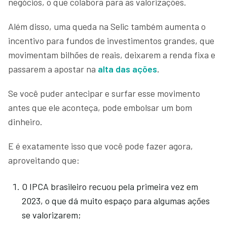
negócios, o que colabora para as valorizações.
Além disso, uma queda na Selic também aumenta o
incentivo para fundos de investimentos grandes, que
movimentam bilhões de reais, deixarem a renda fixa e
passarem a apostar na
alta das ações
.
Se você puder antecipar e surfar esse movimento
antes que ele aconteça, pode embolsar um bom
dinheiro.
E é exatamente isso que você pode fazer agora,
aproveitando que:
O IPCA brasileiro recuou pela primeira vez em
2023, o que dá muito espaço para algumas ações
se valorizarem;