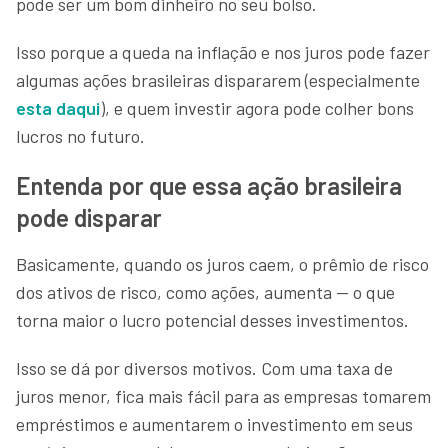
pode ser um bom dinheiro no seu bolso.
Isso porque a queda na inflação e nos juros pode fazer
algumas ações brasileiras dispararem (especialmente
esta daqui
), e quem investir agora pode colher bons
lucros no futuro.
Entenda por que essa ação brasileira
pode disparar
Basicamente, quando os juros caem, o prêmio de risco
dos ativos de risco, como ações, aumenta — o que
torna maior o lucro potencial desses investimentos.
Isso se dá por diversos motivos. Com uma taxa de
juros menor, fica mais fácil para as empresas tomarem
empréstimos e aumentarem o investimento em seus