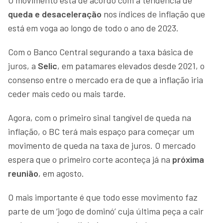
queda e desaceleração
nos índices de inflação que
está em voga ao longo de todo o ano de 2023.
Com o Banco Central segurando a taxa básica de
juros, a
Selic
, em patamares elevados desde 2021, o
consenso entre o mercado era de que a inflação iria
ceder mais cedo ou mais tarde.
Agora, com o primeiro sinal tangível de queda na
inflação, o BC terá mais espaço para começar um
movimento de queda na taxa de juros. O mercado
espera que o primeiro corte aconteça já na
próxima
reunião
, em agosto.
O mais importante é que todo esse movimento faz
parte de um ‘jogo de dominó’ cuja última peça a cair