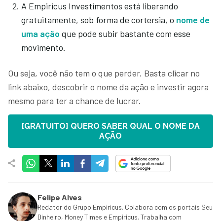
A Empiricus Investimentos está liberando
gratuitamente, sob forma de cortersia, o
nome de
uma ação
que pode subir bastante com esse
movimento.
Ou seja, você não tem o que perder. Basta clicar no
link abaixo, descobrir o nome da ação e investir agora
mesmo para ter a chance de lucrar.
[GRATUITO] QUERO SABER QUAL O NOME DA
AÇÃO
Felipe Alves
Redator do Grupo Empiricus. Colabora com os portais Seu
Dinheiro, Money Times e Empiricus. Trabalha com