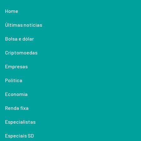
Home
Últimas notícias
Bolsa e dólar
Criptomoedas
Empresas
Política
Economia
Renda fixa
Especialistas
Especiais SD