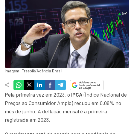
Imagem: Freepik/Agência Brasil
Pela primeira vez em 2023, o
IPCA
(Índice Nacional de
Preços ao Consumidor Amplo) recuou em 0,08% no
mês de junho. A deflação mensal é a primeira
registrada em 2023.
O movimento está de acordo com a tendência de