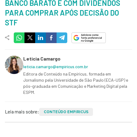
BANCO BARATO E COM DIVIDENDOS
PARA COMPRAR APÓS DECISÃO DO
STF
Leticia Camargo
leticia.camargo@empiricus.com.br
Editora de Conteúdo na Empiricus, formada em
Jornalismo pela Universidade de São Paulo (ECA-USP) e
pós-graduada em Comunicação e Marketing Digital pela
ESPM.
Leia mais sobre:
CONTEÚDO EMPIRICUS