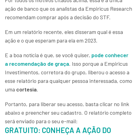
ação de banco que os analistas da Empiricus Research
recomendam comprar após a decisão do STF.
Em um relatório recente, eles disseram qual é essa
ação e o que esperam para ela em 2023.
E a boa notícia é que, se você quiser,
pode conhecer
a recomendação de graça
. Isso porque a Empiricus
Investimentos, corretora do grupo, liberou o acesso a
esse relatório para qualquer pessoa interessada, como
uma
cortesia
.
Portanto, para liberar seu acesso, basta clicar no link
abaixo e preencher seu cadastro. O relatório completo
será enviado para o seu e-mail:
GRATUITO: CONHEÇA A AÇÃO DO