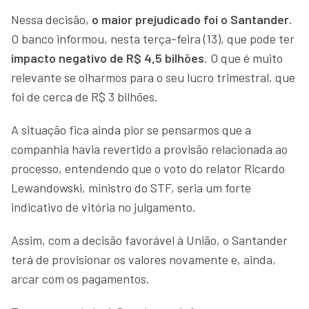
Nessa decisão,
o maior prejudicado foi o
Santander
.
O banco informou, nesta terça-feira (13), que pode ter
impacto negativo de
R$ 4,5 bilhões
. O que é muito
relevante se olharmos para o seu lucro trimestral, que
foi de cerca de R$ 3 bilhões.
A situação fica ainda pior se pensarmos que a
companhia havia revertido a provisão relacionada ao
processo, entendendo que o voto do relator Ricardo
Lewandowski, ministro do STF, seria um forte
indicativo de vitória no julgamento.
Assim, com a decisão favorável à União, o Santander
terá de provisionar os valores novamente e, ainda,
arcar com os pagamentos.