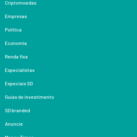
Criptomoedas
Empresas
Política
Economia
Renda fixa
Especialistas
Especiais SD
Guias de investimento
SD branded
Anuncie