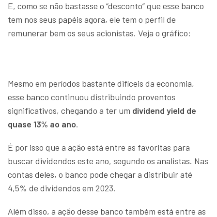
E, como se não bastasse o “desconto” que esse banco
tem nos seus papéis agora, ele tem o perfil de
remunerar bem os seus acionistas. Veja o gráfico:
Mesmo em períodos bastante difíceis da economia,
esse banco continuou distribuindo proventos
significativos, chegando a ter um
dividend yield de
quase 13% ao ano
.
É por isso que a ação está entre as favoritas para
buscar dividendos este ano, segundo os analistas. Nas
contas deles, o banco pode chegar a distribuir até
4,5% de dividendos em 2023.
Além disso, a ação desse banco também está entre as