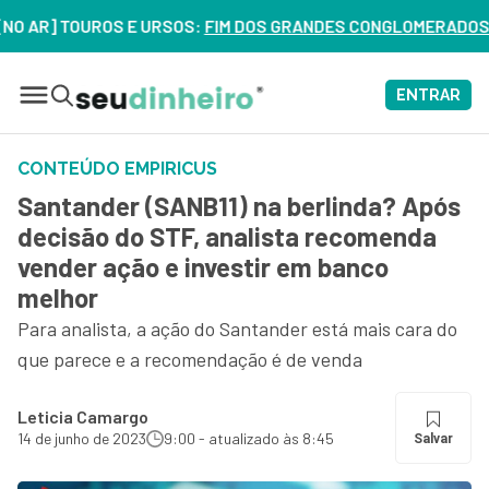
] TOUROS E URSOS:
FIM DOS GRANDES CONGLOMERADOS NO BRAS
ENTRAR
CONTEÚDO EMPIRICUS
Santander (SANB11) na berlinda? Após
decisão do STF, analista recomenda
vender ação e investir em banco
melhor
Para analista, a ação do Santander está mais cara do
que parece e a recomendação é de venda
Leticia Camargo
14 de junho de 2023
9:00 - atualizado às 8:45
Salvar