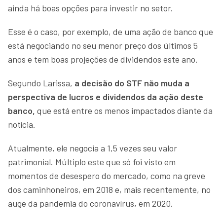
ainda há boas opções para investir no setor.
Esse é o caso, por exemplo, de uma ação de banco que
está negociando no seu menor preço dos últimos 5
anos e tem boas projeções de dividendos este ano.
Segundo Larissa,
a decisão do STF não muda a
perspectiva de lucros e dividendos da ação deste
banco,
que está entre os menos impactados diante da
notícia.
Atualmente, ele negocia a 1,5 vezes seu valor
patrimonial. Múltiplo este que só foi visto em
momentos de desespero do mercado, como na greve
dos caminhoneiros, em 2018 e, mais recentemente, no
auge da pandemia do coronavírus, em 2020.