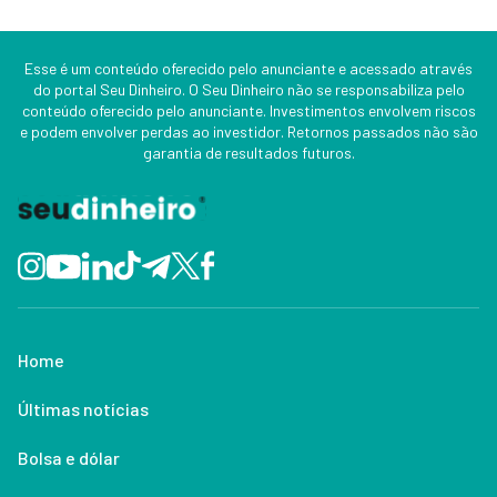
Esse é um conteúdo oferecido pelo anunciante e acessado através
do portal Seu Dinheiro. O Seu Dinheiro não se responsabiliza pelo
conteúdo oferecido pelo anunciante. Investimentos envolvem riscos
e podem envolver perdas ao investidor. Retornos passados não são
garantia de resultados futuros.
Home
Últimas notícias
Bolsa e dólar