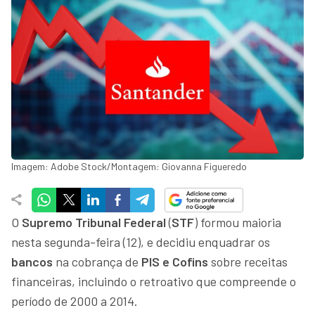
Imagem: Adobe Stock/Montagem: Giovanna Figueredo
O
Supremo Tribunal Federal
(
STF
) formou maioria
nesta segunda-feira (12), e decidiu enquadrar os
bancos
na cobrança de
PIS e Cofins
sobre receitas
financeiras, incluindo o retroativo que compreende o
período de 2000 a 2014.