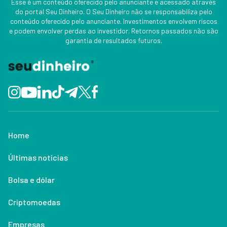
Esse é um conteúdo oferecido pelo anunciante e acessado através
do portal Seu Dinheiro. O Seu Dinheiro não se responsabiliza pelo
conteúdo oferecido pelo anunciante. Investimentos envolvem riscos
e podem envolver perdas ao investidor. Retornos passados não são
garantia de resultados futuros.
Home
Últimas notícias
Bolsa e dólar
Criptomoedas
Empresas