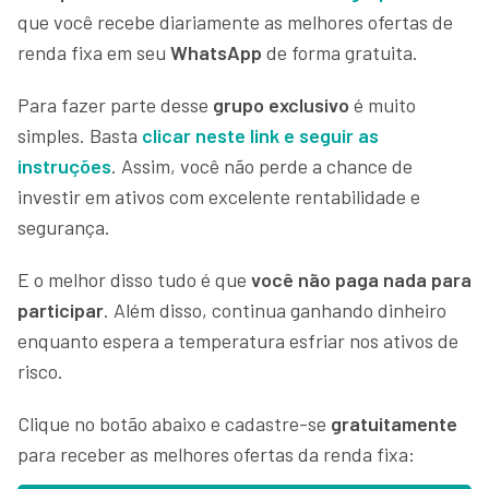
que você recebe diariamente as melhores ofertas de
renda fixa em seu
WhatsApp
de forma gratuita.
Para fazer parte desse
grupo exclusivo
é muito
simples. Basta
clicar neste link e seguir as
instruções
. Assim, você não perde a chance de
investir em ativos com excelente rentabilidade e
segurança.
E o melhor disso tudo é que
você não paga nada para
participar
. Além disso, continua ganhando dinheiro
enquanto espera a temperatura esfriar nos ativos de
risco.
Clique no botão abaixo e cadastre-se
gratuitamente
para receber as melhores ofertas da renda fixa: