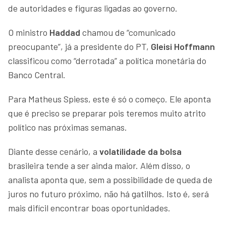
de autoridades e figuras ligadas ao governo.
O ministro
Haddad
chamou de “comunicado
preocupante”, já a presidente do PT,
Gleisi Hoffmann
classificou como “derrotada” a política monetária do
Banco Central.
Para Matheus Spiess, este é só o começo. Ele aponta
que é preciso se preparar pois teremos muito atrito
político nas próximas semanas.
Diante desse cenário, a
volatilidade da bolsa
brasileira tende a ser ainda maior. Além disso, o
analista aponta que, sem a possibilidade de queda de
juros no futuro próximo, não há gatilhos. Isto é, será
mais difícil encontrar boas oportunidades.