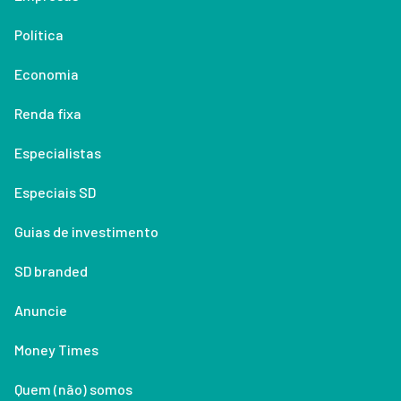
Política
Economia
Renda fixa
Especialistas
Especiais SD
Guias de investimento
SD branded
Anuncie
Money Times
Quem (não) somos