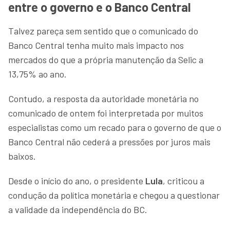
entre o governo e o Banco Central
Talvez pareça sem sentido que o comunicado do
Banco Central tenha muito mais impacto nos
mercados do que a própria manutenção da Selic a
13,75% ao ano.
Contudo, a resposta da autoridade monetária no
comunicado de ontem foi interpretada por muitos
especialistas como um recado para o governo de que o
Banco Central não cederá a pressões por juros mais
baixos.
Desde o início do ano, o presidente
Lula
, criticou a
condução da política monetária e chegou a questionar
a validade da independência do BC.