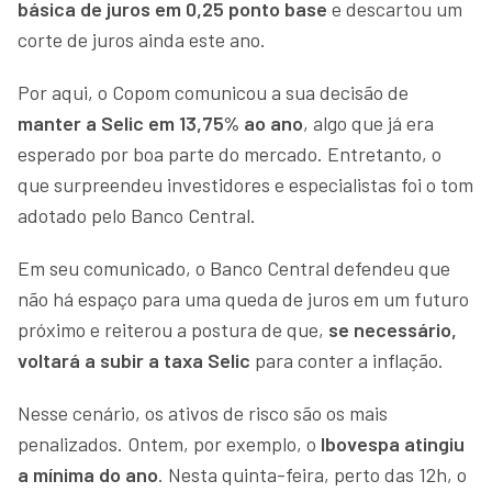
básica de juros em 0,25 ponto base
e descartou um
corte de juros ainda este ano.
Por aqui, o Copom comunicou a sua decisão de
manter a Selic em 13,75% ao ano
, algo que já era
esperado por boa parte do mercado. Entretanto, o
que surpreendeu investidores e especialistas foi o tom
adotado pelo Banco Central.
Em seu comunicado, o Banco Central defendeu que
não há espaço para uma queda de juros em um futuro
próximo e reiterou a postura de que,
se necessário,
voltará a subir a taxa Selic
para conter a inflação.
Nesse cenário, os ativos de risco são os mais
penalizados. Ontem, por exemplo, o
Ibovespa atingiu
a mínima do ano
. Nesta quinta-feira, perto das 12h, o