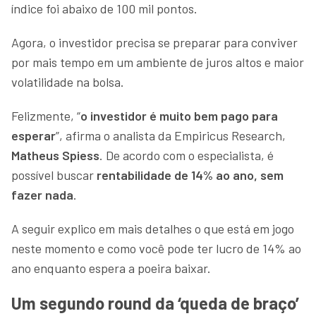
índice foi abaixo de 100 mil pontos.
Agora, o investidor precisa se preparar para conviver
por mais tempo em um ambiente de juros altos e maior
volatilidade na bolsa.
Felizmente, “
o investidor é muito bem pago para
esperar
”, afirma o analista da Empiricus Research,
Matheus Spiess
. De acordo com o especialista, é
possível buscar
rentabilidade de 14% ao ano, sem
fazer nada
.
A seguir explico em mais detalhes o que está em jogo
neste momento e como você pode ter lucro de 14% ao
ano enquanto espera a poeira baixar.
Um segundo round da ‘queda de braço’