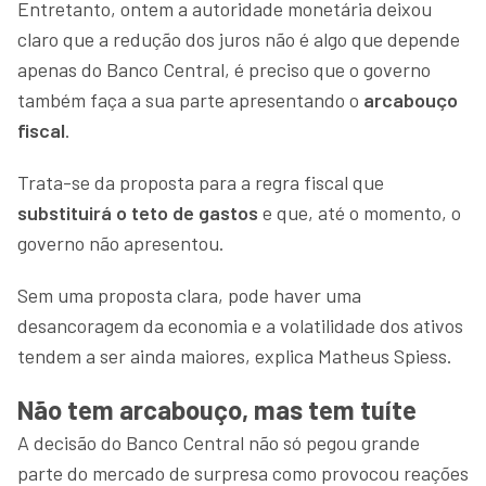
Entretanto, ontem a autoridade monetária deixou
claro que a redução dos juros não é algo que depende
apenas do Banco Central, é preciso que o governo
também faça a sua parte apresentando o
arcabouço
fiscal
.
Trata-se da proposta para a regra fiscal que
substituirá o teto de gastos
e que, até o momento, o
governo não apresentou.
Sem uma proposta clara, pode haver uma
desancoragem da economia e a volatilidade dos ativos
tendem a ser ainda maiores, explica Matheus Spiess.
Não tem arcabouço, mas tem tuíte
A decisão do Banco Central não só pegou grande
parte do mercado de surpresa como provocou reações