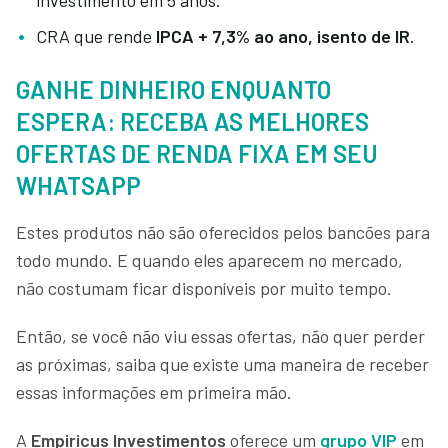
CRA que rende
IPCA + 7,3%
ao ano, isento de IR
.
GANHE DINHEIRO ENQUANTO
ESPERA: RECEBA AS MELHORES
OFERTAS DE RENDA FIXA EM SEU
WHATSAPP
Estes produtos não são oferecidos pelos bancões para
todo mundo. E quando eles aparecem no mercado,
não costumam ficar disponíveis por muito tempo.
Então, se você não viu essas ofertas, não quer perder
as próximas, saiba que existe uma maneira de receber
essas informações em primeira mão.
A
Empiricus Investimentos
oferece um
grupo VIP
em