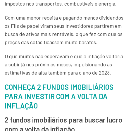
impostos nos transportes, combustíveis e energia.
Com uma menor receita e pagando menos dividendos,
os FIIs de papel viram seus investidores partirem em
busca de ativos mais rentáveis, o que fez com que os
preços das cotas ficassem muito baratos.
O que muitos não esperavam é que a inflação voltaria
a subir já nos próximos meses, impulsionando as
estimativas de alta também para o ano de 2023.
CONHEÇA 2 FUNDOS IMOBILIÁRIOS
PARA INVESTIR COM A VOLTA DA
INFLAÇÃO
2 fundos imobiliários para buscar lucro
com a volta da inflação