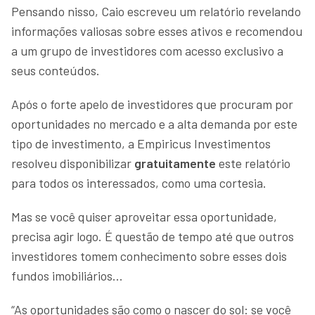
Pensando nisso, Caio escreveu um relatório revelando
informações valiosas sobre esses ativos e recomendou
a um grupo de investidores com acesso exclusivo a
seus conteúdos.
Após o forte apelo de investidores que procuram por
oportunidades no mercado e a alta demanda por este
tipo de investimento, a Empiricus Investimentos
resolveu disponibilizar
gratuitamente
este relatório
para todos os interessados, como uma cortesia.
Mas se você quiser aproveitar essa oportunidade,
precisa agir logo. É questão de tempo até que outros
investidores tomem conhecimento sobre esses dois
fundos imobiliários…
“As oportunidades são como o nascer do sol: se você