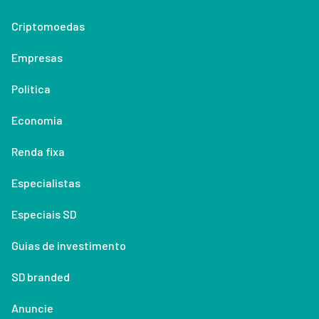
Criptomoedas
Empresas
Política
Economia
Renda fixa
Especialistas
Especiais SD
Guias de investimento
SD branded
Anuncie