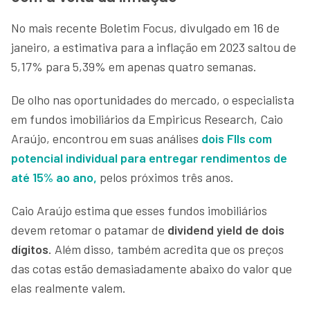
No mais recente Boletim Focus, divulgado em 16 de
janeiro, a estimativa para a inflação em 2023 saltou de
5,17% para 5,39% em apenas quatro semanas.
De olho nas oportunidades do mercado, o especialista
em fundos imobiliários da Empiricus Research, Caio
Araújo, encontrou em suas análises
dois FIIs com
potencial individual para entregar rendimentos de
até 15% ao ano,
pelos próximos três anos.
Caio Araújo estima que esses fundos imobiliários
devem retomar o patamar de
dividend yield de dois
dígitos
. Além disso, também acredita que os preços
das cotas estão demasiadamente abaixo do valor que
elas realmente valem.