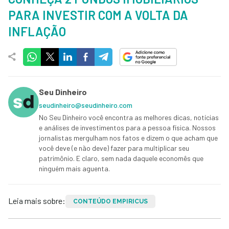
PARA INVESTIR COM A VOLTA DA
INFLAÇÃO
Seu Dinheiro
seudinheiro@seudinheiro.com
No Seu Dinheiro você encontra as melhores dicas, notícias
e análises de investimentos para a pessoa física. Nossos
jornalistas mergulham nos fatos e dizem o que acham que
você deve (e não deve) fazer para multiplicar seu
patrimônio. E claro, sem nada daquele economês que
ninguém mais aguenta.
Leia mais sobre:
CONTEÚDO EMPIRICUS