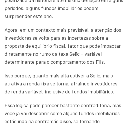
períodos, alguns fundos imobiliários podem
surpreender este ano.
Agora, em um contexto mais previsível, a atenção dos
investidores se volta para as incertezas sobre a
proposta de equilíbrio fiscal, fator que pode impactar
diretamente no rumo da taxa Selic – variável
determinante para o comportamento dos FIIs.
Isso porque, quanto mais alta estiver a Selic, mais
atrativa a renda fixa se torna, atraindo investidores
de renda variável, inclusive de fundos imobiliários.
Essa lógica pode parecer bastante contraditória, mas
você já vai descobrir como alguns fundos imobiliários
estão indo na contramão disso, se tornando