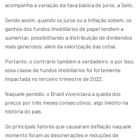
acompanha a variação da taxa básica de juros, a Selic.
Sendo assim, quando os juros ou a inflação sobem, os
ganhos dos fundos imobiliários de papel tendem a
aumentar, possibilitando a distribuição de dividendos
mais generosos, além da valorização das cotas.
Portanto, o contrário também é verdadeiro, e por isso,
essa classe de fundos imobiliários foi fortemente
impactada no terceiro trimestre de 2022.
Naquele período, o Brasil vivenciava a queda dos
preços por três meses consecutivos, algo inédito na
história do país.
Os principais fatores que causaram deflação naquele
momento foram as desonerações e reduções de