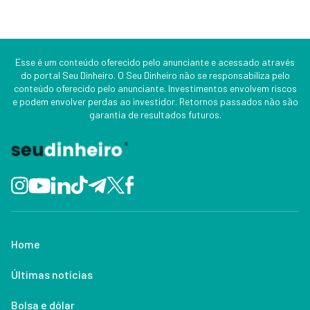
Esse é um conteúdo oferecido pelo anunciante e acessado através
do portal Seu Dinheiro. O Seu Dinheiro não se responsabiliza pelo
conteúdo oferecido pelo anunciante. Investimentos envolvem riscos
e podem envolver perdas ao investidor. Retornos passados não são
garantia de resultados futuros.
Home
Últimas notícias
Bolsa e dólar