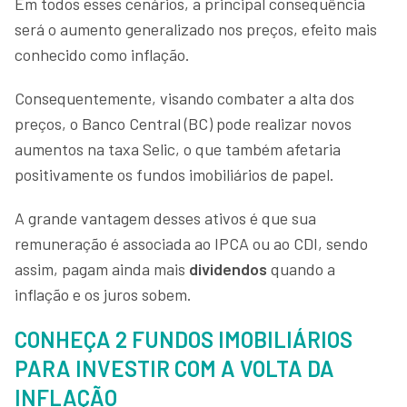
Em todos esses cenários, a principal consequência
será o aumento generalizado nos preços, efeito mais
conhecido como inflação.
Consequentemente, visando combater a alta dos
preços, o Banco Central (BC) pode realizar novos
aumentos na taxa Selic, o que também afetaria
positivamente os fundos imobiliários de papel.
A grande vantagem desses ativos é que sua
remuneração é associada ao IPCA ou ao CDI, sendo
assim, pagam ainda mais
dividendos
quando a
inflação e os juros sobem.
CONHEÇA 2 FUNDOS IMOBILIÁRIOS
PARA INVESTIR COM A VOLTA DA
INFLAÇÃO