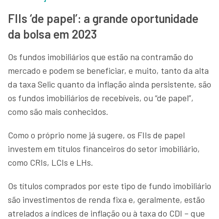
FIIs ‘de papel’: a grande oportunidade
da bolsa em 2023
Os fundos imobiliários que estão na contramão do
mercado e podem se beneficiar, e muito, tanto da alta
da taxa Selic quanto da inflação ainda persistente, são
os fundos imobiliários de recebíveis, ou “de papel”,
como são mais conhecidos.
Como o próprio nome já sugere, os FIIs de papel
investem em títulos financeiros do setor imobiliário,
como CRIs, LCIs e LHs.
Os títulos comprados por este tipo de fundo imobiliário
são investimentos de renda fixa e, geralmente, estão
atrelados a índices de inflação ou à taxa do CDI – que