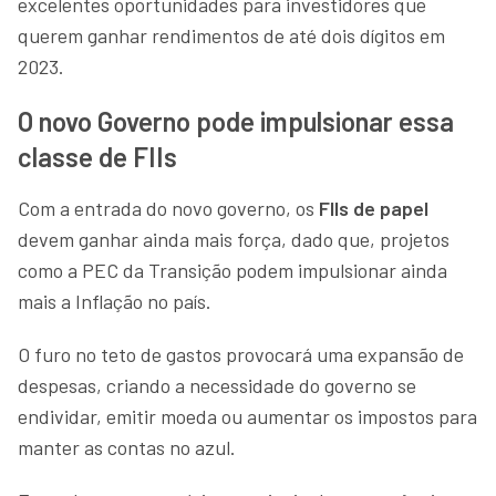
excelentes oportunidades para investidores que
querem ganhar rendimentos de até dois dígitos em
2023.
O novo Governo pode impulsionar essa
classe de FIIs
Com a entrada do novo governo, os
FIIs de papel
devem ganhar ainda mais força, dado que, projetos
como a PEC da Transição podem impulsionar ainda
mais a Inflação no país.
O furo no teto de gastos provocará uma expansão de
despesas, criando a necessidade do governo se
endividar, emitir moeda ou aumentar os impostos para
manter as contas no azul.