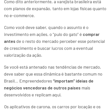
Como dito anteriormente, a varejista brasileira está
com planos de expansão, tanto em lojas físicas quanto
no e-commerce.
Como você deve saber, quando o assunto é o
investimento em ações, o “pulo do gato” é
comprar
antes
de o resto do mercado perceber esse potencial
de crescimento e buscar lucros com a eventual
valorização da ação.
Se você está antenado nas tendências de mercado,
deve saber que essa dinâmica é bastante comum no
Brasil… Empreendedores
“importam” ideias de
negócios vencedoras de outros países
mais
desenvolvidos e replicam aqui.
Os aplicativos de carona, os carros por locação e os