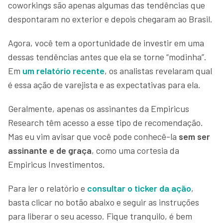
coworkings são apenas algumas das tendências que
despontaram no exterior e depois chegaram ao Brasil.
Agora, você tem a oportunidade de investir em uma
dessas tendências antes que ela se torne “modinha”.
Em
um relatório recente
, os analistas revelaram qual
é essa ação de varejista e as expectativas para ela.
Geralmente, apenas os assinantes da Empiricus
Research têm acesso a esse tipo de recomendação.
Mas eu vim avisar que você pode conhecê-la
sem ser
assinante e de graça
, como uma cortesia da
Empiricus Investimentos.
Para ler o relatório e
consultar o ticker da ação
,
basta clicar no botão abaixo e seguir as instruções
para liberar o seu acesso. Fique tranquilo, é bem