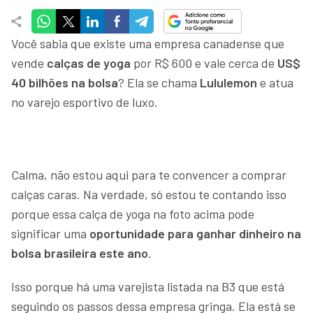
Você sabia que existe uma empresa canadense que
vende
calças de yoga
por R$ 600 e vale cerca de
US$
40 bilhões na bolsa
? Ela se chama
Lululemon
e atua
no varejo esportivo de luxo.
Calma, não estou aqui para te convencer a comprar
calças caras. Na verdade, só estou te contando isso
porque essa calça de yoga na foto acima pode
significar uma
oportunidade para ganhar dinheiro na
bolsa brasileira este ano
.
Isso porque há uma varejista listada na B3 que está
seguindo os passos dessa empresa gringa. Ela está se