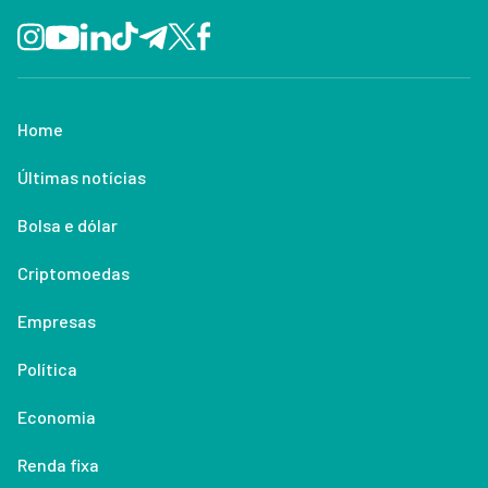
Home
Últimas notícias
Bolsa e dólar
Criptomoedas
Empresas
Política
Economia
Renda fixa