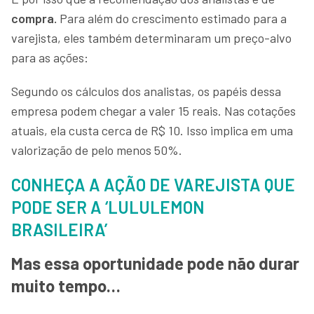
compra.
Para além do crescimento estimado para a
varejista, eles também determinaram um preço-alvo
para as ações:
Segundo os cálculos dos analistas, os papéis dessa
empresa podem chegar a valer 15 reais. Nas cotações
atuais, ela custa cerca de R$ 10. Isso implica em uma
valorização de pelo menos 50%.
CONHEÇA A AÇÃO DE VAREJISTA QUE
PODE SER A ‘LULULEMON
BRASILEIRA’
Mas essa oportunidade pode não durar
muito tempo…