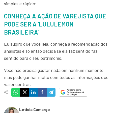
simples e rápido:
CONHEÇA A AÇÃO DE VAREJISTA QUE
PODE SER A ‘LULULEMON
BRASILEIRA’
Eu sugiro que você leia, conheça a recomendação dos
analistas e só então decida se ela faz sentido faz
sentido para o seu patrimônio.
Você não precisa gastar nada em nenhum momento,
mas pode ganhar muito com todas as informações que
vai encontrar.
Leticia Camargo