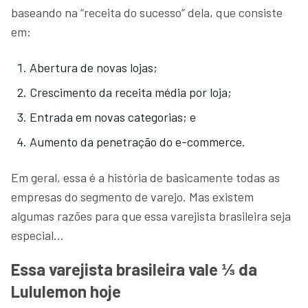
baseando na “receita do sucesso” dela, que consiste
em:
Abertura de novas lojas;
Crescimento da receita média por loja;
Entrada em novas categorias; e
Aumento da penetração do e-commerce.
Em geral, essa é a história de basicamente todas as
empresas do segmento de varejo. Mas existem
algumas razões para que essa varejista brasileira seja
especial…
Essa varejista brasileira vale ⅓ da
Lululemon hoje