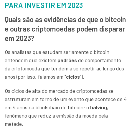
PARA INVESTIR EM 2023
Quais são as evidências de que o bitcoin
e outras criptomoedas podem disparar
em 2023?
Os analistas que estudam seriamente o bitcoin
entendem que existem
padrões
de comportamento
da criptomoeda que tendem a se repetir ao longo dos
anos (por isso, falamos em "
ciclos
").
Os ciclos de alta do mercado de criptomoedas se
estruturam em torno de um evento que acontece de 4
em 4 anos na blockchain do bitcoin: o
halving
,
fenômeno que reduz a emissão da moeda pela
metade.