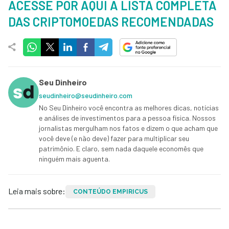
ACESSE POR AQUI A LISTA COMPLETA
DAS CRIPTOMOEDAS RECOMENDADAS
Seu Dinheiro
seudinheiro@seudinheiro.com
No Seu Dinheiro você encontra as melhores dicas, notícias
e análises de investimentos para a pessoa física. Nossos
jornalistas mergulham nos fatos e dizem o que acham que
você deve (e não deve) fazer para multiplicar seu
patrimônio. E claro, sem nada daquele economês que
ninguém mais aguenta.
Leia mais sobre:
CONTEÚDO EMPIRICUS