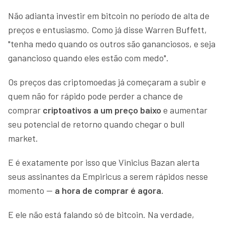
Não adianta investir em bitcoin no período de alta de
preços e entusiasmo. Como já disse Warren Buffett,
"tenha medo quando os outros são gananciosos, e seja
ganancioso quando eles estão com medo".
Os preços das criptomoedas já começaram a subir e
quem não for rápido pode perder a chance de
comprar
criptoativos a um preço baixo
e aumentar
seu potencial de retorno quando chegar o bull
market.
E é exatamente por isso que Vinicius Bazan alerta
seus assinantes da Empiricus a serem rápidos nesse
momento —
a hora de comprar é agora.
E ele não está falando só de bitcoin. Na verdade,