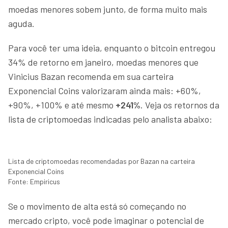
moedas menores sobem junto, de forma muito mais
aguda.
Para você ter uma ideia, enquanto o bitcoin entregou
34% de retorno em janeiro, moedas menores que
Vinicius Bazan recomenda em sua carteira
Exponencial Coins valorizaram ainda mais: +60%,
+90%, +100% e até mesmo
+241%
. Veja os retornos da
lista de criptomoedas indicadas pelo analista abaixo:
Lista de criptomoedas recomendadas por Bazan na carteira
Exponencial Coins
Fonte: Empiricus
Se o movimento de alta está só começando no
mercado cripto, você pode imaginar o potencial de