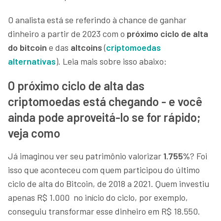
O analista está se referindo à chance de ganhar
dinheiro a partir de 2023 com o
próximo ciclo de alta
do bitcoin
e das
altcoins
(
criptomoedas
alternativas
). Leia mais sobre isso abaixo:
O próximo ciclo de alta das
criptomoedas está chegando - e você
ainda pode aproveitá-lo se for rápido;
veja como
Já imaginou ver seu patrimônio valorizar
1.755%
? Foi
isso que aconteceu com quem participou do último
ciclo de alta do Bitcoin, de 2018 a 2021. Quem investiu
apenas R$ 1.000 no início do ciclo, por exemplo,
conseguiu transformar esse dinheiro em R$ 18.550.