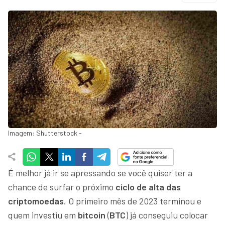
Imagem: Shutterstock -
É melhor já ir se apressando se você quiser ter a
chance de surfar o próximo
ciclo de alta das
criptomoedas
. O primeiro mês de 2023 terminou e
quem investiu em
bitcoin
(
BTC
) já conseguiu colocar