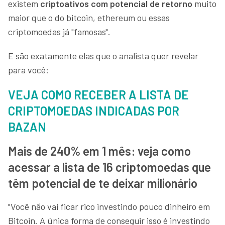
existem
criptoativos com potencial de retorno
muito
maior que o do bitcoin, ethereum ou essas
criptomoedas já "famosas".
E são exatamente elas que o analista quer revelar
para você:
VEJA COMO RECEBER A LISTA DE
CRIPTOMOEDAS INDICADAS POR
BAZAN
Mais de 240% em 1 mês: veja como
acessar a lista de 16 criptomoedas que
têm potencial de te deixar milionário
"Você não vai ficar rico investindo pouco dinheiro em
Bitcoin. A única forma de conseguir isso é investindo