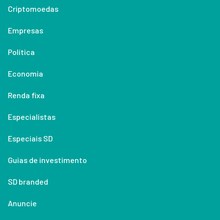
Criptomoedas
Empresas
Política
Economia
Renda fixa
Especialistas
Especiais SD
Guias de investimento
SD branded
Anuncie