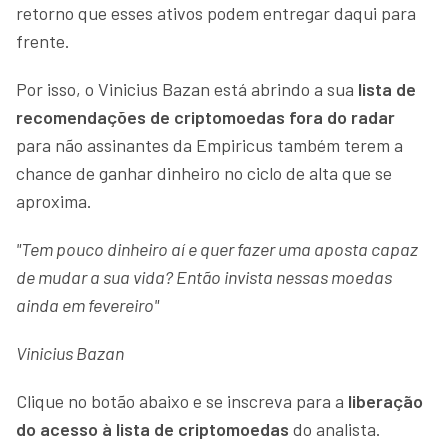
retorno que esses ativos podem entregar daqui para
frente.
Por isso, o Vinicius Bazan está abrindo a sua
lista de
recomendações de criptomoedas fora do radar
para não assinantes da Empiricus também terem a
chance de ganhar dinheiro no ciclo de alta que se
aproxima.
"Tem pouco dinheiro aí e quer fazer uma aposta capaz
de mudar a sua vida? Então invista nessas moedas
ainda em fevereiro"
Vinicius Bazan
Clique no botão abaixo e se inscreva para a
liberação
do acesso à lista de criptomoedas
do analista.