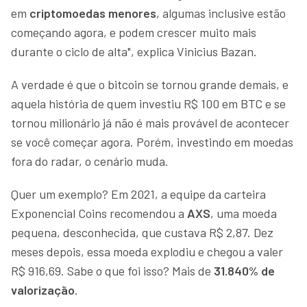
em
criptomoedas menores
, algumas inclusive estão
começando agora, e podem crescer muito mais
durante o ciclo de alta", explica Vinicius Bazan.
A verdade é que o bitcoin se tornou grande demais, e
aquela história de quem investiu R$ 100 em BTC e se
tornou milionário já não é mais provável de acontecer
se você começar agora. Porém, investindo em moedas
fora do radar, o cenário muda.
Quer um exemplo? Em 2021, a equipe da carteira
Exponencial Coins recomendou a
AXS
, uma moeda
pequena, desconhecida, que custava R$ 2,87. Dez
meses depois, essa moeda explodiu e chegou a valer
R$ 916,69. Sabe o que foi isso? Mais de
31.840% de
valorização
.