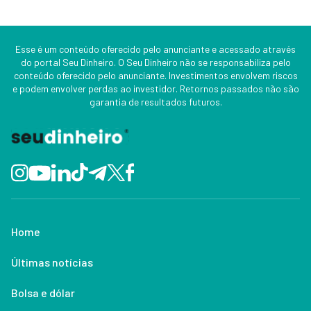
Esse é um conteúdo oferecido pelo anunciante e acessado através
do portal Seu Dinheiro. O Seu Dinheiro não se responsabiliza pelo
conteúdo oferecido pelo anunciante. Investimentos envolvem riscos
e podem envolver perdas ao investidor. Retornos passados não são
garantia de resultados futuros.
Home
Últimas notícias
Bolsa e dólar