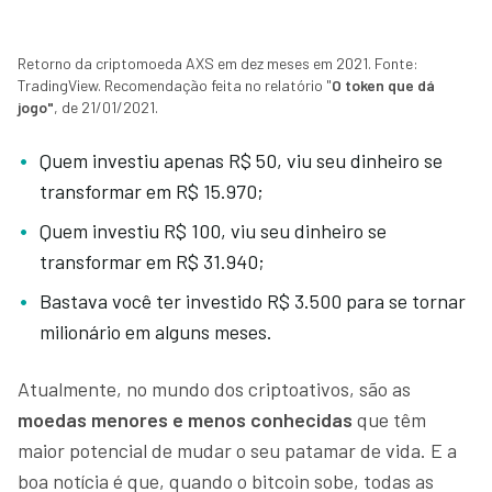
Retorno da criptomoeda AXS em dez meses em 2021. Fonte:
TradingView. Recomendação feita no relatório "
O token que dá
jogo"
, de 21/01/2021.
Quem investiu apenas R$ 50, viu seu dinheiro se
transformar em R$ 15.970;
Quem investiu R$ 100, viu seu dinheiro se
transformar em R$ 31.940;
Bastava você ter investido R$ 3.500 para se tornar
milionário em alguns meses.
Atualmente, no mundo dos criptoativos, são as
moedas menores e menos conhecidas
que têm
maior potencial de mudar o seu patamar de vida. E a
boa notícia é que, quando o bitcoin sobe, todas as