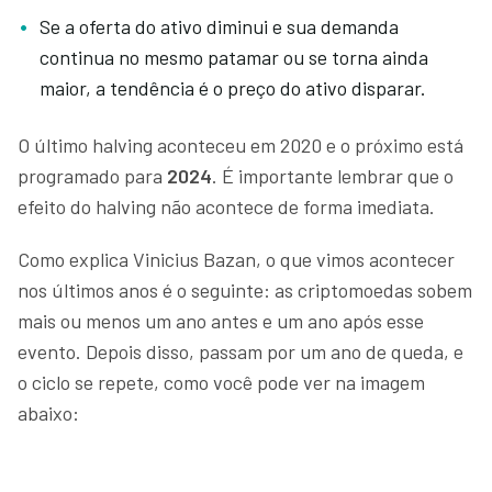
Se a oferta do ativo diminui e sua demanda
continua no mesmo patamar ou se torna ainda
maior, a tendência é o preço do ativo disparar.
O último halving aconteceu em 2020 e o próximo está
programado para
2024
. É importante lembrar que o
efeito do halving não acontece de forma imediata.
Como explica Vinicius Bazan, o que vimos acontecer
nos últimos anos é o seguinte: as criptomoedas sobem
mais ou menos um ano antes e um ano após esse
evento. Depois disso, passam por um ano de queda, e
o ciclo se repete, como você pode ver na imagem
abaixo: