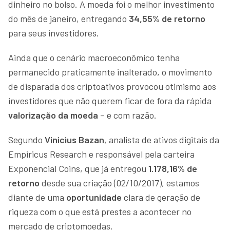
dinheiro no bolso. A moeda foi o melhor investimento
do mês de janeiro, entregando
34,55% de retorno
para seus investidores.
Ainda que o cenário macroeconômico tenha
permanecido praticamente inalterado, o movimento
de disparada dos criptoativos provocou otimismo aos
investidores que não querem ficar de fora da rápida
valorização da moeda
– e com razão.
Segundo
Vinicius Bazan
, analista de ativos digitais da
Empiricus Research e responsável pela carteira
Exponencial Coins, que já entregou
1.178,16% de
retorno
desde sua criação (02/10/2017), estamos
diante de uma
oportunidade
clara de geração de
riqueza com o que está prestes a acontecer no
mercado de criptomoedas.