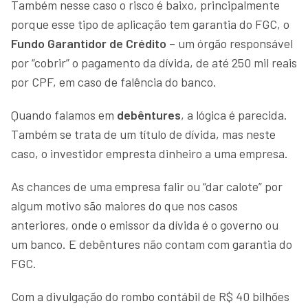
Também nesse caso o risco é baixo, principalmente
porque esse tipo de aplicação tem garantia do FGC, o
Fundo Garantidor de Crédito
– um órgão responsável
por “cobrir” o pagamento da dívida, de até 250 mil reais
por CPF, em caso de falência do banco.
Quando falamos em
debêntures
, a lógica é parecida.
Também se trata de um título de dívida, mas neste
caso, o investidor empresta dinheiro a uma empresa.
As chances de uma empresa falir ou “dar calote” por
algum motivo são maiores do que nos casos
anteriores, onde o emissor da dívida é o governo ou
um banco. E debêntures não contam com garantia do
FGC.
Com a divulgação do rombo contábil de R$ 40 bilhões