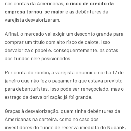
nas contas da Americanas,
o risco de crédito da
empresa tornou-se maior
e as debêntures da
varejista desvalorizaram.
Afinal, o mercado vai exigir um desconto grande para
comprar um título com alto risco de calote. Isso
desvaloriza o papel e, consequentemente, as cotas
dos fundos nele posicionados.
Por conta do rombo, a varejista anunciou no dia 17 de
janeiro que não fez o pagamento que estava previsto
para debenturistas. Isso pode ser renegociado, mas o
estrago da desvalorização já foi grande.
Graças à desvalorização, quem tinha debêntures da
Americanas na carteira, como no caso dos
investidores do fundo de reserva imediata do Nubank,