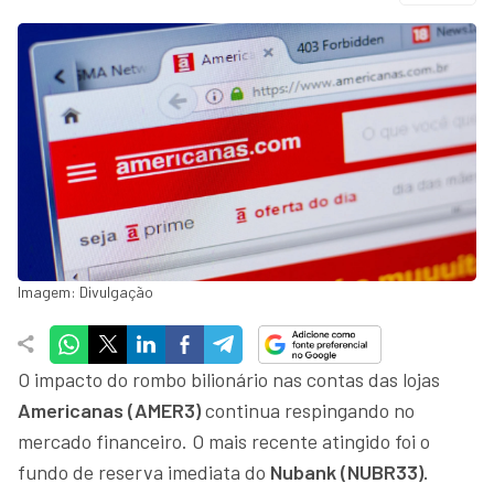
Imagem: Divulgação
O impacto do rombo bilionário nas contas das lojas
Americanas (AMER3)
continua respingando no
mercado financeiro. O mais recente atingido foi o
fundo de reserva imediata do
Nubank (NUBR33).