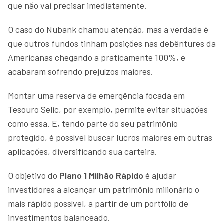
que não vai precisar imediatamente.
O caso do Nubank chamou atenção, mas a verdade é
que outros fundos tinham posições nas debêntures da
Americanas chegando a praticamente 100%, e
acabaram sofrendo prejuízos maiores.
Montar uma reserva de emergência focada em
Tesouro Selic, por exemplo, permite evitar situações
como essa. E, tendo parte do seu patrimônio
protegido, é possível buscar lucros maiores em outras
aplicações, diversificando sua carteira.
O objetivo do
Plano 1 Milhão Rápido
é ajudar
investidores a alcançar um patrimônio milionário o
mais rápido possível, a partir de um portfólio de
investimentos balanceado.