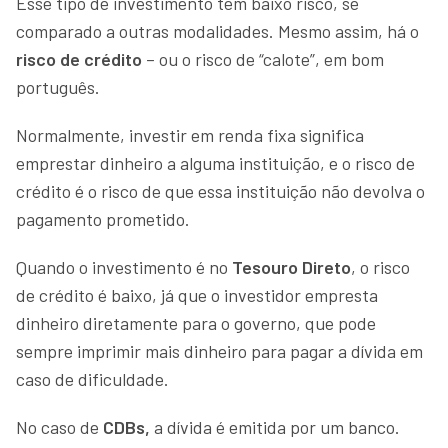
Esse tipo de investimento tem baixo risco, se
comparado a outras modalidades. Mesmo assim, há o
risco de crédito
– ou o risco de “calote”, em bom
português.
Normalmente, investir em renda fixa significa
emprestar dinheiro a alguma instituição, e o risco de
crédito é o risco de que essa instituição não devolva o
pagamento prometido.
Quando o investimento é no
Tesouro Direto
, o risco
de crédito é baixo, já que o investidor empresta
dinheiro diretamente para o governo, que pode
sempre imprimir mais dinheiro para pagar a dívida em
caso de dificuldade.
No caso de
CDBs,
a dívida é emitida por um banco.