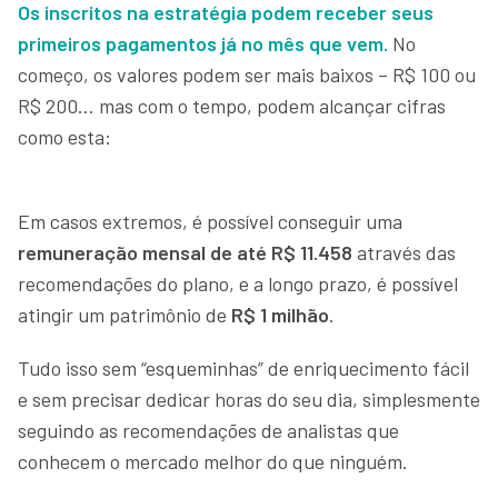
Os inscritos na estratégia podem receber seus
primeiros pagamentos já no mês que vem.
No
começo, os valores podem ser mais baixos – R$ 100 ou
R$ 200… mas com o tempo, podem alcançar cifras
como esta:
Em casos extremos, é possível conseguir uma
remuneração mensal de até R$ 11.458
através das
recomendações do plano, e a longo prazo, é possível
atingir um patrimônio de
R$ 1 milhão
.
Tudo isso sem “esqueminhas” de enriquecimento fácil
e sem precisar dedicar horas do seu dia, simplesmente
seguindo as recomendações de analistas que
conhecem o mercado melhor do que ninguém.