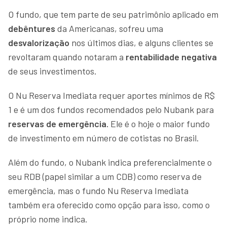
O fundo, que tem parte de seu patrimônio aplicado em
debêntures
da Americanas, sofreu uma
desvalorização
nos últimos dias, e alguns clientes se
revoltaram quando notaram a
rentabilidade negativa
de seus investimentos.
O Nu Reserva Imediata requer aportes mínimos de R$
1 e é um dos fundos recomendados pelo Nubank para
reservas de emergência.
Ele é o hoje o maior fundo
de investimento em número de cotistas no Brasil.
Além do fundo, o Nubank indica preferencialmente o
seu RDB (papel similar a um CDB) como reserva de
emergência, mas o fundo Nu Reserva Imediata
também era oferecido como opção para isso, como o
próprio nome indica.