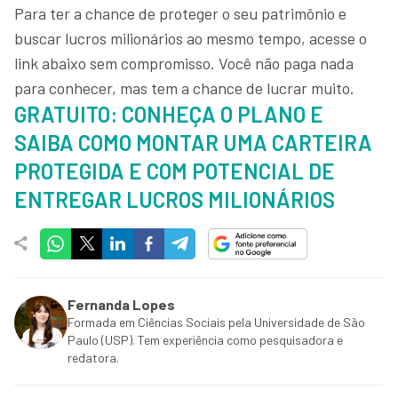
Para ter a chance de proteger o seu patrimônio e
buscar lucros milionários ao mesmo tempo, acesse o
link abaixo sem compromisso. Você não paga nada
para conhecer, mas tem a chance de lucrar muito.
GRATUITO: CONHEÇA O PLANO E
SAIBA COMO MONTAR UMA CARTEIRA
PROTEGIDA E COM POTENCIAL DE
ENTREGAR LUCROS MILIONÁRIOS
Fernanda Lopes
Formada em Ciências Sociais pela Universidade de São
Paulo (USP). Tem experiência como pesquisadora e
redatora.