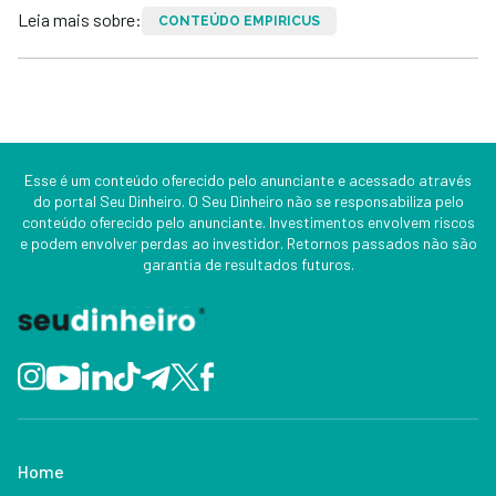
Leia mais sobre:
CONTEÚDO EMPIRICUS
Esse é um conteúdo oferecido pelo anunciante e acessado através
do portal Seu Dinheiro. O Seu Dinheiro não se responsabiliza pelo
conteúdo oferecido pelo anunciante. Investimentos envolvem riscos
e podem envolver perdas ao investidor. Retornos passados não são
garantia de resultados futuros.
Home