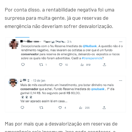
Por conta disso, a rentabilidade negativa foi uma
surpresa para muita gente, já que reservas de
emergência não deveriam sofrer desvalorização.
Mas por mais que a desvalorização em reservas de
emergência seja incomum, isso pode acontecer, a