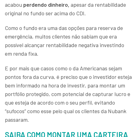
acabou
perdendo dinheiro,
apesar da rentabilidade
original no fundo ser acima do CDI.
Como o fundo era uma das opções para reserva de
emergência, muitos clientes não sabiam que era
possível alcançar rentabilidade negativa investindo
em renda fixa.
E por mais que casos como o da Americanas sejam
pontos fora da curva, é preciso que o investidor esteja
bem informado na hora de investir, para montar um
portfólio protegido, com potencial de capturar lucro e
que esteja de acordo com o seu perfil, evitando
“sufocos” como esse pelo qual os clientes da Nubank
passaram.
SAIBA COMO MONTAR UMA CARTEIRA