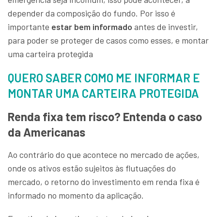
depender da composição do fundo. Por isso é
importante
estar bem informado
antes de investir,
para poder se proteger de casos como esses, e montar
uma carteira protegida
QUERO SABER COMO ME INFORMAR E
MONTAR UMA CARTEIRA PROTEGIDA
Renda fixa tem risco? Entenda o caso
da Americanas
Ao contrário do que acontece no mercado de ações,
onde os ativos estão sujeitos às flutuações do
mercado, o retorno do investimento em renda fixa é
informado no momento da aplicação.