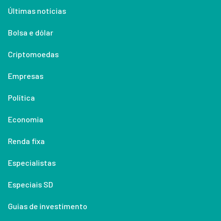
Últimas notícias
Bolsa e dólar
Criptomoedas
Empresas
Política
Economia
Renda fixa
Especialistas
Especiais SD
Guias de investimento