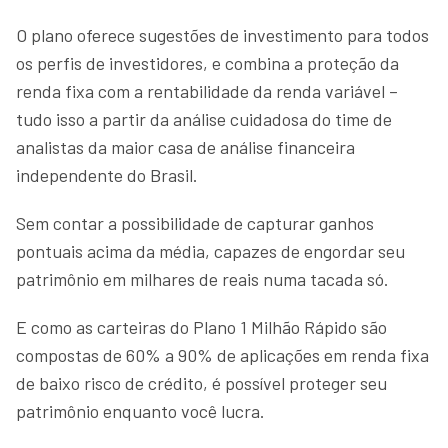
O plano oferece sugestões de investimento para todos
os perfis de investidores, e combina a proteção da
renda fixa com a rentabilidade da renda variável –
tudo isso a partir da análise cuidadosa do time de
analistas da maior casa de análise financeira
independente do Brasil.
Sem contar a possibilidade de capturar ganhos
pontuais acima da média, capazes de engordar seu
patrimônio em milhares de reais numa tacada só.
E como as carteiras do Plano 1 Milhão Rápido são
compostas de 60% a 90% de aplicações em renda fixa
de baixo risco de crédito, é possível proteger seu
patrimônio enquanto você lucra.