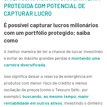
PROTEGIDA COM POTENCIAL DE
CAPTURAR LUCRO
É possível capturar lucros milionários
com um portfólio protegido; saiba
como
A melhor maneira de ter a chance de lucrar investindo
e evitar ao máximo grandes perdas é
montando uma
carteira diversificada.
Isso significa deixar a reserva de emergência em
produtos com menor risco de crédito e menos
oscilação de preços (como o Tesouro Selic, por
exemplo),
buscando, ao mesmo tempo, maior
rentabilidade em outros ativos
, investindo o dinheiro