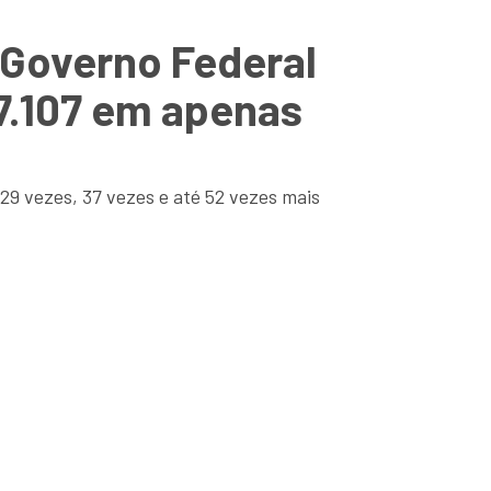
 Governo Federal
 7.107 em apenas
29 vezes, 37 vezes e até 52 vezes mais