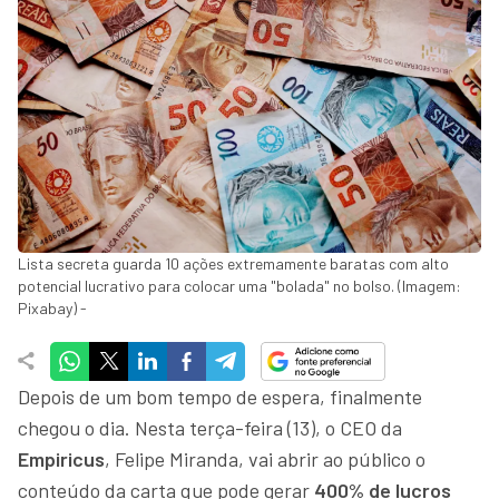
Lista secreta guarda 10 ações extremamente baratas com alto
potencial lucrativo para colocar uma "bolada" no bolso. (Imagem:
Pixabay) -
Depois de um bom tempo de espera, finalmente
chegou o dia. Nesta terça-feira (13), o CEO da
Empiricus
, Felipe Miranda, vai abrir ao público o
conteúdo da carta que pode gerar
400% de lucros