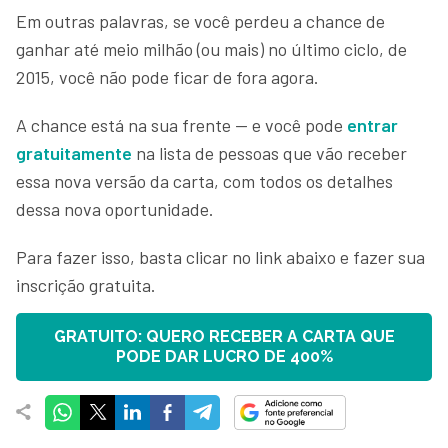
Em outras palavras, se você perdeu a chance de
ganhar até meio milhão (ou mais) no último ciclo, de
2015, você não pode ficar de fora agora.
A chance está na sua frente — e você pode
entrar
gratuitamente
na lista de pessoas que vão receber
essa nova versão da carta, com todos os detalhes
dessa nova oportunidade.
Para fazer isso, basta clicar no link abaixo e fazer sua
inscrição gratuita.
GRATUITO: QUERO RECEBER A CARTA QUE
PODE DAR LUCRO DE 400%