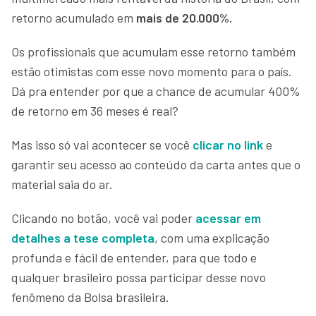
retorno acumulado em
mais de 20.000%.
Os profissionais que acumulam esse retorno também
estão otimistas com esse novo momento para o país.
Dá pra entender por que a chance de acumular 400%
de retorno em 36 meses é real?
Mas isso só vai acontecer se você
clicar no link
e
garantir seu acesso ao conteúdo da carta antes que o
material saia do ar.
Clicando no botão, você vai poder
acessar em
detalhes a tese completa
, com uma explicação
profunda e fácil de entender, para que todo e
qualquer brasileiro possa participar desse novo
fenômeno da Bolsa brasileira.