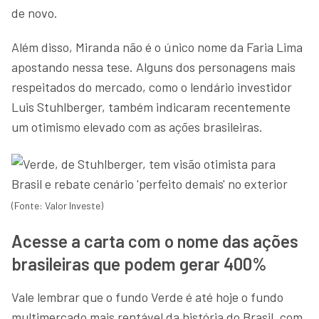
de novo.
Além disso, Miranda não é o único nome da Faria Lima
apostando nessa tese. Alguns dos personagens mais
respeitados do mercado, como o lendário investidor
Luis Stuhlberger, também indicaram recentemente
um otimismo elevado com as ações brasileiras.
(Fonte: Valor Investe)
Acesse a carta com o nome das ações
brasileiras que podem gerar 400%
Vale lembrar que o fundo Verde é até hoje o fundo
multimercado mais rentável da história do Brasil, com