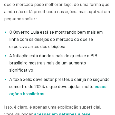
que o mercado pode melhorar logo, de uma forma que
ainda não está precificada nas ações, mas aqui vai um
pequeno spoiler:
O Governo Lula está se mostrando bem mais em
linha com os desejos do mercado do que se
esperava antes das eleições;
A inflação está dando sinais de queda e o PIB
brasileiro mostra sinais de um aumento
significativo;
A taxa Selic deve estar prestes a cair já no segundo
semestre de 2023, o que deve ajudar muito
essas
ações brasileiras.
Isso, é claro, é apenas uma explicação superficial.
Você vai poder
acessar em detalhes a tese