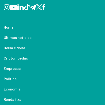
Home
Últimas notícias
Bolsa e dólar
Criptomoedas
Empresas
Política
Economia
Renda fixa