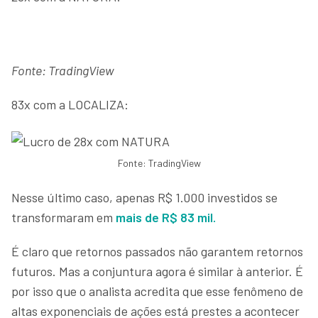
Fonte: TradingView
83x com a LOCALIZA:
Fonte: TradingView
Nesse último caso, apenas R$ 1.000 investidos se
transformaram em
mais de R$ 83 mil.
É claro que retornos passados não garantem retornos
futuros. Mas a conjuntura agora é similar à anterior. É
por isso que o analista acredita que esse fenômeno de
altas exponenciais de ações está prestes a acontecer