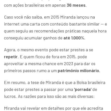
com ações brasileiras em apenas
36 meses.
Caso você não saiba, em 2015 Miranda lançou na
internet uma carta com conteúdo bastante similar — e
quem seguiu as recomendações práticas naquela hora
conseguiu acumular ganhos de
até 1.000%.
Agora, o mesmo evento pode estar prestes a se
repetir
. E quem ficou de fora em 2015, pode
aproveitar a mesma chance em 2023 para dar os
primeiros passos rumo a um
patrimônio milionário.
Em resumo, a tese de Miranda é que a Bolsa brasileira
pode estar prestes a passar por uma
‘porrada’
de
lucros. As razões para isso são as mais diversas:
Miranda vai revelar em detalhes por que ele acredita