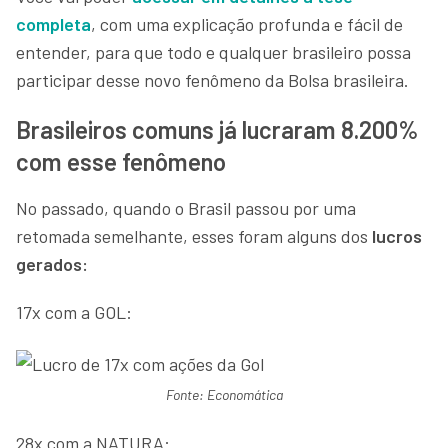
completa
, com uma explicação profunda e fácil de
entender, para que todo e qualquer brasileiro possa
participar desse novo fenômeno da Bolsa brasileira.
Brasileiros comuns já lucraram 8.200%
com esse fenômeno
No passado, quando o Brasil passou por uma
retomada semelhante, esses foram alguns dos
lucros
gerados:
17x com a GOL:
Fonte: Economática
28x com a NATURA: