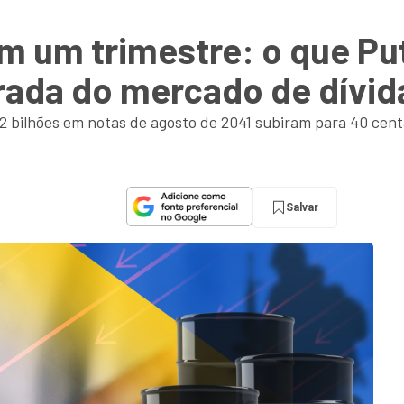
 um trimestre: o que Put
rada do mercado de dívid
bilhões em notas de agosto de 2041 subiram para 40 cent
Salvar