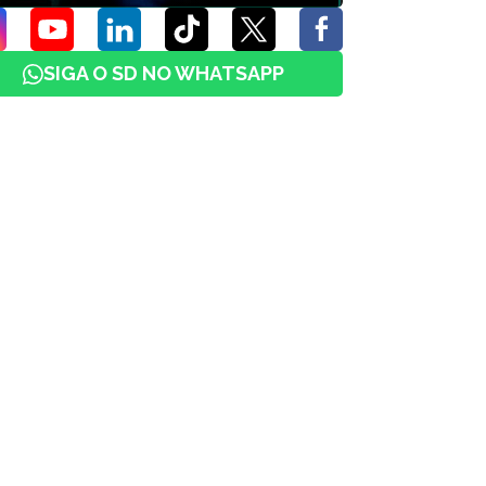
SIGA O SD NO WHATSAPP