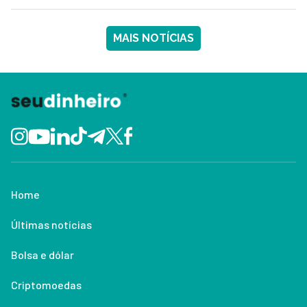
MAIS NOTÍCIAS
Home
Últimas notícias
Bolsa e dólar
Criptomoedas