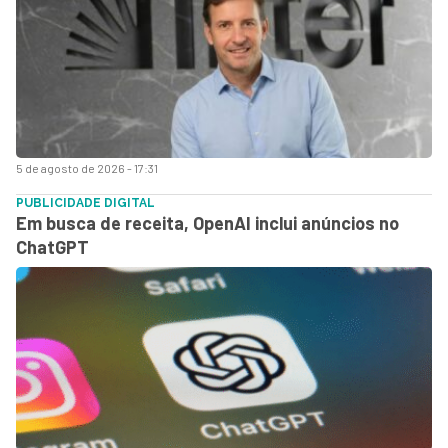
5 de agosto de 2026 - 17:31
PUBLICIDADE DIGITAL
Em busca de receita, OpenAI inclui anúncios no
ChatGPT