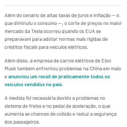
Além do cenário de altas taxas de juros e inflação — o
que diminuiu o consumo —, o corte de preços no maior
mercado da Tesla ocorreu quando os EUA se
preparavam para adotar normas mais rígidas de
créditos fiscais para veículos elétricos.
Além disso, a empresa de
carros elétricos de Elon
Musk também enfrentou problemas na China em maio
e
anunciou um
recall
de praticamente todos os
veículos vendidos no país
.
A medida foi necessária devido a problemas no
sistema de freios e no pedal de aceleração, o que
aumenta as chances de colisão e reduz a segurança
dos passageiros.