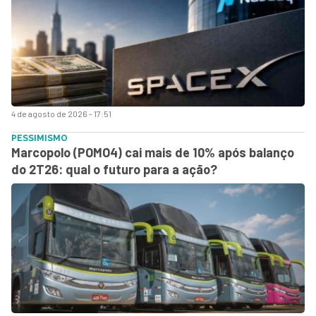
4 de agosto de 2026 - 17:51
PESSIMISMO
Marcopolo (POMO4) cai mais de 10% após balanço
do 2T26: qual o futuro para a ação?