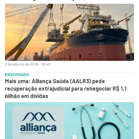
5 de agosto de 2026 - 10:40
ENDIVIDADA
Mais uma: Alliança Saúde (AALR3) pede
recuperação extrajudicial para renegociar R$ 1,1
bilhão em dívidas