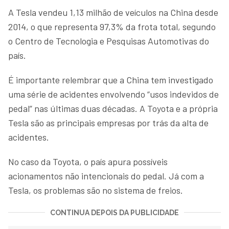
A Tesla vendeu 1,13 milhão de veículos na China desde
2014, o que representa 97,3% da frota total, segundo
o Centro de Tecnologia e Pesquisas Automotivas do
país.
É importante relembrar que a China tem investigado
uma série de acidentes envolvendo “usos indevidos de
pedal” nas últimas duas décadas. A Toyota e a própria
Tesla são as principais empresas por trás da alta de
acidentes.
No caso da Toyota, o país apura possíveis
acionamentos não intencionais do pedal. Já com a
Tesla, os problemas são no sistema de freios.
CONTINUA DEPOIS DA PUBLICIDADE