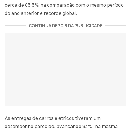
cerca de 85,5% na comparação com o mesmo período
do ano anterior e recorde global.
CONTINUA DEPOIS DA PUBLICIDADE
As entregas de carros elétricos tiveram um
desempenho parecido, avançando 83%, na mesma