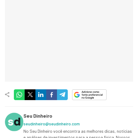
Seu Dinheiro
seudinheiro@seudinheiro.com
No Seu Dinheiro você encontra as melhores dicas, notícias
e análises de investimentos para a pessoa física. Nossos