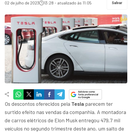
02 de julho de 2023
13:28 - atualizado às 11:05
Salvar
Os descontos oferecidos pela
Tesla
parecem ter
surtido efeito nas vendas da companhia. A montadora
de carros elétricos de Elon Musk entregou 479,7 mil
veículos no segundo trimestre deste ano, um salto de