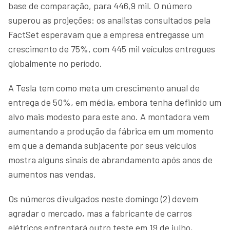
base de comparação, para 446,9 mil. O número
superou as projeções: os analistas consultados pela
FactSet esperavam que a empresa entregasse um
crescimento de 75%, com 445 mil veículos entregues
globalmente no período.
A Tesla tem como meta um crescimento anual de
entrega de 50%, em média, embora tenha definido um
alvo mais modesto para este ano. A montadora vem
aumentando a produção da fábrica em um momento
em que a demanda subjacente por seus veículos
mostra alguns sinais de abrandamento após anos de
aumentos nas vendas.
Os números divulgados neste domingo (2) devem
agradar o mercado, mas a fabricante de carros
elétricos enfrentará outro teste em 19 de julho,