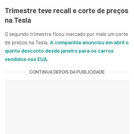
Trimestre teve recall e corte de preços
na Tesla
O segundo trimestre ficou marcado por mais um corte
de preços na Tesla.
A companhia anunciou em abril o
quinto desconto desde janeiro para os carros
vendidos nos EUA
.
CONTINUA DEPOIS DA PUBLICIDADE