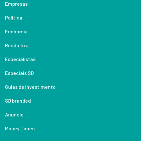
Empresas
Política
Economia
Renda fixa
Especialistas
Especiais SD
Guias de investimento
SD branded
Anuncie
Money Times