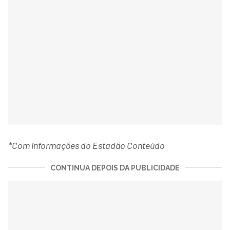
*Com informações do Estadão Conteúdo
CONTINUA DEPOIS DA PUBLICIDADE