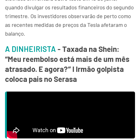
quando divulgar os resultados financeiros do segundo
trimestre. Os investidores observarão de perto como
as recentes medidas de preços da Tesla afetaram o
balanço.
A DINHEIRISTA
- Taxada na Shein:
“Meu reembolso está mais de um mês
atrasado. E agora?” I Irmão golpista
coloca pais no Serasa