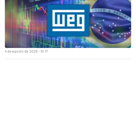
4 de agosto de 2026 - 10:17