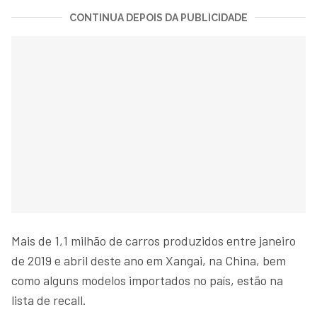
CONTINUA DEPOIS DA PUBLICIDADE
Mais de 1,1 milhão de carros produzidos entre janeiro
de 2019 e abril deste ano em Xangai, na China, bem
como alguns modelos importados no país, estão na
lista de recall.