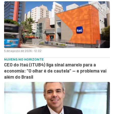
5 de agosto de 2026 - 12:02
NUVENS NO HORIZONTE
CEO do Itaú (ITUB4) liga sinal amarelo para a
economia: “O olhar é de cautela” — e problema vai
além do Brasil