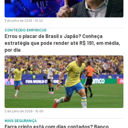
3 de julho de 2026 - 10:42
CONTEÚDO EMPIRICUS
Errou o placar de Brasil x Japão? Conheça
estratégia que pode render até R$ 191, em média,
por dia
2 de julho de 2026 - 15:00
MAIS SEGURANÇA
Farra cripto está com dias contados? Banco