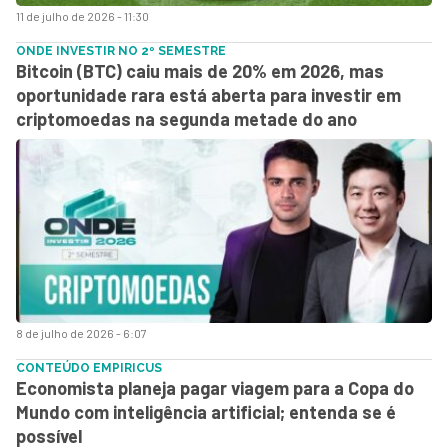
11 de julho de 2026 - 11:30
ONDE INVESTIR NO 2º SEMESTRE
Bitcoin (BTC) caiu mais de 20% em 2026, mas
oportunidade rara está aberta para investir em
criptomoedas na segunda metade do ano
8 de julho de 2026 - 6:07
CONTEÚDO EMPIRICUS
Economista planeja pagar viagem para a Copa do
Mundo com inteligência artificial; entenda se é
possível