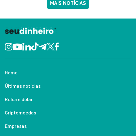
MAIS NOTÍCIAS
Home
Últimas notícias
Bolsa e dólar
Criptomoedas
Empresas