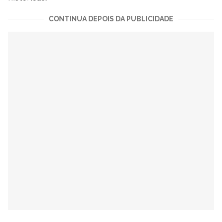
CONTINUA DEPOIS DA PUBLICIDADE