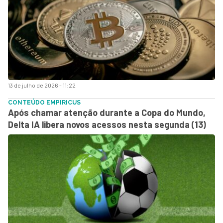
13 de julho de 2026 - 11:22
CONTEÚDO EMPIRICUS
Após chamar atenção durante a Copa do Mundo,
Delta IA libera novos acessos nesta segunda (13)