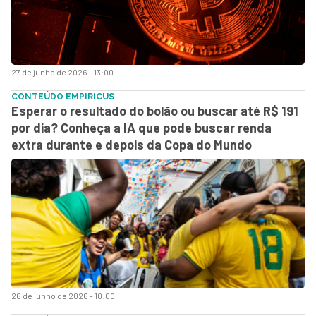
27 de junho de 2026 - 13:00
CONTEÚDO EMPIRICUS
Esperar o resultado do bolão ou buscar até R$ 191
por dia? Conheça a IA que pode buscar renda
extra durante e depois da Copa do Mundo
26 de junho de 2026 - 10:00