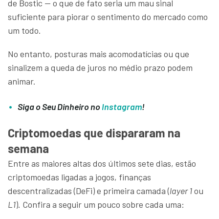
de Bostic — o que de fato seria um mau sinal
suficiente para piorar o sentimento do mercado como
um todo.
No entanto, posturas mais acomodatícias ou que
sinalizem a queda de juros no médio prazo podem
animar.
Siga o Seu Dinheiro no
Instagram
!
Criptomoedas que dispararam na
semana
Entre as maiores altas dos últimos sete dias, estão
criptomoedas ligadas a jogos, finanças
descentralizadas (DeFi) e primeira camada (
layer 1
ou
L1
). Confira a seguir um pouco sobre cada uma: