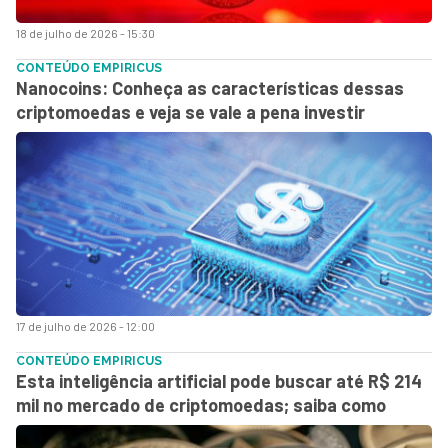
18 de julho de 2026 - 15:30
CONTEÚDO EMPIRICUS
Nanocoins: Conheça as características dessas
criptomoedas e veja se vale a pena investir
17 de julho de 2026 - 12:00
CONTEÚDO EMPIRICUS
Esta inteligência artificial pode buscar até R$ 214
mil no mercado de criptomoedas; saiba como