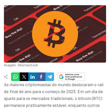
Imagem: Shutterstock
As maiores criptomoedas do mundo deslocaram o rali
de final de ano para o começo de 2023. Em um dia de
ajuste para os mercados tradicionais, o bitcoin (BTC)
permanece praticamente estável, enquanto outros