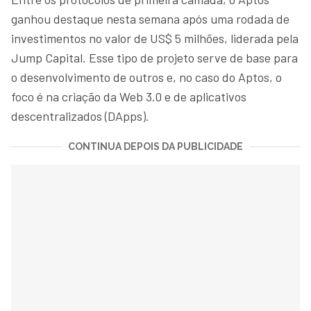
ganhou destaque nesta semana após uma rodada de
investimentos no valor de US$ 5 milhões, liderada pela
Jump Capital. Esse tipo de projeto serve de base para
o desenvolvimento de outros e, no caso do Aptos, o
foco é na criação da Web 3.0 e de aplicativos
descentralizados (DApps).
CONTINUA DEPOIS DA PUBLICIDADE