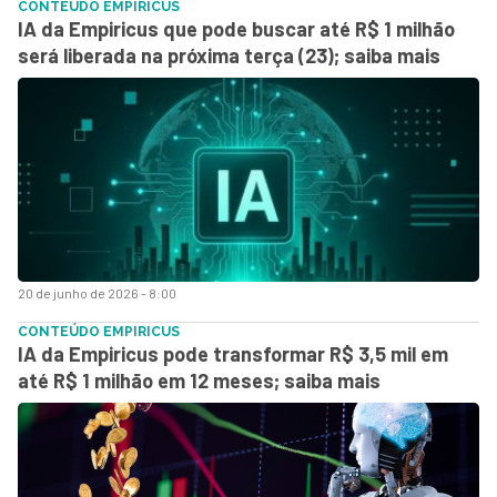
CONTEÚDO EMPIRICUS
IA da Empiricus que pode buscar até R$ 1 milhão
será liberada na próxima terça (23); saiba mais
20 de junho de 2026 - 8:00
CONTEÚDO EMPIRICUS
IA da Empiricus pode transformar R$ 3,5 mil em
até R$ 1 milhão em 12 meses; saiba mais