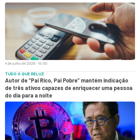
4 de julho de 2026 - 10:00
TUDO O QUE RELUZ
Autor de “Pai Rico, Pai Pobre” mantém indicação
de três ativos capazes de enriquecer uma pessoa
do dia para a noite