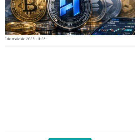
1 de maio de 2026 - 11:25