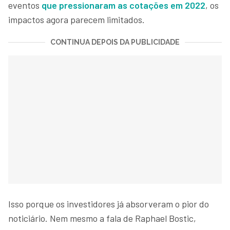
eventos
que pressionaram as cotações em 2022
, os
impactos agora parecem limitados.
CONTINUA DEPOIS DA PUBLICIDADE
Isso porque os investidores já absorveram o pior do
noticiário. Nem mesmo a fala de Raphael Bostic,