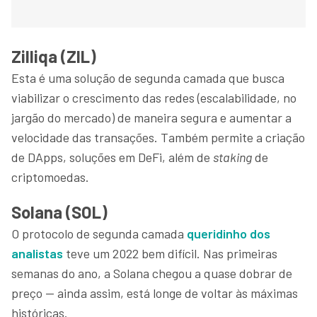
Zilliqa (ZIL)
Esta é uma solução de segunda camada que busca
viabilizar o crescimento das redes (escalabilidade, no
jargão do mercado) de maneira segura e aumentar a
velocidade das transações. Também permite a criação
de DApps, soluções em DeFi, além de
staking
de
criptomoedas.
Solana (SOL)
O protocolo de segunda camada
queridinho dos
analistas
teve um 2022 bem difícil. Nas primeiras
semanas do ano, a Solana chegou a quase dobrar de
preço — ainda assim, está longe de voltar às máximas
históricas.