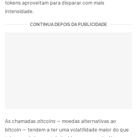
tokens aproveitam para disparar com mais
intensidade.
CONTINUA DEPOIS DA PUBLICIDADE
As chamadas
altcoins
— moedas alternativas ao
bitcoin — tendem a ter uma volatilidade maior do que