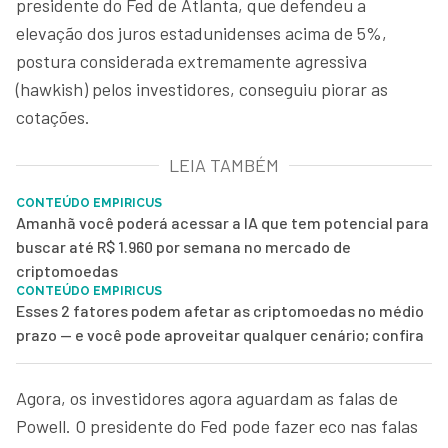
presidente do Fed de Atlanta, que defendeu a
elevação dos juros estadunidenses acima de 5%,
postura considerada extremamente agressiva
(hawkish) pelos investidores, conseguiu piorar as
cotações.
LEIA TAMBÉM
CONTEÚDO EMPIRICUS
Amanhã você poderá acessar a IA que tem potencial para
buscar até R$ 1.960 por semana no mercado de
criptomoedas
CONTEÚDO EMPIRICUS
Esses 2 fatores podem afetar as criptomoedas no médio
prazo — e você pode aproveitar qualquer cenário; confira
Agora, os investidores agora aguardam as falas de
Powell. O presidente do Fed pode fazer eco nas falas