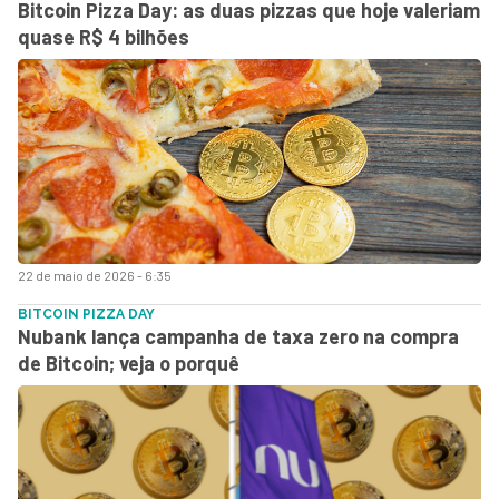
Bitcoin Pizza Day: as duas pizzas que hoje valeriam
quase R$ 4 bilhões
22 de maio de 2026 - 6:35
BITCOIN PIZZA DAY
Nubank lança campanha de taxa zero na compra
de Bitcoin; veja o porquê