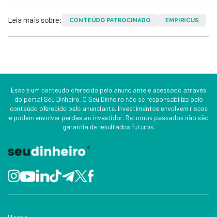
Leia mais sobre:
CONTEÚDO PATROCINADO
EMPIRICUS
Esse é um conteúdo oferecido pelo anunciante e acessado através
do portal Seu Dinheiro. O Seu Dinheiro não se responsabiliza pelo
conteúdo oferecido pelo anunciante. Investimentos envolvem riscos
e podem envolver perdas ao investidor. Retornos passados não são
garantia de resultados futuros.