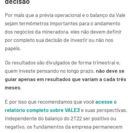
decisão
Por mais que a prévia operacional e o balanço da Vale
sejam termômetros importantes para o andamento
dos negócios da mineradora, eles não devem definir
por completo sua decisão de investir ou não nos
papéis.
Os resultados são divulgados de forma trimestral e,
quem investe pensando no longo prazo,
não deve se
guiar apenas em resultados que variam a cada três
meses
.
É por isso que recomendamos que você
acesse o
relatório completo sobre VALE3
e suas perspectivas.
Independente do balanço do 2T22 ser positivo ou
negativo, os fundamentos da empresa permanecem