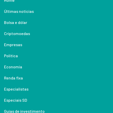
Home
Últimas notícias
Bolsa e dólar
Criptomoedas
Empresas
Política
Economia
Renda fixa
Especialistas
Especiais SD
Guias de investimento