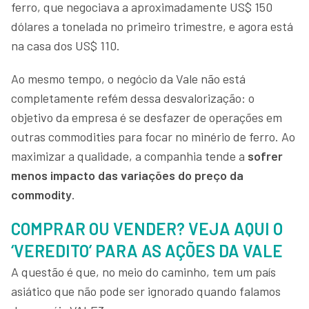
ferro, que negociava a aproximadamente US$ 150
dólares a tonelada no primeiro trimestre, e agora está
na casa dos US$ 110.
Ao mesmo tempo, o negócio da Vale não está
completamente refém dessa desvalorização: o
objetivo da empresa é se desfazer de operações em
outras commodities para focar no minério de ferro. Ao
maximizar a qualidade, a companhia tende a
sofrer
menos impacto das variações do preço da
commodity
.
COMPRAR OU VENDER? VEJA AQUI O
‘VEREDITO’ PARA AS AÇÕES DA VALE
A questão é que, no meio do caminho, tem um país
asiático que não pode ser ignorado quando falamos