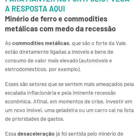
A RESPOSTA AQUI
Minério de ferro e commodities
metálicas com medo da recessão
As
commodities metálicas
, que são o forte da Vale,
estão diretamente ligadas a imóveis e bens de
consumo de valor mais elevado (automóveis e
eletrodomésticos, por exemplo).
Esses são setores que se sentem mais ameaçados pela
escalada inflacionária e pela iminente recessão
econômica. Afinal, em momentos de crise, investir em
um novo imóvel, uma geladeira ou um carro cai na lista
de prioridades de gastos.
Essa
desaceleração
já foi sentida pelo minério de