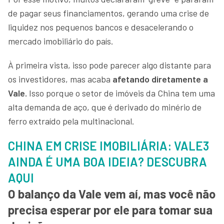
de pagar seus financiamentos, gerando uma crise de
liquidez nos pequenos bancos e desacelerando o
mercado imobiliário do país.
À primeira vista, isso pode parecer algo distante para
os investidores, mas acaba
afetando diretamente a
Vale.
Isso porque o setor de imóveis da China tem uma
alta demanda de aço, que é derivado do minério de
ferro extraído pela multinacional.
CHINA EM CRISE IMOBILIÁRIA: VALE3
AINDA É UMA BOA IDEIA? DESCUBRA
AQUI
O balanço da Vale vem aí, mas você não
precisa esperar por ele para tomar sua