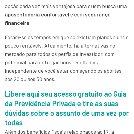
opção cada vez mais vantajosa para quem busca uma
aposentadoria confortável
e com
segurança
financeira
.
Foram-se os tempos em que só existiam planos ruins e
pouco rentáveis. Atualmente, há alternativas no
mercado para todos os perfis de investidor, com
potencial para entregar bons resultados,
independente de você estar começando os aportes
aos 20 ou aos 50 anos.
Libere aqui seu acesso gratuito ao Guia
da Previdência Privada e tire as suas
dúvidas sobre o assunto de uma vez por
todas
Além dos benefícios fiscais relacionados ao IR, a