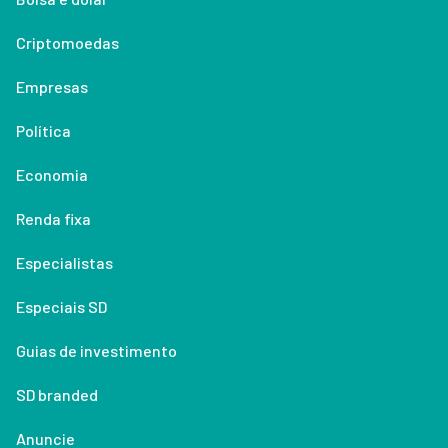
Criptomoedas
Empresas
Política
Economia
Renda fixa
Especialistas
Especiais SD
Guias de investimento
SD branded
Anuncie