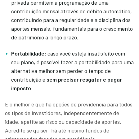
privada permitem a programação de uma
contribuição mensal através do débito automático,
contribuindo para a regularidade e a disciplina dos
aportes mensais, fundamentais para o crescimento
de patrimônio a longo prazo.
Portabilidade
: caso você esteja insatisfeito com
seu plano, é possível fazer a portabilidade para uma
alternativa melhor sem perder o tempo de
contribuição e
sem precisar resgatar e pagar
imposto
.
E o melhor é que há opções de previdência para todos
os tipos de investidores, independentemente de
idade, apetite ao risco ou capacidade de aportes.
Acredite se quiser: há até mesmo fundos de
criptomoedas focados em previdência.