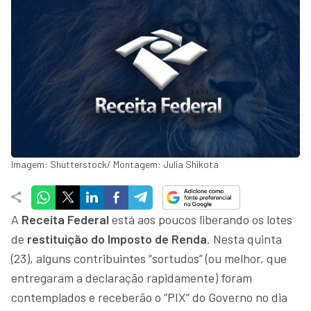
Imagem: Shutterstock/ Montagem: Julia Shikota
A
Receita Federal
está aos poucos liberando os lotes
de
restituição do Imposto de Renda
. Nesta quinta
(23), alguns contribuintes “sortudos” (ou melhor, que
entregaram a declaração rapidamente) foram
contemplados e receberão o “PIX” do Governo no dia