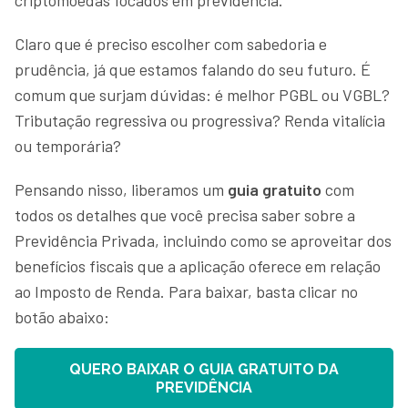
Claro que é preciso escolher com sabedoria e
prudência, já que estamos falando do seu futuro. É
comum que surjam dúvidas: é melhor PGBL ou VGBL?
Tributação regressiva ou progressiva? Renda vitalícia
ou temporária?
Pensando nisso, liberamos um
guia gratuito
com
todos os detalhes que você precisa saber sobre a
Previdência Privada, incluindo como se aproveitar dos
benefícios fiscais que a aplicação oferece em relação
ao Imposto de Renda. Para baixar, basta clicar no
botão abaixo:
QUERO BAIXAR O GUIA GRATUITO DA
PREVIDÊNCIA