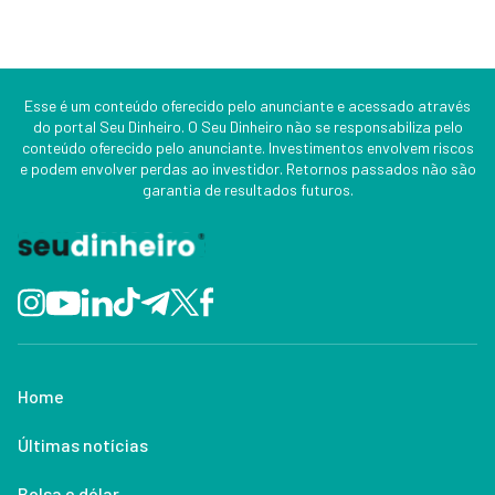
Esse é um conteúdo oferecido pelo anunciante e acessado através
do portal Seu Dinheiro. O Seu Dinheiro não se responsabiliza pelo
conteúdo oferecido pelo anunciante. Investimentos envolvem riscos
e podem envolver perdas ao investidor. Retornos passados não são
garantia de resultados futuros.
Home
Últimas notícias
Bolsa e dólar