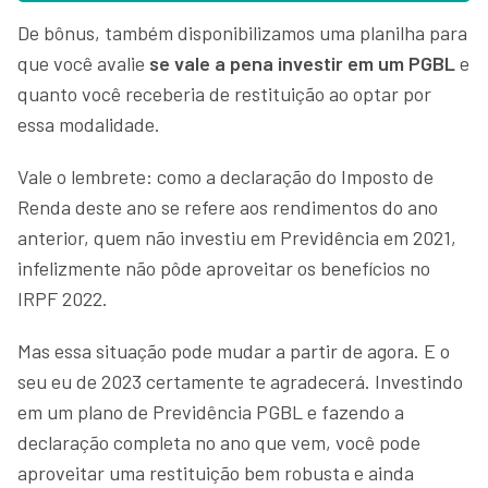
De bônus, também disponibilizamos uma planilha para
que você avalie
se vale a pena investir em um PGBL
e
quanto você receberia de restituição ao optar por
essa modalidade.
Vale o lembrete: como a declaração do Imposto de
Renda deste ano se refere aos rendimentos do ano
anterior, quem não investiu em Previdência em 2021,
infelizmente não pôde aproveitar os benefícios no
IRPF 2022.
Mas essa situação pode mudar a partir de agora. E o
seu eu de 2023 certamente te agradecerá. Investindo
em um plano de Previdência PGBL e fazendo a
declaração completa no ano que vem, você pode
aproveitar uma restituição bem robusta e ainda