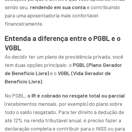
sendo seu,
rendendo em sua conta
e contribuindo
para uma aposentadoria mais confortável
financeiramente.
Entenda a diferença entre o PGBL e o
VGBL
Ao decidir ter um plano de previdência privada, você
tem duas opções principais: o
PGBL (Plano Gerador
de Benefício Livre)
e o
VGBL (Vida Gerador de
Benefício Livre)
.
No PGBL,
o IR é cobrado no resgate total ou parcial
(recebimentos mensais, por exemplo) do plano sobre
todo o saldo resgatado. Para ter direito à dedução de
até 12% na renda tributável anual, é preciso fazer a
declaração completa e contribuir para o INSS ou para