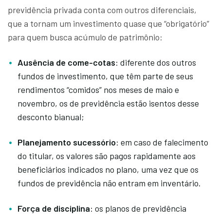
previdência privada conta com outros diferenciais,
que a tornam um investimento quase que “obrigatório”
para quem busca acúmulo de patrimônio:
Ausência de come-cotas
: diferente dos outros
fundos de investimento, que têm parte de seus
rendimentos “comidos” nos meses de maio e
novembro, os de previdência estão isentos desse
desconto bianual;
Planejamento sucessório
: em caso de falecimento
do titular, os valores são pagos rapidamente aos
beneficiários indicados no plano, uma vez que os
fundos de previdência não entram em inventário.
Força de disciplina
: os planos de previdência