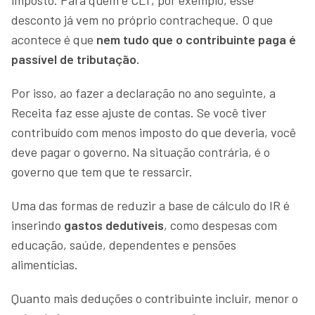
desconto já vem no próprio contracheque. O que
acontece é que
nem tudo que o contribuinte paga é
passível de tributação.
Por isso, ao fazer a declaração no ano seguinte, a
Receita faz esse ajuste de contas. Se você tiver
contribuído com menos imposto do que deveria, você
deve pagar o governo
.
Na situação contrária, é o
governo que tem que te ressarcir.
Uma das formas de reduzir a base de cálculo do IR é
inserindo
gastos dedutíveis
, como despesas com
educação, saúde, dependentes e pensões
alimentícias.
Quanto mais deduções o contribuinte incluir, menor o