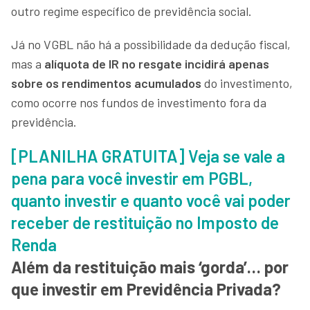
outro regime específico de previdência social.
Já no VGBL não há a possibilidade da dedução fiscal,
mas a
alíquota de IR no resgate incidirá apenas
sobre os rendimentos acumulados
do investimento,
como ocorre nos fundos de investimento fora da
previdência.
[PLANILHA GRATUITA] Veja se vale a
pena para você investir em PGBL,
quanto investir e quanto você vai poder
receber de restituição no Imposto de
Renda
Além da restituição mais ‘gorda’… por
que investir em Previdência Privada?