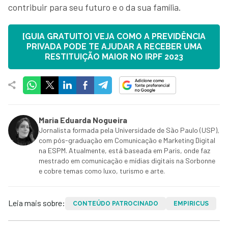
contribuir para seu futuro e o da sua família.
[GUIA GRATUITO] VEJA COMO A PREVIDÊNCIA
PRIVADA PODE TE AJUDAR A RECEBER UMA
RESTITUIÇÃO MAIOR NO IRPF 2023
Maria Eduarda Nogueira
Jornalista formada pela Universidade de São Paulo (USP),
com pós-graduação em Comunicação e Marketing Digital
na ESPM. Atualmente, está baseada em Paris, onde faz
mestrado em comunicação e mídias digitais na Sorbonne
e cobre temas como luxo, turismo e arte.
Leia mais sobre:
CONTEÚDO PATROCINADO
EMPIRICUS