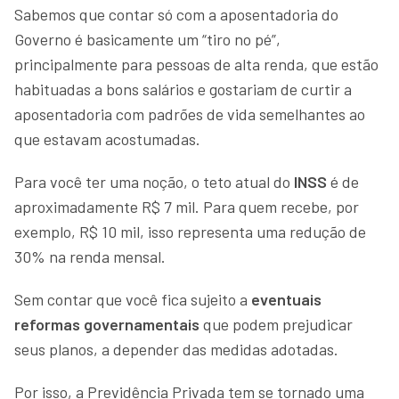
Sabemos que contar só com a aposentadoria do
Governo é basicamente um “tiro no pé”,
principalmente para pessoas de alta renda, que estão
habituadas a bons salários e gostariam de curtir a
aposentadoria com padrões de vida semelhantes ao
que estavam acostumadas.
Para você ter uma noção, o teto atual do
INSS
é de
aproximadamente R$ 7 mil. Para quem recebe, por
exemplo, R$ 10 mil, isso representa uma redução de
30% na renda mensal.
Sem contar que você fica sujeito a
eventuais
reformas governamentais
que podem prejudicar
seus planos, a depender das medidas adotadas.
Por isso, a Previdência Privada tem se tornado uma