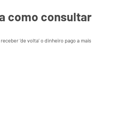
ja como consultar
eceber ‘de volta’ o dinheiro pago a mais