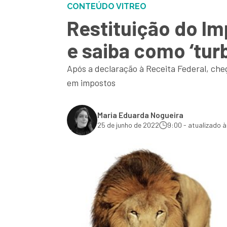
CONTEÚDO VITREO
Restituição do I
e saiba como ‘turb
Após a declaração à Receita Federal, che
em impostos
Maria Eduarda Nogueira
25 de junho de 2022
9:00 - atualizado à