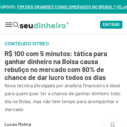
OS GRANDES CONGLOMERADOS NO BRASIL? VEJA ERROS DE 3 DE
ENTRAR
CONTEUDO VITREO
R$ 100 com 5 minutos: tática para
ganhar dinheiro na Bolsa causa
rebuliço no mercado com 80% de
chance de dar lucro todos os dias
Nova técnica divulgada por analista financeiro é ideal
para quem quer ter a chance de ganhar dinheiro todo
dia na Bolsa, mas não tem tempo para acompanhar o
mercado
Lucas Molina