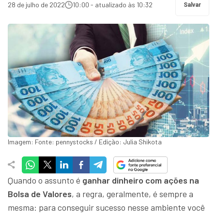
28 de julho de 2022
10:00 - atualizado às 10:32
Salvar
Imagem: Fonte: pennystocks / Edição: Julia Shikota
Quando o assunto é
ganhar dinheiro com ações na
Bolsa de Valores
, a regra, geralmente, é sempre a
mesma: para conseguir sucesso nesse ambiente você