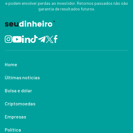
e podem envolver perdas ao investidor. Retornos passados não são
garantia de resultados futuros.
Home
Últimas notícias
Bolsa e dólar
Criptomoedas
Empresas
Política