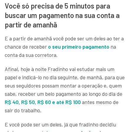
Você só precisa de 5 minutos para
buscar um pagamento na sua conta a
partir de amanhã
E a partir de amanhã você pode ser um deles ao ter a
chance de receber
o seu primeiro pagamento
na
conta da sua corretora.
Afinal, hoje à noite Fradinho vai estudar mais um
papel e indicá-lo no dia seguinte, de manhã, para que
seus seguidores possam montar a operação e, quem
sabe, receber um belo pagamento ao longo do dia de
R$ 40, R$ 50, R$ 60 e até R$ 100
antes mesmo de
sair do trabalho.
E você pode ser um deles, já que fradinho decidiu