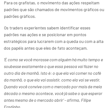
Para os grafistas, o movimento das ações respeitam
padrões que são chamados de movimentos gráficos ou
padrões gráficos.
Os traders experientes sabem identificar esses
padrões nas ações e se posicionar em pontos
estratégicos para lucrarem com a queda ou com a alta
dos papéis antes que eles de fato aconteçam.
‘É como se você morasse com alguém há muito tempo e
soubesse exatamente o que essa pessoa vai fazer no
outro dia de manhã. Isto é: o que ela vai comer no café
da manhã, o que ela vai assistir, como ela vai se vestir.
Quando você convive com o mercado por mais de meia
década o mesmo acontece, você já sabe o que esperar
antes mesmo de o mercado abrir’ - afirma, Filipe
Fradinho