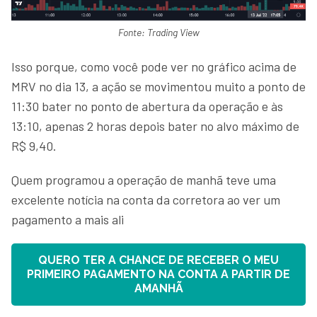
Fonte: Trading View
Isso porque, como você pode ver no gráfico acima de
MRV no dia 13, a ação se movimentou muito a ponto de
11:30 bater no ponto de abertura da operação e às
13:10, apenas 2 horas depois bater no alvo máximo de
R$ 9,40.
Quem programou a operação de manhã teve uma
excelente notícia na conta da corretora ao ver um
pagamento a mais ali
QUERO TER A CHANCE DE RECEBER O MEU
PRIMEIRO PAGAMENTO NA CONTA A PARTIR DE
AMANHÃ