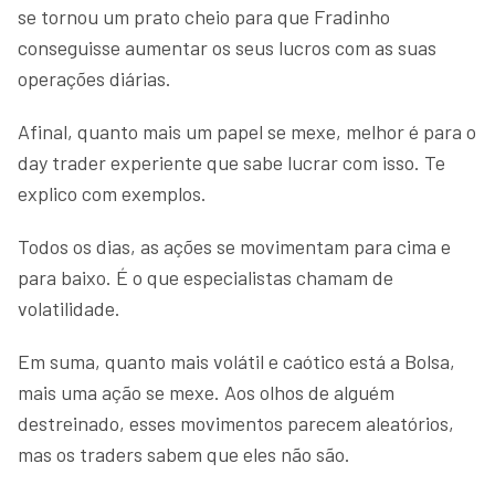
se tornou um prato cheio para que Fradinho
conseguisse aumentar os seus lucros com as suas
operações diárias.
Afinal, quanto mais um papel se mexe, melhor é para o
day trader experiente que sabe lucrar com isso. Te
explico com exemplos.
Todos os dias, as ações se movimentam para cima e
para baixo. É o que especialistas chamam de
volatilidade.
Em suma, quanto mais volátil e caótico está a Bolsa,
mais uma ação se mexe. Aos olhos de alguém
destreinado, esses movimentos parecem aleatórios,
mas os traders sabem que eles não são.