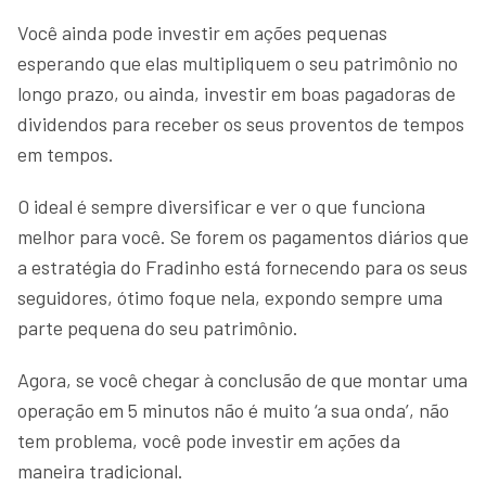
Você ainda pode investir em ações pequenas
esperando que elas multipliquem o seu patrimônio no
longo prazo, ou ainda, investir em boas pagadoras de
dividendos para receber os seus proventos de tempos
em tempos.
O ideal é sempre diversificar e ver o que funciona
melhor para você. Se forem os pagamentos diários que
a estratégia do Fradinho está fornecendo para os seus
seguidores, ótimo foque nela, expondo sempre uma
parte pequena do seu patrimônio.
Agora, se você chegar à conclusão de que montar uma
operação em 5 minutos não é muito ‘a sua onda’, não
tem problema, você pode investir em ações da
maneira tradicional.