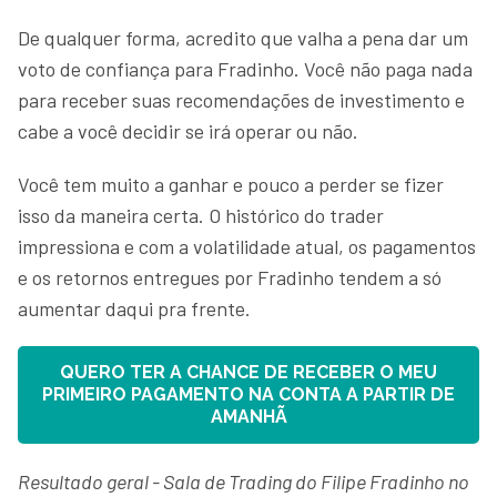
De qualquer forma, acredito que valha a pena dar um
voto de confiança para Fradinho. Você não paga nada
para receber suas recomendações de investimento e
cabe a você decidir se irá operar ou não.
Você tem muito a ganhar e pouco a perder se fizer
isso da maneira certa. O histórico do trader
impressiona e com a volatilidade atual, os pagamentos
e os retornos entregues por Fradinho tendem a só
aumentar daqui pra frente.
QUERO TER A CHANCE DE RECEBER O MEU
PRIMEIRO PAGAMENTO NA CONTA A PARTIR DE
AMANHÃ
Resultado geral - Sala de Trading do Filipe Fradinho no