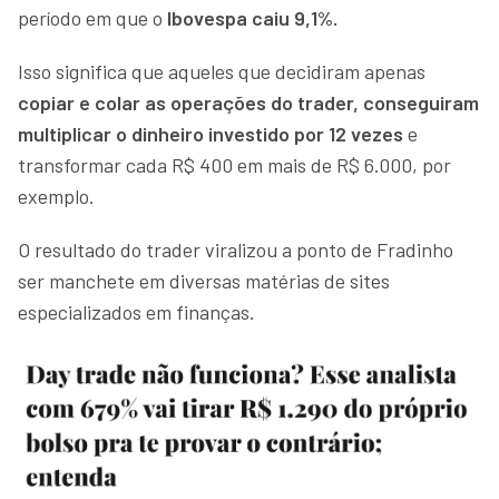
período em que o
Ibovespa caiu 9,1%.
Isso significa que aqueles que decidiram apenas
copiar e colar as operações do trader, conseguiram
multiplicar o dinheiro investido por 12 vezes
e
transformar cada R$ 400 em mais de R$ 6.000, por
exemplo.
O resultado do trader viralizou a ponto de Fradinho
ser manchete em diversas matérias de sites
especializados em finanças.