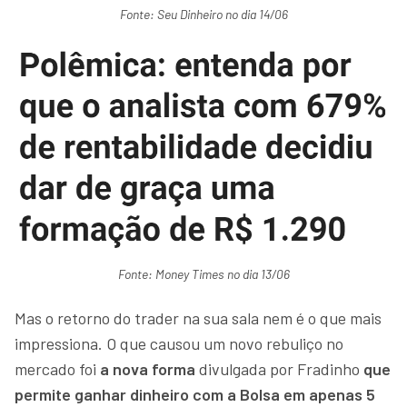
Fonte: Seu Dinheiro no dia 14/06
Fonte: Money Times no dia 13/06
Mas o retorno do trader na sua sala nem é o que mais
impressiona. O que causou um novo rebuliço no
mercado foi
a nova forma
divulgada por Fradinho
que
permite ganhar dinheiro com a Bolsa em apenas 5