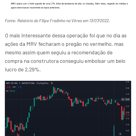
Fonte: Relatório do Filipe Fradinho na Vitreo em 13/07/2022.
O mais interessante dessa operação foi que no dia as
ações da MRV fecharam o pregão no vermelho, mas
mesmo assim quem seguiu a recomendação de
compra na construtora conseguiu embolsar um belo
lucro de 2,29%.