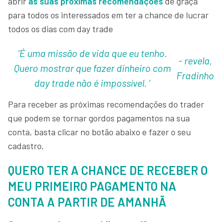
abrir
as suas próximas recomendações
de graça
para todos os interessados em ter a chance de lucrar
todos os dias com day trade
‘É uma missão de vida que eu tenho.
- revela,
Quero mostrar que fazer dinheiro com
Fradinho
day trade não é impossível. ’
Para receber as próximas recomendações do trader
que podem se tornar gordos pagamentos na sua
conta, basta clicar no botão abaixo e fazer o seu
cadastro.
QUERO TER A CHANCE DE RECEBER O
MEU PRIMEIRO PAGAMENTO NA
CONTA A PARTIR DE AMANHÃ