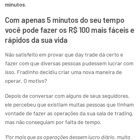
minutos
.
Com apenas 5 minutos do seu tempo
você pode fazer os R$ 100 mais fáceis e
rápidos da sua vida
Não satisfeito em provar que day trade dá certo e
fazer com que diversas pessoas pudessem lucrar com
isso, Fradinho decidiu criar uma nova maneira de
operar. O motivo?
Depois de conversar com alguns de seus seguidores,
ele percebeu que existiam muitas pessoas que tinham
vontade de fazer as operações da sua sala de trading,
mas não conseguiam por falta de tempo.
‘Por mais que as operações dessem lucro diário, muita