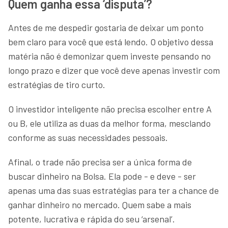
Quem ganha essa ‘disputa’?
Antes de me despedir gostaria de deixar um ponto
bem claro para você que está lendo. O objetivo dessa
matéria não é demonizar quem investe pensando no
longo prazo e dizer que você deve apenas investir com
estratégias de tiro curto.
O investidor inteligente não precisa escolher entre A
ou B, ele utiliza as duas da melhor forma, mesclando
conforme as suas necessidades pessoais.
Afinal, o trade não precisa ser a única forma de
buscar dinheiro na Bolsa. Ela pode - e deve - ser
apenas uma das suas estratégias para ter a chance de
ganhar dinheiro no mercado. Quem sabe a mais
potente, lucrativa e rápida do seu ‘arsenal’.