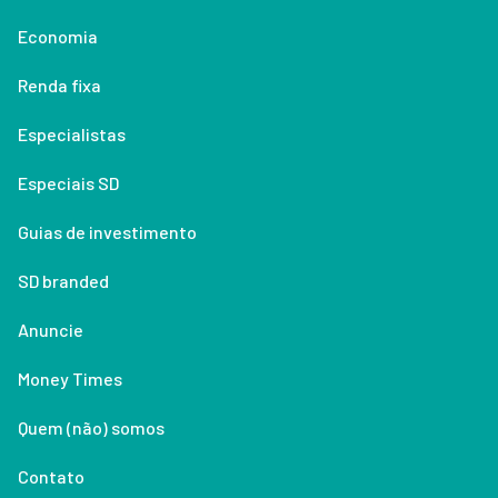
Economia
Renda fixa
Especialistas
Especiais SD
Guias de investimento
SD branded
Anuncie
Money Times
Quem (não) somos
Contato