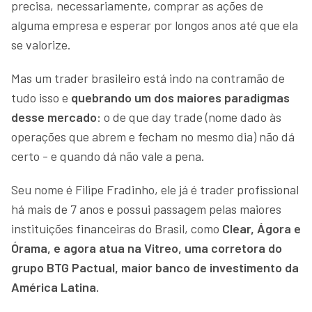
precisa, necessariamente, comprar as ações de
alguma empresa e esperar por longos anos até que ela
se valorize.
Mas um trader brasileiro está indo na contramão de
tudo isso e
quebrando um dos maiores paradigmas
desse mercado
: o de que day trade (nome dado às
operações que abrem e fecham no mesmo dia) não dá
certo - e quando dá não vale a pena.
Seu nome é Filipe Fradinho, ele já é trader profissional
há mais de 7 anos e possui passagem pelas maiores
instituições financeiras do Brasil, como
Clear, Ágora e
Órama, e agora atua na Vitreo, uma corretora do
grupo BTG Pactual, maior banco de investimento da
América Latina.