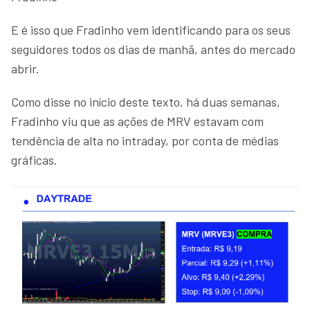
E é isso que Fradinho vem identificando para os seus
seguidores todos os dias de manhã, antes do mercado
abrir.
Como disse no início deste texto, há duas semanas,
Fradinho viu que as ações de MRV estavam com
tendência de alta no intraday, por conta de médias
gráficas.