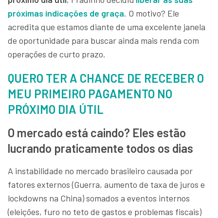
próximas indicações de graça
. O motivo? Ele
acredita que estamos diante de uma excelente janela
de oportunidade para buscar ainda mais renda com
operações de curto prazo.
QUERO TER A CHANCE DE RECEBER O
MEU PRIMEIRO PAGAMENTO NO
PRÓXIMO DIA ÚTIL
O mercado está caindo? Eles estão
lucrando praticamente todos os dias
A instabilidade no mercado brasileiro causada por
fatores externos (Guerra, aumento de taxa de juros e
lockdowns na China) somados a eventos internos
(eleições, furo no teto de gastos e problemas fiscais)