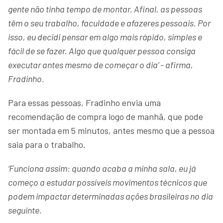
gente não tinha tempo de montar. Afinal, as pessoas
têm o seu trabalho, faculdade e afazeres pessoais. Por
isso, eu decidi pensar em algo mais rápido, simples e
fácil de se fazer. Algo que qualquer pessoa consiga
executar antes mesmo de começar o dia’ - afirma,
Fradinho.
Para essas pessoas, Fradinho envia uma
recomendação de compra logo de manhã, que pode
ser montada em 5 minutos, antes mesmo que a pessoa
saia para o trabalho.
‘Funciona assim: quando acaba a minha sala, eu já
começo a estudar possíveis movimentos técnicos que
podem impactar determinadas ações brasileiras no dia
seguinte.