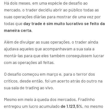
Há dois meses, em uma espécie de desafio ao
mercado, o trader decidiu abrir ao público todas as
suas operações diárias para mostrar de uma vez por
todas que
day trade é sim muito lucrativo se feito da
maneira certa.
Além de divulgar as suas operações, o trader ainda
ajudava aqueles que acompanhavam a sua sala a
montá-las para que eles também conseguissem lucrar
com as operações ali feitas.
O desafio começou em março e, para o terror dos
críticos, desde então, foi um acerto atrás do outro na
sua sala de trading ao vivo.
Mesmo em meio à queda dos mercados, Fradinho
entregou um lucro acumulado
de 1.123,5%
, no mesmo