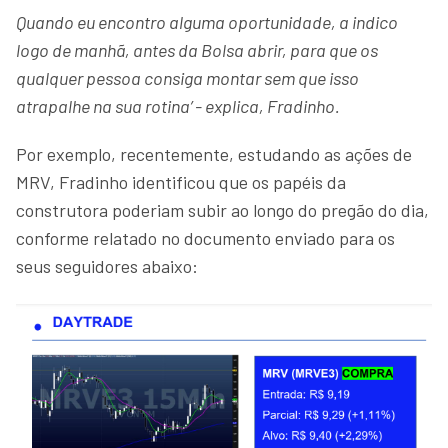
Quando eu encontro alguma oportunidade, a indico
logo de manhã, antes da Bolsa abrir, para que os
qualquer pessoa consiga montar sem que isso
atrapalhe na sua rotina’ - explica, Fradinho.
Por exemplo, recentemente, estudando as ações de
MRV, Fradinho identificou que os papéis da
construtora poderiam subir ao longo do pregão do dia,
conforme relatado no documento enviado para os
seus seguidores abaixo: