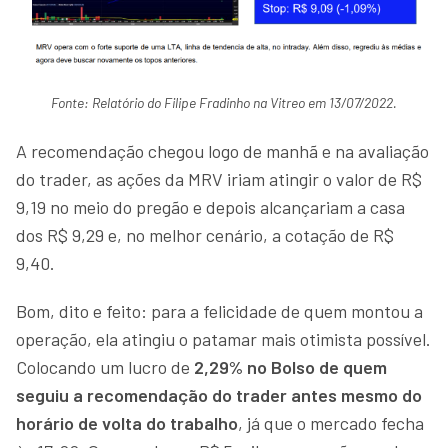
Fonte: Relatório do Filipe Fradinho na Vitreo em 13/07/2022.
A recomendação chegou logo de manhã e na avaliação
do trader, as ações da MRV iriam atingir o valor de R$
9,19 no meio do pregão e depois alcançariam a casa
dos R$ 9,29 e, no melhor cenário, a cotação de R$
9,40.
Bom, dito e feito: para a felicidade de quem montou a
operação, ela atingiu o patamar mais otimista possível.
Colocando um lucro de
2,29% no Bolso de quem
seguiu a recomendação do trader antes mesmo do
horário de volta do trabalho
, já que o mercado fecha