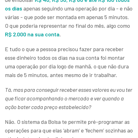
os dias
apenas seguindo uma operação por dia - e não
várias - que pode ser montada em apenas 5 minutos.
O que poderia representar no final do mês, algo como
R$ 2.000 na sua conta
.
E tudo o que a pessoa precisou fazer para receber
esse dinheiro todos os dias na sua conta foi montar
uma operação por dia logo de manhã, o que não dura
mais de 5 minutos, antes mesmo de ir trabalhar.
Tá, mas para conseguir receber esses valores eu vou ter
que ficar acompanhando o mercado e ver quando a
ação bater cada preço estabelecido?
Não. O sistema da Bolsa te permite pré-programar as
operações para que elas ‘abram’ e ‘fechem’ sozinhas ao