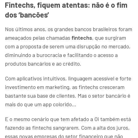
Fintechs, fiquem atentas: não é o fim
dos ‘bancões’
Nos últimos anos, os grandes bancos brasileiros foram
ameaçados pelas chamadas
fintechs
, que surgiram
com a proposta de serem uma disrupção no mercado,
diminuindo a burocracia e facilitando o acesso a
produtos bancários e ao crédito.
Com aplicativos intuitivos, linguagem acessível e forte
investimento em marketing, as fintechs cresceram
bastante sua base de clientes. Mas o setor bancário é
mais do que um app colorido…
E o mesmo cenário que tem afetado a Oi também está
fazendo as fintechs sangrarem. Com a alta dos juros,
essas novas empresas do setor financeiro que não