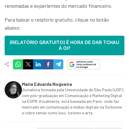
renomadas e experientes do mercado financeiro.
Para baixar o relatório gratuito, clique no botão
abaixo:
[RELATÓRIO GRATUITO] É HORA DE DAR TCHAU
À OI?
Maria Eduarda Nogueira
Jornalista formada pela Universidade de São Paulo (USP),
com pós-graduação em Comunicação e Marketing Digital
na ESPM. Atualmente, está baseada em Paris, onde faz
mestrado em comunicação e mídias digitais na Sorbonne
e cobre temas como luxo, turismo e arte.