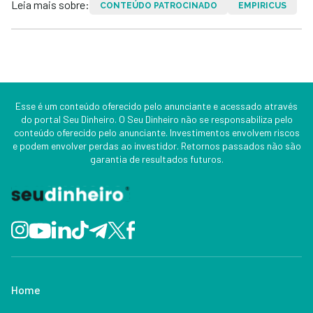
Leia mais sobre:
CONTEÚDO PATROCINADO
EMPIRICUS
Esse é um conteúdo oferecido pelo anunciante e acessado através
do portal Seu Dinheiro. O Seu Dinheiro não se responsabiliza pelo
conteúdo oferecido pelo anunciante. Investimentos envolvem riscos
e podem envolver perdas ao investidor. Retornos passados não são
garantia de resultados futuros.
Home