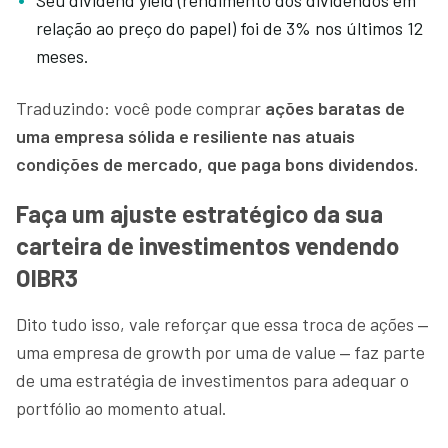
relação ao preço do papel) foi de 3% nos últimos 12
meses.
Traduzindo: você pode comprar
ações baratas de
uma empresa sólida e resiliente nas atuais
condições de mercado, que paga bons dividendos.
Faça um ajuste estratégico da sua
carteira de investimentos vendendo
OIBR3
Dito tudo isso, vale reforçar que essa troca de ações ‒
uma empresa de growth por uma de value ‒ faz parte
de uma estratégia de investimentos para adequar o
portfólio ao momento atual.