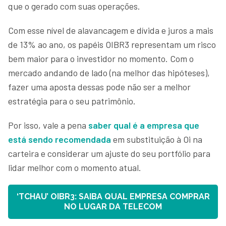
que o gerado com suas operações.
Com esse nível de alavancagem e dívida e juros a mais
de 13% ao ano, os papéis OIBR3 representam um risco
bem maior para o investidor no momento. Com o
mercado andando de lado (na melhor das hipóteses),
fazer uma aposta dessas pode não ser a melhor
estratégia para o seu patrimônio.
Por isso, vale a pena
saber qual é a empresa que
está sendo recomendada
em substituição à Oi na
carteira e considerar um ajuste do seu portfólio para
lidar melhor com o momento atual.
‘TCHAU’ OIBR3: SAIBA QUAL EMPRESA COMPRAR
NO LUGAR DA TELECOM