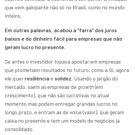
que vem galopante não só no Brasil, como no mundo
inteiro.
Em outras palavras, acabou a “farra” dos juros
baixos e do dinheiro fácil para empresas que não
geram lucro no presente.
Se antes o investidor topava apostar em empresas
que prometiam resultados no futuro, como a Oi, agora
ele quer
resiliência
e
solidez
. Usando o jargão do
mercado, saem as empresas de
growth
(em
crescimento), que não são lucrativas no atual
momento mas podem entregar grandes lucros no
longo prazo, e entram as de
value
(valor), que geram
caixa no presente e tem um modelo de negócios já
consolidado.