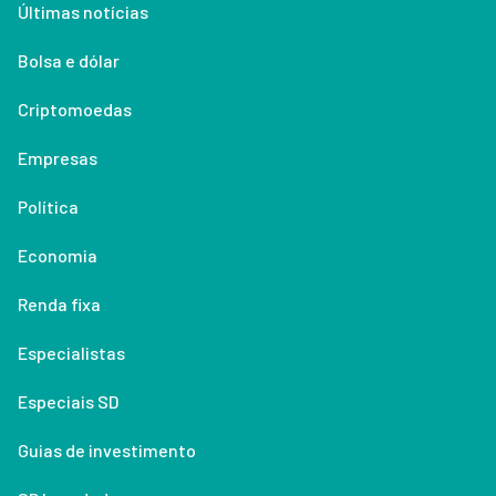
Últimas notícias
Bolsa e dólar
Criptomoedas
Empresas
Política
Economia
Renda fixa
Especialistas
Especiais SD
Guias de investimento