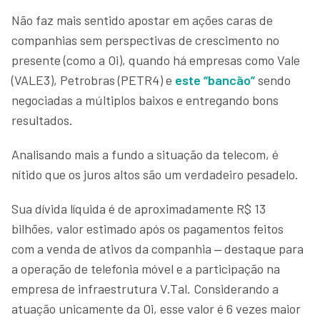
Não faz mais sentido apostar em ações caras de
companhias sem perspectivas de crescimento no
presente (como a Oi), quando há empresas como Vale
(VALE3), Petrobras (PETR4) e
este “bancão”
sendo
negociadas a múltiplos baixos e entregando bons
resultados.
Analisando mais a fundo a situação da telecom, é
nítido que os juros altos são um verdadeiro pesadelo.
Sua dívida líquida é de aproximadamente R$ 13
bilhões, valor estimado após os pagamentos feitos
com a venda de ativos da companhia ‒ destaque para
a operação de telefonia móvel e a participação na
empresa de infraestrutura V.Tal. Considerando a
atuação unicamente da Oi, esse valor é 6 vezes maior