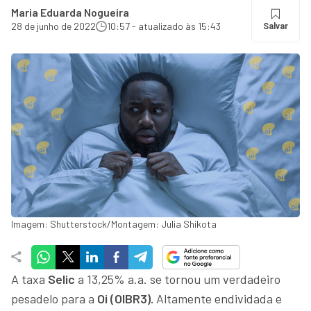
Maria Eduarda Nogueira
28 de junho de 2022
10:57 - atualizado às 15:43
Salvar
Imagem: Shutterstock/Montagem: Julia Shikota
A taxa
Selic
a 13,25% a.a. se tornou um verdadeiro
pesadelo para a
Oi (OIBR3).
Altamente endividada e