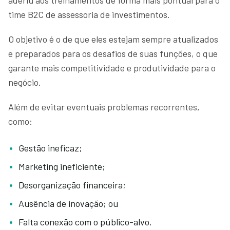
time B2C de assessoria de investimentos.
O objetivo é o de que eles estejam sempre atualizados
e preparados para os desafios de suas funções, o que
garante mais competitividade e produtividade para o
negócio.
Além de evitar eventuais problemas recorrentes,
como:
Gestão ineficaz;
Marketing ineficiente;
Desorganização financeira;
Ausência de inovação; ou
Falta conexão com o público-alvo.