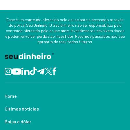
Esse é um conteúdo oferecido pelo anunciante e acessado através
do portal Seu Dinheiro. O Seu Dinheiro não se responsabiliza pelo
conteúdo oferecido pelo anunciante. Investimentos envolvem riscos
e podem envolver perdas ao investidor. Retornos passados não são
garantia de resultados futuros.
Home
Últimas notícias
Bolsa e dólar