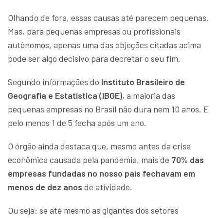
Olhando de fora, essas causas até parecem pequenas.
Mas, para pequenas empresas ou profissionais
autônomos, apenas uma das objeções citadas acima
pode ser algo decisivo para decretar o seu fim.
Segundo informações do
Instituto
Brasileiro de
Geografia e Estatística (IBGE)
, a maioria das
pequenas empresas no Brasil não dura nem 10 anos. E
pelo menos 1 de 5 fecha após um ano.
O órgão ainda destaca que, mesmo antes da crise
econômica causada pela pandemia, mais de
70% das
empresas fundadas no nosso país fechavam em
menos de dez anos
de atividade.
Ou seja: se até mesmo as gigantes dos setores