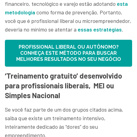
financeiro, tecnológico e varejo estão adotando
esta
metodologia
como forma de prevenção. Portanto,
você que é profissional liberal ou microempreendedor,
deveria no mínimo se atentar a
essas estratégias
.
PROFISSIONAL LIBERAL OU AUTÔNOMO?
CONHEÇA ESTE MÉTODO PARA BUSCAR
MELHORES RESULTADOS NO SEU NEGÓCIO
‘Treinamento gratuito’ desenvolvido
para profissionais liberais, MEI ou
Simples Nacional
Se você faz parte de um dos grupos citados acima,
saiba que existe um treinamento intensivo,
inteiramente dedicado às “dores” do seu
empreendimento.