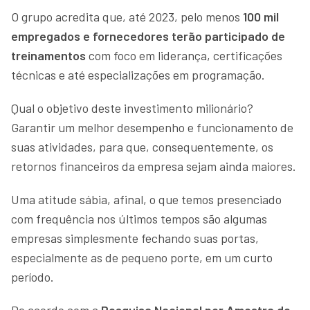
O grupo acredita que, até 2023, pelo menos
100 mil
empregados e fornecedores terão participado de
treinamentos
com foco em liderança, certificações
técnicas e até especializações em programação.
Qual o objetivo deste investimento milionário?
Garantir um melhor desempenho e funcionamento de
suas atividades, para que, consequentemente, os
retornos financeiros da empresa sejam ainda maiores.
Uma atitude sábia, afinal, o que temos presenciado
com frequência nos últimos tempos são algumas
empresas simplesmente fechando suas portas,
especialmente as de pequeno porte, em um curto
período.
De acordo com a
Pesquisa Nacional por Amostra de