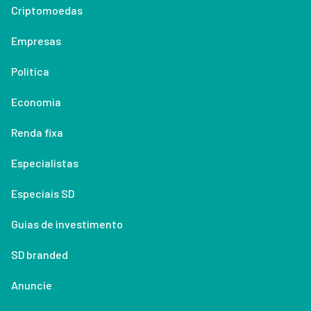
Criptomoedas
Empresas
Política
Economia
Renda fixa
Especialistas
Especiais SD
Guias de investimento
SD branded
Anuncie