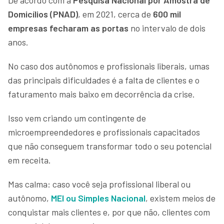
Domicílios (PNAD)
, em 2021, cerca de
600 mil
empresas fecharam as portas
no intervalo de dois
anos.
No caso dos autônomos e profissionais liberais, umas
das principais dificuldades é a falta de clientes e o
faturamento mais baixo em decorrência da crise.
Isso vem criando um contingente de
microempreendedores e profissionais capacitados
que não conseguem transformar todo o seu potencial
em receita.
Mas calma: caso você seja profissional liberal ou
autônomo,
MEI
ou
Simples Nacional
, existem meios de
conquistar mais clientes e, por que não, clientes com