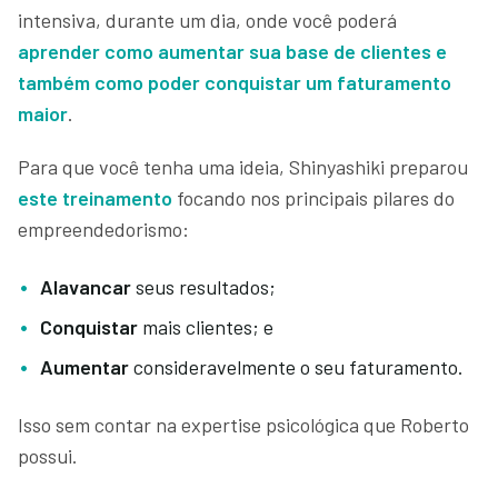
intensiva, durante um dia, onde você poderá
aprender como aumentar sua base de clientes e
também como poder conquistar um faturamento
maior
.
Para que você tenha uma ideia, Shinyashiki preparou
este treinamento
focando nos principais pilares do
empreendedorismo:
Alavancar
seus resultados;
Conquistar
mais clientes; e
Aumentar
consideravelmente o seu faturamento.
Isso sem contar na expertise psicológica que Roberto
possui.