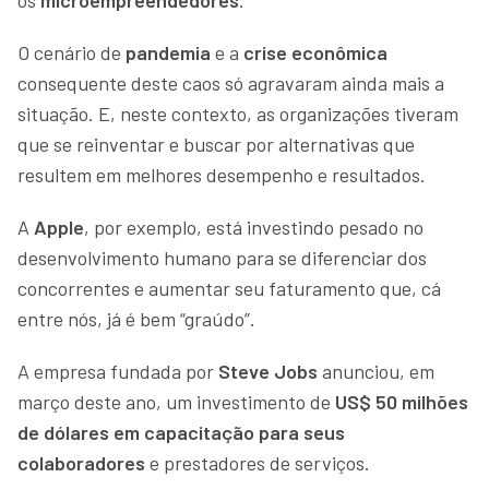
O cenário de
pandemia
e a
crise econômica
consequente deste caos só agravaram ainda mais a
situação. E, neste contexto, as organizações tiveram
que se reinventar e buscar por alternativas que
resultem em melhores desempenho e resultados.
A
Apple
, por exemplo, está investindo pesado no
desenvolvimento humano para se diferenciar dos
concorrentes e aumentar seu faturamento que, cá
entre nós, já é bem “graúdo”.
A empresa fundada por
Steve Jobs
anunciou, em
março deste ano, um investimento de
US$ 50 milhões
de dólares em capacitação para seus
colaboradores
e prestadores de serviços.