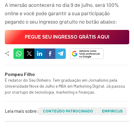
A imersão acontecerá no dia 9 de julho, será 100%
online e você pode garantir a sua participação
pegando o seu ingresso gratuito no botão abaixo:
PEGUE SEU INGRESSO GRÁTIS AQUI
Pompeu Filho
É redator do Seu Dinheiro. Tem graduação em Jornalismo pela
Universidade Nove de Julho e MBA em Marketing Digital. Já passou
por startups de tecnologia, marketing e finanças.
Leia mais sobre:
CONTEÚDO PATROCINADO
EMPIRICUS