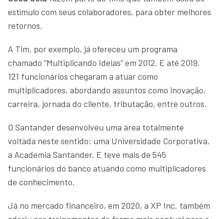
estímulo com seus colaboradores, para obter melhores
retornos.
A Tim, por exemplo, já ofereceu um programa
chamado “Multiplicando Ideias” em 2012. E até 2019,
121 funcionários chegaram a atuar como
multiplicadores, abordando assuntos como inovação,
carreira, jornada do cliente, tributação, entre outros.
O Santander desenvolveu uma área totalmente
voltada neste sentido: uma Universidade Corporativa,
a Academia Santander. E teve mais de 545
funcionários do banco atuando como multiplicadores
de conhecimento.
Já no mercado financeiro, em 2020, a XP Inc. também
aderiu aos treinamentos de forma mais pontual para o