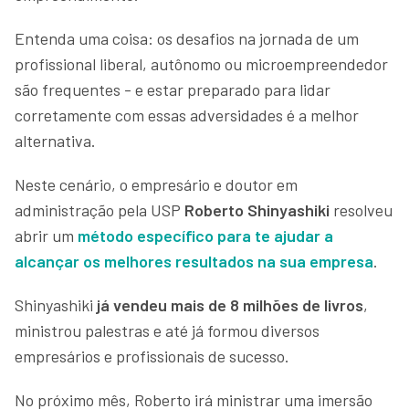
Entenda uma coisa: os desafios na jornada de um
profissional liberal, autônomo ou microempreendedor
são frequentes - e estar preparado para lidar
corretamente com essas adversidades é a melhor
alternativa.
Neste cenário, o empresário e doutor em
administração pela USP
Roberto Shinyashiki
resolveu
abrir um
método específico para te ajudar a
alcançar os melhores resultados na sua empresa
.
Shinyashiki
já vendeu mais de 8 milhões de livros
,
ministrou palestras e até já formou diversos
empresários e profissionais de sucesso.
No próximo mês, Roberto irá ministrar uma imersão