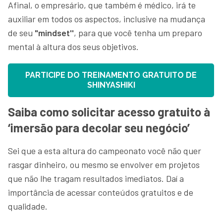
Afinal, o empresário, que também é médico, irá te
auxiliar em todos os aspectos, inclusive na mudança
de seu
"mindset''
, para que você tenha um preparo
mental à altura dos seus objetivos.
PARTICIPE DO TREINAMENTO GRATUITO DE
SHINYASHIKI
Saiba como solicitar acesso gratuito à
‘imersão para decolar seu negócio’
Sei que a esta altura do campeonato você não quer
rasgar dinheiro, ou mesmo se envolver em projetos
que não lhe tragam resultados imediatos. Daí a
importância de acessar conteúdos gratuitos e de
qualidade.