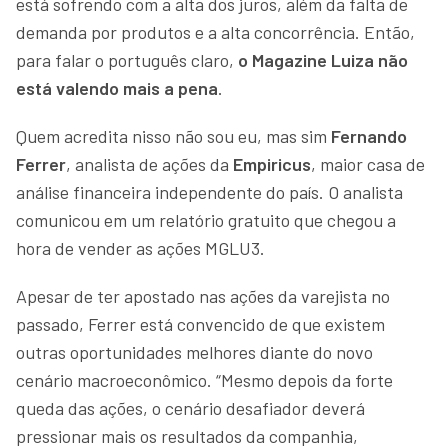
está sofrendo com a alta dos juros, além da falta de
demanda por produtos e a alta concorrência. Então,
para falar o português claro,
o Magazine Luiza não
está valendo mais a pena
.
Quem acredita nisso não sou eu, mas sim
Fernando
Ferrer
, analista de ações da
Empiricus
, maior casa de
análise financeira independente do país. O analista
comunicou em um relatório gratuito que chegou a
hora de vender as ações MGLU3.
Apesar de ter apostado nas ações da varejista no
passado, Ferrer está convencido de que existem
outras oportunidades melhores diante do novo
cenário macroeconômico. “Mesmo depois da forte
queda das ações, o cenário desafiador deverá
pressionar mais os resultados da companhia,