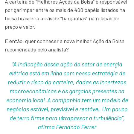
A carteira de “Melhores Ações da Bolsa” é responsável
por garimpar entre os mais de 400 papéis listados na
bolsa brasileira atrás de “barganhas” na relação de
preço e valor.
E então, quer conhecer a nova Melhor Ação da Bolsa
recomendada pelo analista?
“A indicação dessa ação do setor de energia
elétrica está em linha com nossa estratégia de
reduzir o risco da carteira, dadas as incertezas
macroeconômicas e os gargalos presentes na
economia local. A companhia tem um modelo de
negócios estável, previsível e rentável. Um pouco
de terra firme para ultrapassar a turbulência”,
afirma Fernando Ferrer