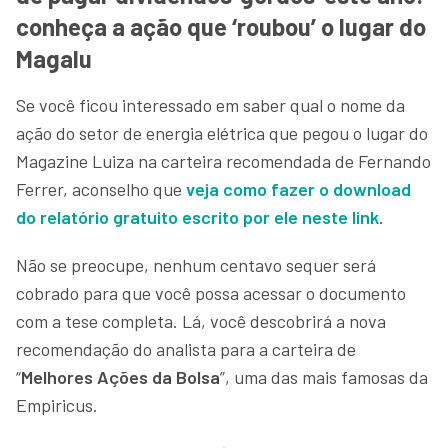
conheça a ação que ‘roubou’ o lugar do
Magalu
Se você ficou interessado em saber qual o nome da
ação do setor de energia elétrica que pegou o lugar do
Magazine Luiza na carteira recomendada de Fernando
Ferrer, aconselho que
veja como fazer o download
do relatório gratuito escrito por ele neste link
.
Não se preocupe, nenhum centavo sequer será
cobrado para que você possa acessar o documento
com a tese completa. Lá, você descobrirá a nova
recomendação do analista para a carteira de
“
Melhores Ações da Bolsa
”, uma das mais famosas da
Empiricus.