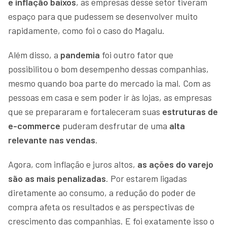
e inflação baixos
, as empresas desse setor tiveram
espaço para que pudessem se desenvolver muito
rapidamente, como foi o caso do Magalu.
Além disso, a
pandemia
foi outro fator que
possibilitou o bom desempenho dessas companhias,
mesmo quando boa parte do mercado ia mal. Com as
pessoas em casa e sem poder ir às lojas, as empresas
que se prepararam e fortaleceram suas
estruturas de
e-commerce
puderam desfrutar de uma
alta
relevante nas vendas
.
Agora, com inflação e juros altos,
as ações do varejo
são as mais penalizadas
. Por estarem ligadas
diretamente ao consumo, a redução do poder de
compra afeta os resultados e as perspectivas de
crescimento das companhias. E foi exatamente isso o