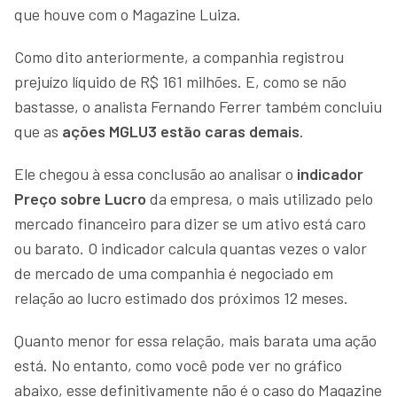
que houve com o Magazine Luiza.
Como dito anteriormente, a companhia registrou
prejuízo líquido de R$ 161 milhões. E, como se não
bastasse, o analista Fernando Ferrer também concluiu
que as
ações MGLU3 estão caras demais
.
Ele chegou à essa conclusão ao analisar o
indicador
Preço sobre Lucro
da empresa, o mais utilizado pelo
mercado financeiro para dizer se um ativo está caro
ou barato. O indicador calcula quantas vezes o valor
de mercado de uma companhia é negociado em
relação ao lucro estimado dos próximos 12 meses.
Quanto menor for essa relação, mais barata uma ação
está. No entanto, como você pode ver no gráfico
abaixo, esse definitivamente não é o caso do Magazine