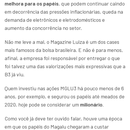
melhora para os papéis
, que podem continuar caindo
em decorrência das pressões inflacionárias, queda na
demanda de eletrônicos e eletrodomésticos e
aumento da concorrência no setor.
Não me leve a mal, o Magazine Luiza é um dos cases
mais famosos da bolsa brasileira. E não é para menos,
afinal, a empresa foi responsável por entregar o que
foi talvez uma das valorizações mais expressivas que a
B3 já viu.
Quem investiu nas ações MGLU3 há pouco menos de 6
anos, por exemplo, e segurou os papéis até meados de
2020, hoje pode se considerar um
milionário
.
Como você já deve ter ouvido falar, houve uma época
em que os papéis do Magalu chegaram a custar