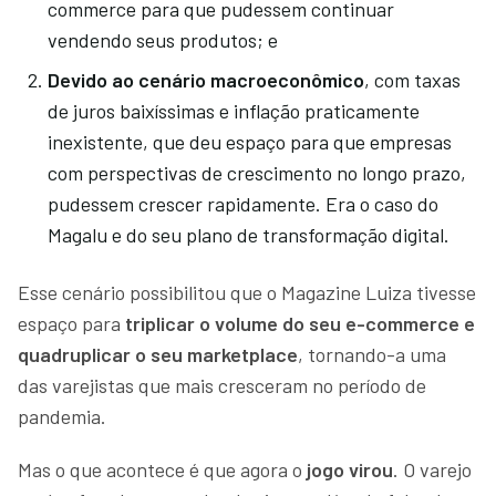
commerce para que pudessem continuar
vendendo seus produtos; e
Devido ao cenário macroeconômico
, com taxas
de juros baixíssimas e inflação praticamente
inexistente, que deu espaço para que empresas
com perspectivas de crescimento no longo prazo,
pudessem crescer rapidamente. Era o caso do
Magalu e do seu plano de transformação digital.
Esse cenário possibilitou que o Magazine Luiza tivesse
espaço para
triplicar o volume do seu e-commerce e
quadruplicar o seu marketplace
, tornando-a uma
das varejistas que mais cresceram no período de
pandemia.
Mas o que acontece é que agora o
jogo virou
. O varejo