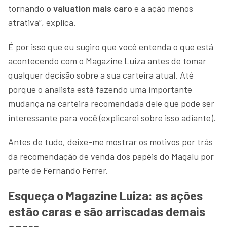
tornando
o valuation mais caro
e a ação menos
atrativa”, explica.
É por isso que eu sugiro que você entenda o que está
acontecendo com o Magazine Luiza antes de tomar
qualquer decisão sobre a sua carteira atual. Até
porque o analista está fazendo uma importante
mudança na carteira recomendada dele que pode ser
interessante para você (explicarei sobre isso adiante).
Antes de tudo, deixe-me mostrar os motivos por trás
da recomendação de venda dos papéis do Magalu por
parte de Fernando Ferrer.
Esqueça o Magazine Luiza: as ações
estão caras e são arriscadas demais