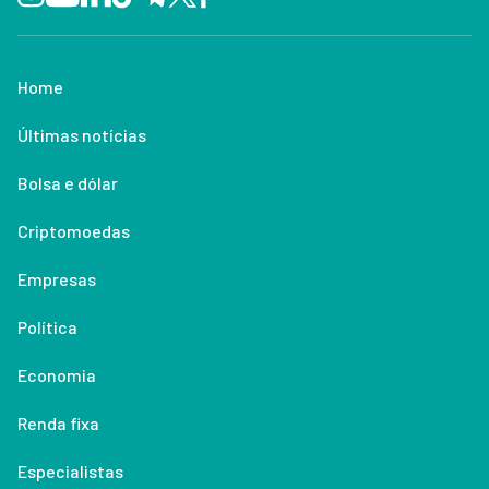
Home
Últimas notícias
Bolsa e dólar
Criptomoedas
Empresas
Política
Economia
Renda fixa
Especialistas