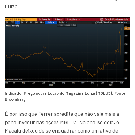
Luiza:
Indicador Preço sobre Lucro do Magazine Luiza (MGLU3). Fonte:
Bloomberg
É por isso que Ferrer acredita que não vale mais a
pena investir nas ações MGLU3. Na análise dele, o
Magalu deixou de se enquadrar como um ativo de