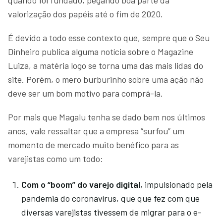
valorização dos papéis até o fim de 2020.
É devido a todo esse contexto que, sempre que o Seu
Dinheiro publica alguma notícia sobre o Magazine
Luiza, a matéria logo se torna uma das mais lidas do
site. Porém, o mero burburinho sobre uma ação não
deve ser um bom motivo para comprá-la.
Por mais que Magalu tenha se dado bem nos últimos
anos, vale ressaltar que a empresa “surfou” um
momento de mercado muito benéfico para as
varejistas como um todo:
Com o “boom” do varejo digital
, impulsionado pela
pandemia do coronavírus, que que fez com que
diversas varejistas tivessem de migrar para o e-