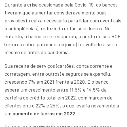
Durante a crise ocasionada pela Covid-19, os bancos
tiveram que aumentar consideravelmente suas
provisões (o caixa necessário para lidar com eventuais
inadimplências), reduzindo então seus lucros. No
entanto, o banco já se recuperou, a ponto de seu ROE
(retorno sobre patrimônio líquido) ter voltado a ser o
mesmo de antes da pandemia.
Sua receita de serviços (cartões, conta corrente e
corretagem, entre outros) e seguros se expandiu,
crescendo 7% em 2021 frente a 2020. E o banco
espera um crescimento entre 11,5% e 14,5% da
carteira de crédito total em 2022, com margem de
clientes entre 22% e 25%, o que levaria novamente a
um
aumento de lucros em 2022
.