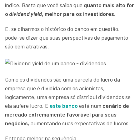
índice. Basta que você saiba que
quanto mais alto for
o
dividend yield
, melhor para os investidores
.
E, se olharmos o histórico do banco em questão,
pode-se dizer que suas perspectivas de pagamento
são bem atrativas.
Como os dividendos são uma parcela do lucro da
empresa que é dividida com os acionistas,
logicamente, uma empresa só distribui dividendos se
ela aufere lucro. E
este banco
está num
cenário de
mercado extremamente favorável para seus
negócios
, aumentando suas expectativas de lucros.
Entenda melhor na sequência.