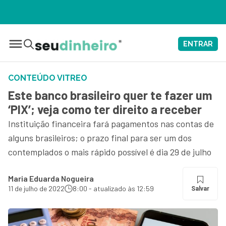
ENTRAR
CONTEÚDO VITREO
Este banco brasileiro quer te fazer um
‘PIX’; veja como ter direito a receber
Instituição financeira fará pagamentos nas contas de
alguns brasileiros; o prazo final para ser um dos
contemplados o mais rápido possível é dia 29 de julho
Maria Eduarda Nogueira
11 de julho de 2022
8:00 - atualizado às 12:59
Salvar