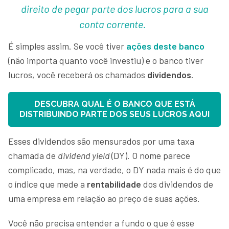
direito de pegar parte dos lucros para a sua
conta corrente.
É simples assim. Se você tiver
ações deste banco
(não importa quanto você investiu) e o banco tiver
lucros, você receberá os chamados
dividendos
.
DESCUBRA QUAL É O BANCO QUE ESTÁ
DISTRIBUINDO PARTE DOS SEUS LUCROS AQUI
Esses dividendos são mensurados por uma taxa
chamada de
dividend yield
(DY). O nome parece
complicado, mas, na verdade, o DY nada mais é do que
o índice que mede a
rentabilidade
dos dividendos de
uma empresa em relação ao preço de suas ações.
Você não precisa entender a fundo o que é esse