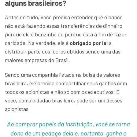
alguns brasileiros?
Antes de tudo, você precisa entender que o banco
não está fazendo essas transferências de dinheiro
porque ele é bonzinho ou porque está a fim de fazer
caridade. Na verdade, ele é
obrigado por lei
a
distribuir parte dos lucros obtidos sendo uma das
maiores empresas do Brasil.
Sendo uma companhia listada na bolsa de valores
brasileira, ele precisa compartilhar seus ganhos com
todos os acionistas e não só com os executivos. E
você, como cidadão brasileiro, pode ser um desses
acionistas.
Ao comprar papéis da instituição, você se torna
dono de um pedaço dela e, portanto, ganha o