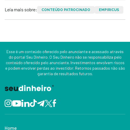
Leia mais sobre:
CONTEÚDO PATROCINADO
EMPIRICUS
Esse é um conteúdo oferecido pelo anunciante e acessado através
do portal Seu Dinheiro. O Seu Dinheiro não se responsabiliza pelo
conteúdo oferecido pelo anunciante. Investimentos envolvem riscos
e podem envolver perdas ao investidor. Retornos passados não são
garantia de resultados futuros.
Home