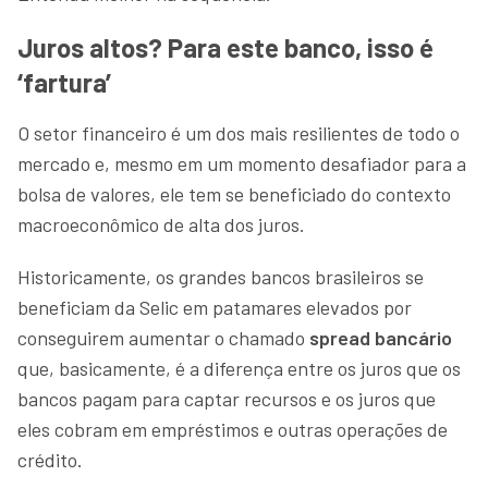
Juros altos? Para este banco, isso é
‘fartura’
O setor financeiro é um dos mais resilientes de todo o
mercado e, mesmo em um momento desafiador para a
bolsa de valores, ele tem se beneficiado do contexto
macroeconômico de alta dos juros.
Historicamente, os grandes bancos brasileiros se
beneficiam da Selic em patamares elevados por
conseguirem aumentar o chamado
spread bancário
que, basicamente, é a diferença entre os juros que os
bancos pagam para captar recursos e os juros que
eles cobram em empréstimos e outras operações de
crédito.