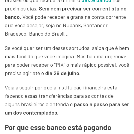
próximos dias.
Sem nem precisar ser correntista no
banco
. Você pode receber a grana na conta corrente
que você desejar, seja no Nubank, Santander,
Bradesco, Banco do Brasil…
Se você quer ser um desses sortudos, saiba que é bem
mais fácil do que você imagina. Mas há uma urgência:
para poder receber o “PIX” o mais rápido possível, você
precisa agir até o
dia 29 de julho
.
Veja a seguir por que a instituição financeira está
fazendo essas transferências para as contas de
alguns brasileiros e entenda o
passo a passo para ser
um dos contemplados
.
Por que esse banco está pagando