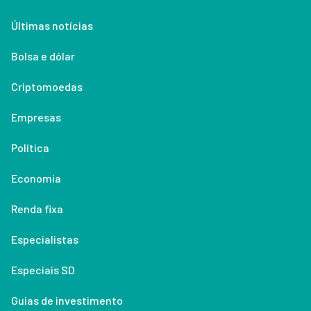
Últimas notícias
Bolsa e dólar
Criptomoedas
Empresas
Política
Economia
Renda fixa
Especialistas
Especiais SD
Guias de investimento