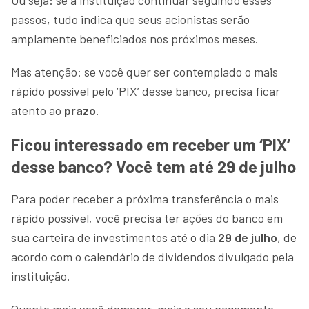
Ou seja: se a instituição continuar seguindo esses
passos, tudo indica que seus acionistas serão
amplamente beneficiados nos próximos meses.
Mas atenção: se você quer ser contemplado o mais
rápido possível pelo ‘PIX’ desse banco, precisa ficar
atento ao
prazo
.
Ficou interessado em receber um ‘PIX’
desse banco? Você tem até 29 de julho
Para poder receber a próxima transferência o mais
rápido possível, você precisa ter ações do banco em
sua carteira de investimentos até o dia
29 de julho
, de
acordo com o calendário de dividendos divulgado pela
instituição.