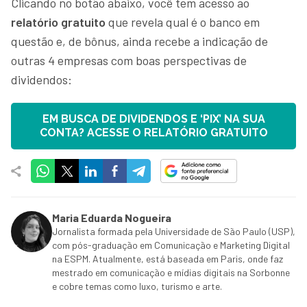
Clicando no botão abaixo, você tem acesso ao
relatório gratuito
que revela qual é o banco em
questão e, de bônus, ainda recebe a indicação de
outras 4 empresas com boas perspectivas de
dividendos:
EM BUSCA DE DIVIDENDOS E ‘PIX’ NA SUA
CONTA? ACESSE O RELATÓRIO GRATUITO
Maria Eduarda Nogueira
Jornalista formada pela Universidade de São Paulo (USP),
com pós-graduação em Comunicação e Marketing Digital
na ESPM. Atualmente, está baseada em Paris, onde faz
mestrado em comunicação e mídias digitais na Sorbonne
e cobre temas como luxo, turismo e arte.