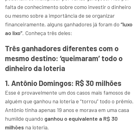
falta de conhecimento sobre como investir o dinheiro
ou mesmo sobre a importância de se organizar
financeiramente, alguns ganhadores já foram do
“luxo
ao lixo”
. Conheça três deles:
Três ganhadores diferentes com o
mesmo destino: ‘queimaram’ todo o
dinheiro da loteria
1. Antônio Domingos: R$ 30 milhões
Esse é provavelmente um dos casos mais famosos de
alguém que ganhou na loteria e “torrou” todo o prêmio.
Antônio tinha apenas 19 anos e morava em uma casa
humilde quando
ganhou o equivalente a R$ 30
milhões
na loteria.