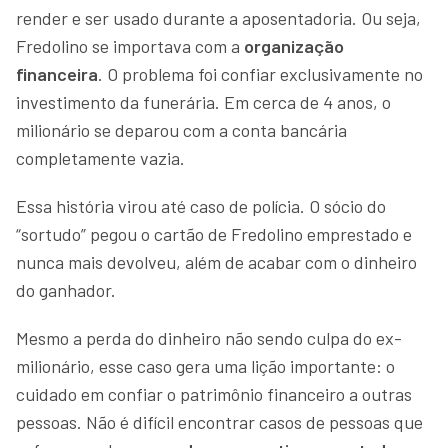
render e ser usado durante a aposentadoria. Ou seja,
Fredolino se importava com a
organização
financeira
. O problema foi confiar exclusivamente no
investimento da funerária. Em cerca de 4 anos, o
milionário se deparou com a conta bancária
completamente vazia.
Essa história virou até caso de polícia. O sócio do
“sortudo” pegou o cartão de Fredolino emprestado e
nunca mais devolveu, além de acabar com o dinheiro
do ganhador.
Mesmo a perda do dinheiro não sendo culpa do ex-
milionário, esse caso gera uma lição importante: o
cuidado em confiar o patrimônio financeiro a outras
pessoas. Não é difícil encontrar casos de pessoas que