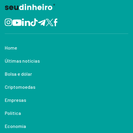
Home
Últimas notícias
Bolsa e dólar
Criptomoedas
Empresas
Política
Economia