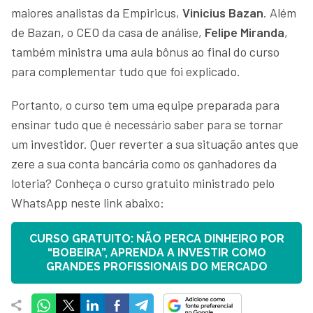
maiores analistas da Empiricus,
Vinicius Bazan
. Além
de Bazan, o CEO da casa de análise,
Felipe Miranda
,
também ministra uma aula bônus ao final do curso
para complementar tudo que foi explicado.
Portanto, o curso tem uma equipe preparada para
ensinar tudo que é necessário saber para se tornar
um investidor. Quer reverter a sua situação antes que
zere a sua conta bancária como os ganhadores da
loteria? Conheça o curso gratuito ministrado pelo
WhatsApp neste link abaixo:
CURSO GRATUITO: NÃO PERCA DINHEIRO POR
“BOBEIRA”, APRENDA A INVESTIR COMO
GRANDES PROFISSIONAIS DO MERCADO