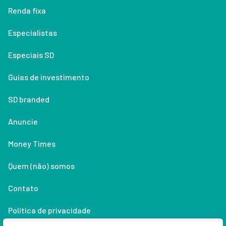
Renda fixa
Especialistas
Especiais SD
Guias de investimento
SD branded
Anuncie
Money Times
Quem (não) somos
Contato
Política de privacidade