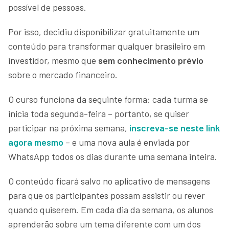
possível de pessoas.
Por isso, decidiu disponibilizar gratuitamente um
conteúdo para transformar qualquer brasileiro em
investidor, mesmo que
sem conhecimento prévio
sobre o mercado financeiro.
O curso funciona da seguinte forma: cada turma se
inicia toda segunda-feira – portanto, se quiser
participar na próxima semana,
inscreva-se neste link
agora mesmo
– e uma nova aula é enviada por
WhatsApp todos os dias durante uma semana inteira.
O conteúdo ficará salvo no aplicativo de mensagens
para que os participantes possam assistir ou rever
quando quiserem. Em cada dia da semana, os alunos
aprenderão sobre um tema diferente com um dos