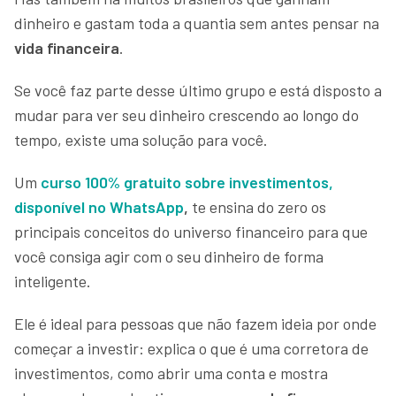
dinheiro e gastam toda a quantia sem antes pensar na
vida financeira
.
Se você faz parte desse último grupo e está disposto a
mudar para ver seu dinheiro crescendo ao longo do
tempo, existe uma solução para você.
Um
curso 100% gratuito sobre investimentos,
disponível no WhatsApp
,
te ensina do zero os
principais conceitos do universo financeiro para que
você consiga agir com o seu dinheiro de forma
inteligente.
Ele é ideal para pessoas que não fazem ideia por onde
começar a investir: explica o que é uma corretora de
investimentos, como abrir uma conta e mostra