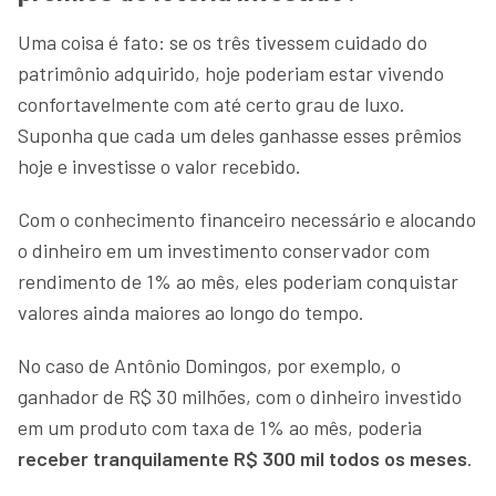
Uma coisa é fato: se os três tivessem cuidado do
patrimônio adquirido, hoje poderiam estar vivendo
confortavelmente com até certo grau de luxo.
Suponha que cada um deles ganhasse esses prêmios
hoje e investisse o valor recebido.
Com o conhecimento financeiro necessário e alocando
o dinheiro em um investimento conservador com
rendimento de 1% ao mês, eles poderiam conquistar
valores ainda maiores ao longo do tempo.
No caso de Antônio Domingos, por exemplo, o
ganhador de R$ 30 milhões, com o dinheiro investido
em um produto com taxa de 1% ao mês, poderia
receber tranquilamente R$ 300 mil todos os meses
.