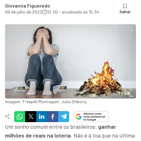
Giovanna Figueredo
09 de julho de 2022
12:00 - atualizado às 15:34
Salvar
Imagem: Freepik/Montagem: Julia Shikota
Um sonho comum entre os brasileiros:
ganhar
milhões de reais na loteria
. Não é à toa que na última