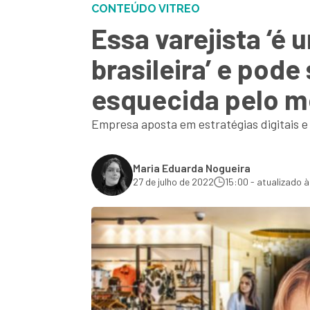
CONTEÚDO VITREO
Essa varejista ‘é
brasileira’ e pod
esquecida pelo 
Empresa aposta em estratégias digitais e
Maria Eduarda Nogueira
27 de julho de 2022
15:00 - atualizado à